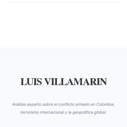
LUIS VILLAMARIN
Análisis experto sobre el conflicto armado en Colombia,
terrorismo internacional y la geopolítica global.