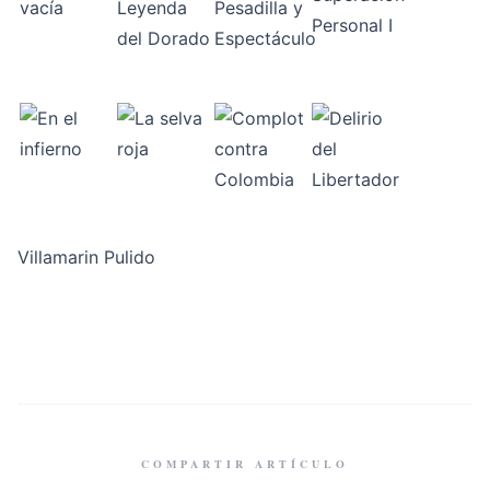
Villamarin Pulido
COMPARTIR ARTÍCULO