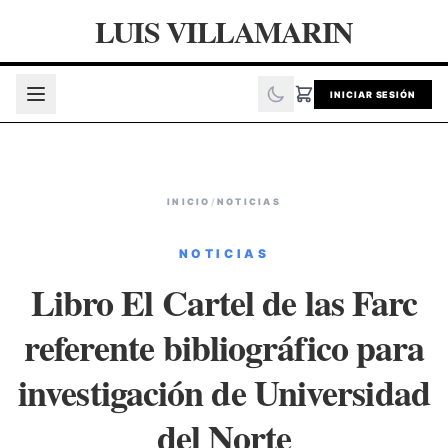
LUIS VILLAMARIN
INICIAR SESIÓN
INICIO
/
NOTICIAS
NOTICIAS
Libro El Cartel de las Farc
referente bibliográfico para
investigación de Universidad
del Norte