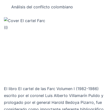
Análisis del conflicto colombiano
El libro El cartel de las Farc Volumen I (1982-1986)
escrito por el coronel Luis Alberto Villamarín Pulido y
prologado por el general Harold Bedoya Pizarro, fue
considerado como importante referente bibliográfico