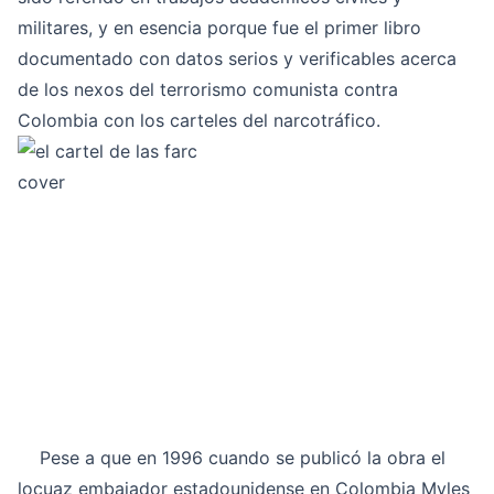
militares, y en esencia porque fue el primer libro
documentado con datos serios y verificables acerca
de los nexos del terrorismo comunista contra
Colombia con los carteles del narcotráfico.
Pese a que en 1996 cuando se publicó la obra el
locuaz embajador estadounidense en Colombia Myles