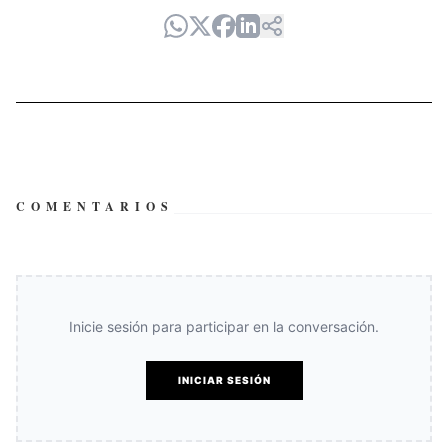
COMENTARIOS
Inicie sesión para participar en la conversación.
INICIAR SESIÓN