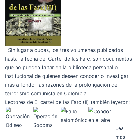
Sin lugar a dudas, los tres volúmenes publicados
hasta la fecha del
Cartel de las Farc
, son documentos
que no pueden faltar en la biblioteca personal o
institucional de quienes deseen conocer o investigar
más a fondo las razones de la prolongación del
terrorismo comunista en Colombia.
Lectores de El cartel de las Farc (II) también leyeron:
Lea
mas