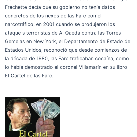
Frechette decía que su gobierno no tenía datos
concretos de los nexos de las Farc con el
narcotráfico, en 2001 cuando se produjeron los
ataque s terroristas de Al Qaeda contra las Torres
Gemelas en New York, el Departamento de Estado de
Estados Unidos, reconoció que desde comienzos de
la década de 1980, las Farc traficaban cocaína, como
lo había demostrado el coronel Villamarín en su libro
El Cartel de las Farc.