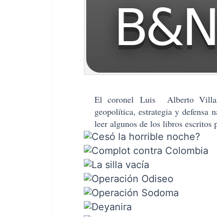
El coronel
Luis Alberto Vill
geopolítica, estrategia y defensa 
leer algunos de los libros escritos