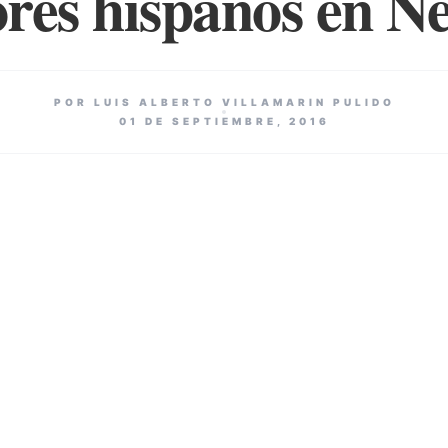
ores hispanos en 
POR LUIS ALBERTO VILLAMARIN PULIDO
01 DE SEPTIEMBRE, 2016