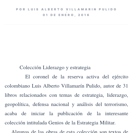
POR LUIS ALBERTO VILLAMARIN PULIDO
01 DE ENERO, 2016
Colección Liderazgo y estrategia
El coronel de la reserva activa del ejército
colombiano
Luis Alberto Villamarín Pulido
, autor de 31
libros relacionados con temas de estrategia, liderazgo,
geopolítica, defensa nacional y análisis del terrorismo,
acaba de iniciar la publicación de la interesante
colección intitulada
Genios de la Estrategia Militar.
Algunas de las obras de esta colección son textos de