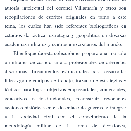
autoría intelectual del coronel Villamarín y otros son
recopilaciones de escritos originales en torno a este
tema, los cuales han sido referentes bibliográficos en
estudios de táctica, estrategia y geopolítica en diversas
academias militares y centros universitarios del mundo.
El enfoque de esta colección es proporcionar no solo
a militares de carrera sino a profesionales de diferentes
disciplinas, lineamientos estructurales para desarrollar
liderazgo de equipos de trabajo, trazado de estrategias y
tácticas para lograr objetivos empresariales, comerciales,
educativos o institucionales, reconstruir resonantes
acciones históricas en el desenlace de guerras, e integrar
a la sociedad civil con el conocimiento de la
metodología militar de la toma de decisiones,