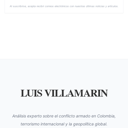
Al suscribirse, acepta recibir correos electrónicos con nuestras últimas noticias y artículos.
LUIS VILLAMARIN
Análisis experto sobre el conflicto armado en Colombia,
terrorismo internacional y la geopolítica global.