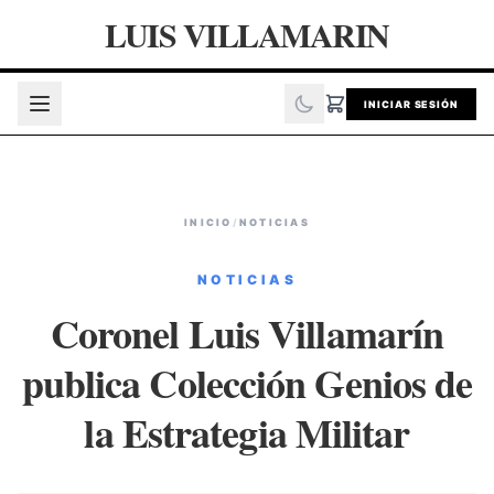
LUIS VILLAMARIN
INICIAR SESIÓN
INICIO
/
NOTICIAS
NOTICIAS
Coronel Luis Villamarín
publica Colección Genios de
la Estrategia Militar