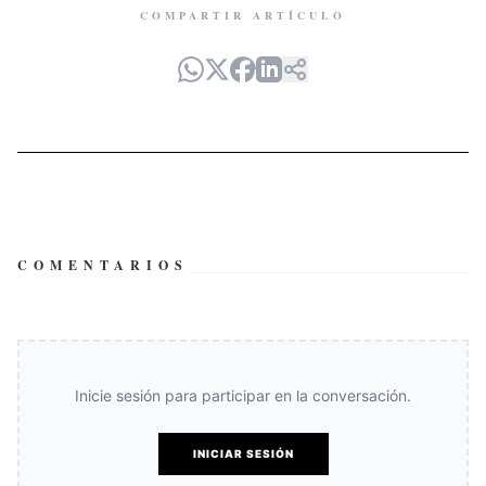
COMPARTIR ARTÍCULO
COMENTARIOS
Inicie sesión para participar en la conversación.
INICIAR SESIÓN