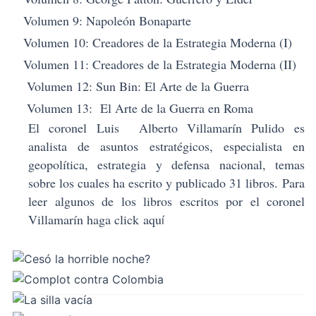
Volumen 9: Napoleón Bonaparte
Volumen 10: Creadores de la Estrategia Moderna (I)
Volumen 11: Creadores de la Estrategia Moderna (II)
Volumen 12: Sun Bin: El Arte de la Guerra
Volumen 13: El Arte de la Guerra en Roma
El coronel
Luis Alberto Villamarín Pulido
es
analista de asuntos estratégicos, especialista en
geopolítica, estrategia y defensa nacional, temas
sobre los cuales ha escrito y publicado 31 libros.
Para
leer algunos de los libros escritos por el coronel
Villamarín haga click
aqu
í