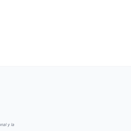
nal y la