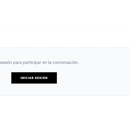
e sesión para participar en la conversación.
INICIAR SESIÓN