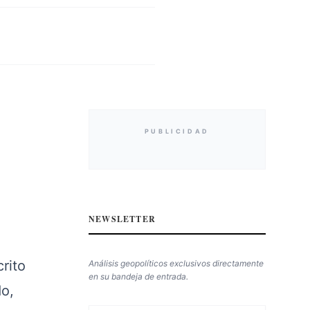
PUBLICIDAD
NEWSLETTER
rito
Análisis geopolíticos exclusivos directamente
en su bandeja de entrada.
do,