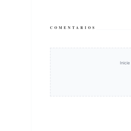
COMENTARIOS
Inici