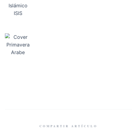
COMPARTIR ARTÍCULO