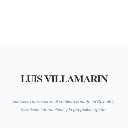
LUIS VILLAMARIN
Análisis experto sobre el conflicto armado en Colombia,
terrorismo internacional y la geopolítica global.