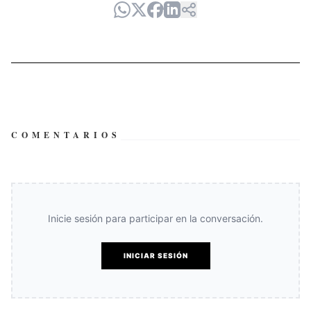
COMENTARIOS
Inicie sesión para participar en la conversación.
INICIAR SESIÓN