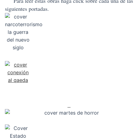
Para leer estas obras haga click sobre cada una de las
siguientes portadas.