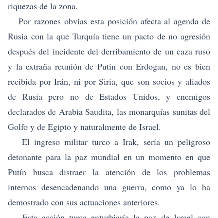
riquezas de la zona.
Por razones obvias esta posición afecta al agenda de
Rusia con la que Turquía tiene un pacto de no agresión
después del incidente del derribamiento de un caza ruso
y la extraña reunión de Putin con Erdogan, no es bien
recibida por Irán, ni por Siria, que son socios y aliados
de Rusia pero no de Estados Unidos, y enemigos
declarados de Arabia Saudita, las monarquías sunitas del
Golfo y de Egipto y naturalmente de Israel.
El ingreso militar turco a Irak, sería un peligroso
detonante para la paz mundial en un momento en que
Putín busca distraer la atención de los problemas
internos desencadenando una guerra, como ya lo ha
demostrado con sus actuaciones anteriores.
Esta acción turca enturbiaría la paz de Israel con