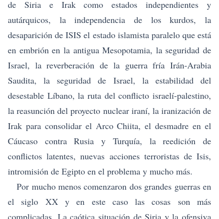
de Siria e Irak como estados independientes y
autárquicos, la independencia de los kurdos, la
desaparición de ISIS el estado islamista paralelo que está
en embrión en la antigua Mesopotamia, la seguridad de
Israel, la reverberación de la guerra fría Irán-Arabia
Saudita, la seguridad de Israel, la estabilidad del
desestable Líbano, la ruta del conflicto israelí-palestino,
la reasunción del proyecto nuclear iraní, la iranización de
Irak para consolidar el Arco Chiita, el desmadre en el
Cáucaso contra Rusia y Turquía, la reedición de
conflictos latentes, nuevas acciones terroristas de Isis,
intromisión de Egipto en el problema y mucho más.
Por mucho menos comenzaron dos grandes guerras en
el siglo XX y en este caso las cosas son más
complicadas. La caótica situación de Siria y la ofensiva