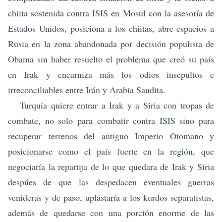
chiita sostenida contra ISIS en Mosul con la asesoría de
Estados Unidos, posiciona a los chiitas, abre espacios a
Rusia en la zona abandonada por decisión populista de
Obama sin haber resuelto el problema que creó su país
en Irak y encarniza más los odios insepultos e
irreconciliables entre Irán y Arabia Saudita.
Turquía quiere entrar a Irak y a Siria con tropas de
combate, no solo para combatir contra ISIS sino para
recuperar terrenos del antiguo Imperio Otomano y
posicionarse como el país fuerte en la región, que
negociaría la repartija de lo que quedara de Irak y Siria
despúes de que las despedacen eventuales guerras
venideras y de paso, aplastaría a los kurdos separatistas,
además de quedarse con una porción enorme de las