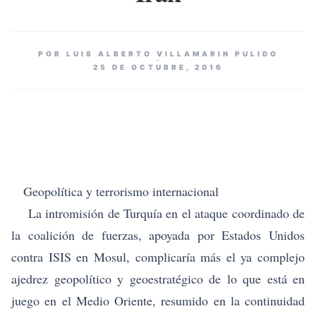
POR LUIS ALBERTO VILLAMARIN PULIDO
25 DE OCTUBRE, 2016
Geopolítica y terrorismo internacional
La intromisión de Turquía en el ataque coordinado de
la coalición de fuerzas, apoyada por Estados Unidos
contra ISIS en Mosul, complicaría más el ya complejo
ajedrez geopolítico y geoestratégico de lo que está en
juego en el Medio Oriente, resumido en la continuidad