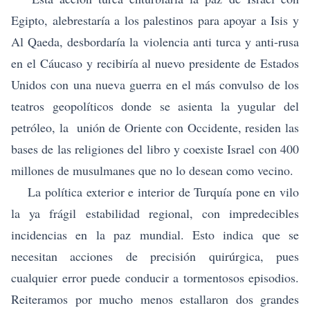
Egipto, alebrestaría a los palestinos para apoyar a Isis y
Al Qaeda, desbordaría la violencia anti turca y anti-rusa
en el Cáucaso y recibiría al nuevo presidente de Estados
Unidos con una nueva guerra en el más convulso de los
teatros geopolíticos donde se asienta la yugular del
petróleo, la unión de Oriente con Occidente, residen las
bases de las religiones del libro y coexiste Israel con 400
millones de musulmanes que no lo desean como vecino.
La política exterior e interior de Turquía pone en vilo
la ya frágil estabilidad regional, con impredecibles
incidencias en la paz mundial. Esto indica que se
necesitan acciones de precisión quirúrgica, pues
cualquier error puede conducir a tormentosos episodios.
Reiteramos por mucho menos estallaron dos grandes