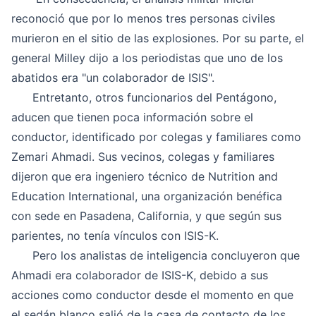
reconoció que por lo menos tres personas civiles
murieron en el sitio de las explosiones. Por su parte, el
general Milley dijo a los periodistas que uno de los
abatidos era "un colaborador de ISIS".
Entretanto, otros funcionarios del Pentágono,
aducen que tienen poca información sobre el
conductor, identificado por colegas y familiares como
Zemari Ahmadi. Sus vecinos, colegas y familiares
dijeron que era ingeniero técnico de Nutrition and
Education International, una organización benéfica
con sede en Pasadena, California, y que según sus
parientes, no tenía vínculos con ISIS-K.
Pero los analistas de inteligencia concluyeron que
Ahmadi era colaborador de ISIS-K, debido a sus
acciones como conductor desde el momento en que
el sedán blanco salió de la casa de contacto de los