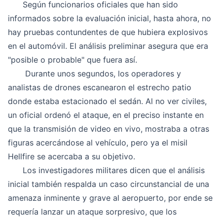
Según funcionarios oficiales que han sido
informados sobre la evaluación inicial, hasta ahora, no
hay pruebas contundentes de que hubiera explosivos
en el automóvil. El análisis preliminar asegura que era
"posible o probable" que fuera así.
Durante unos segundos, los operadores y
analistas de drones escanearon el estrecho patio
donde estaba estacionado el sedán. Al no ver civiles,
un oficial ordenó el ataque, en el preciso instante en
que la transmisión de video en vivo, mostraba a otras
figuras acercándose al vehículo, pero ya el misil
Hellfire se acercaba a su objetivo.
Los investigadores militares dicen que el análisis
inicial también respalda un caso circunstancial de una
amenaza inminente y grave al aeropuerto, por ende se
requería lanzar un ataque sorpresivo, que los