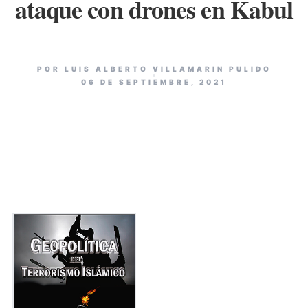
ataque con drones en Kabul
POR LUIS ALBERTO VILLAMARIN PULIDO
06 DE SEPTIEMBRE, 2021