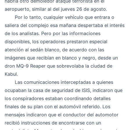
habría otro demoledor ataque terrorista en el
aeropuerto, similar al del jueves 26 de agosto.
Por lo tanto, cualquier vehículo que entrara o
saliera del complejo esa mañana despertaba el interés
de los analistas. Pero por las informaciones
disponibles, los operadores prestaron especial
atención al sedán blanco, de acuerdo con las
imágenes que recibían en blanco y negro, desde un
dron MQ-9 Reaper que sobrevolaba la ciudad de
Kabul
.
Las comunicaciones interceptadas a quienes
ocupaban la casa de seguridad de ISIS, indicaron que
los conspiradores estaban coordinando detalles
finales de su plan con el automóvil referido. Los
mensajes indicaron que el conductor del automotor
recibió instrucciones de encontrarse con un