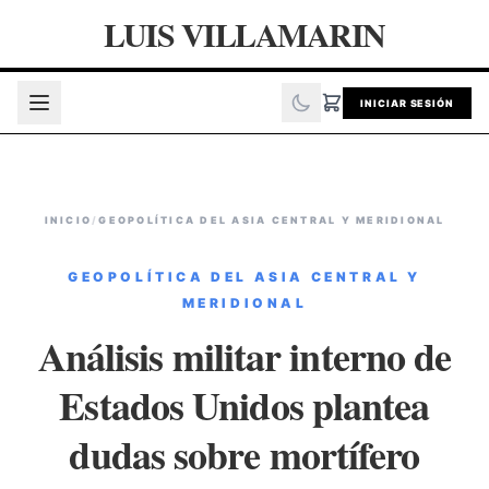
LUIS VILLAMARIN
INICIAR SESIÓN
INICIO
/
GEOPOLÍTICA DEL ASIA CENTRAL Y MERIDIONAL
GEOPOLÍTICA DEL ASIA CENTRAL Y
MERIDIONAL
Análisis militar interno de
Estados Unidos plantea
dudas sobre mortífero