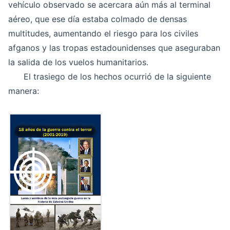
vehículo observado se acercara aún más al terminal
aéreo, que ese día estaba colmado de densas
multitudes, aumentando el riesgo para los civiles
afganos y las tropas estadounidenses que aseguraban
la salida de los vuelos humanitarios.
El trasiego de los hechos ocurrió de la siguiente
manera: