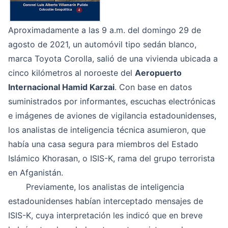
Aproximadamente a las 9 a.m. del domingo 29 de
agosto de 2021, un automóvil tipo sedán blanco,
marca Toyota Corolla, salió de una vivienda ubicada a
cinco kilómetros al noroeste del
Aeropuerto
Internacional Hamid Karzai
. Con base en datos
suministrados por informantes, escuchas electrónicas
e imágenes de aviones de vigilancia estadounidenses,
los analistas de inteligencia técnica asumieron, que
había una casa segura para miembros del Estado
Islámico Khorasan, o ISIS-K, rama del grupo terrorista
en Afganistán.
Previamente, los analistas de inteligencia
estadounidenses habían interceptado mensajes de
ISIS-K, cuya interpretación les indicó que en breve