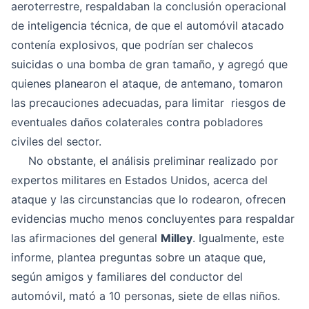
aeroterrestre, respaldaban la conclusión operacional
de inteligencia técnica, de que el automóvil atacado
contenía explosivos, que podrían ser chalecos
suicidas o una bomba de gran tamaño, y agregó que
quienes planearon el ataque, de antemano, tomaron
las precauciones adecuadas, para limitar riesgos de
eventuales daños colaterales contra pobladores
civiles del sector.
No obstante, el análisis preliminar realizado por
expertos militares en Estados Unidos, acerca del
ataque y las circunstancias que lo rodearon, ofrecen
evidencias mucho menos concluyentes para respaldar
las afirmaciones del general
Milley
. Igualmente, este
informe, plantea preguntas sobre un ataque que,
según amigos y familiares del conductor del
automóvil, mató a 10 personas, siete de ellas niños.