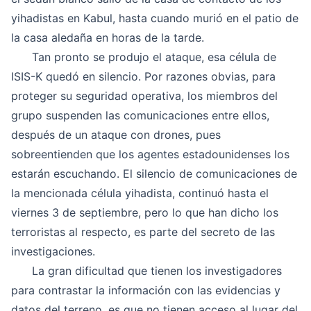
yihadistas en Kabul, hasta cuando murió en el patio de
la casa aledaña en horas de la tarde.
Tan pronto se produjo el ataque, esa célula de
ISIS-K quedó en silencio. Por razones obvias, para
proteger su seguridad operativa, los miembros del
grupo suspenden las comunicaciones entre ellos,
después de un ataque con drones, pues
sobreentienden que los agentes estadounidenses los
estarán escuchando. El silencio de comunicaciones de
la mencionada célula yihadista, continuó hasta el
viernes 3 de septiembre, pero lo que han dicho los
terroristas al respecto, es parte del secreto de las
investigaciones.
La gran dificultad que tienen los investigadores
para contrastar la información con las evidencias y
datos del terreno, es que no tienen acceso al lugar del