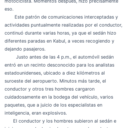
motociclista. Momentos después, hizo precisamente
eso.
Este patrón de comunicaciones interceptadas y
actividades puntualmente realizadas por el conductor,
continuó durante varias horas, ya que el sedán hizo
diferentes paradas en Kabul, a veces recogiendo y
dejando pasajeros.
Justo antes de las 4 p.m., el automóvil sedán
entró en un recinto desconocido para los analistas
estadounidenses, ubicado a diez kilómetros al
suroeste del aeropuerto. Minutos más tarde, el
conductor y otros tres hombres cargaron
cuidadosamente en la bodega del vehículo, varios
paquetes, que a juicio de los especialistas en
inteligencia, eran explosivos.
El conductor y los hombres subieron al sedán e