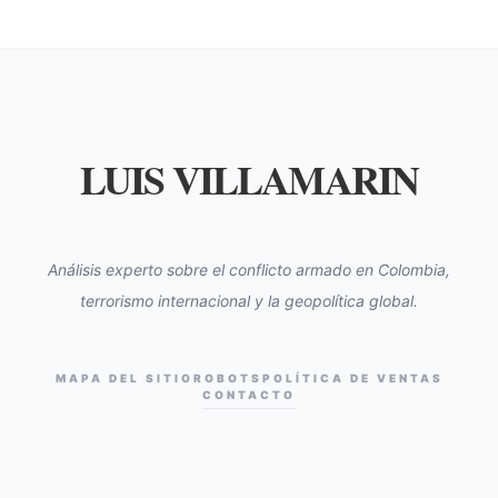
LUIS VILLAMARIN
Análisis experto sobre el conflicto armado en Colombia,
terrorismo internacional y la geopolítica global.
MAPA DEL SITIO
ROBOTS
POLÍTICA DE VENTAS
CONTACTO