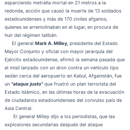
esparciendo metralla mortal en 21 metros a la
redonda, acción que causó la muerte de 13 soldados
estadounidenses y más de 170 civiles afganos,
quienes se arremolinaban en el lugar, en procura de
huir del régimen talibán.
El general
Mark A. Milley,
presidente del Estado
Mayor Conjunto y oficial con mayor jerarquía del
Ejército estadounidense, afirmó la semana pasada que
el misil lanzado con un dron contra un vehículo tipo
sedán cerca del aeropuerto en Kabul, Afganistán, fue
un
"ataque justo"
que frustró un plan terrorista del
Estado Islámico, en las últimas horas de la evacuación
de ciudadanos estadounidenses del convulso país de
Asia Central.
El general Milley dijo a los periodistas, que las
explosiones secundarias después del ataque