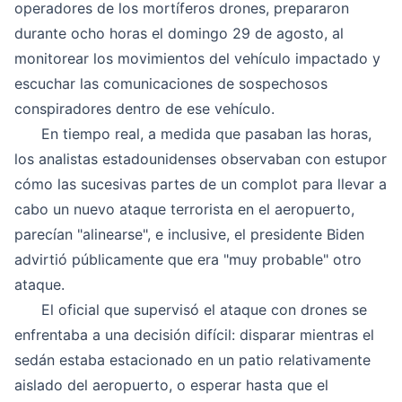
operadores de los mortíferos drones, prepararon
durante ocho horas el domingo 29 de agosto, al
monitorear los movimientos del vehículo impactado y
escuchar las comunicaciones de sospechosos
conspiradores dentro de ese vehículo.
En tiempo real, a medida que pasaban las horas,
los analistas estadounidenses observaban con estupor
cómo las sucesivas partes de un complot para llevar a
cabo un nuevo ataque terrorista en el aeropuerto,
parecían "alinearse", e inclusive, el presidente Biden
advirtió públicamente que era "muy probable" otro
ataque.
El oficial que supervisó el ataque con drones se
enfrentaba a una decisión difícil: disparar mientras el
sedán estaba estacionado en un patio relativamente
aislado del aeropuerto, o esperar hasta que el