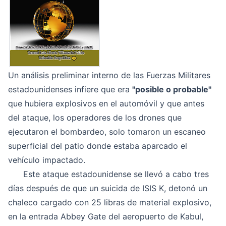
Un análisis preliminar interno de las Fuerzas Militares
estadounidenses infiere que era
"posible o probable"
que hubiera explosivos en el automóvil y que antes
del ataque, los operadores de los drones que
ejecutaron el bombardeo, solo tomaron un escaneo
superficial del patio donde estaba aparcado el
vehículo impactado.
Este ataque estadounidense se llevó a cabo tres
días después de que un suicida de ISIS K, detonó un
chaleco cargado con 25 libras de material explosivo,
en la entrada Abbey Gate del aeropuerto de Kabul,