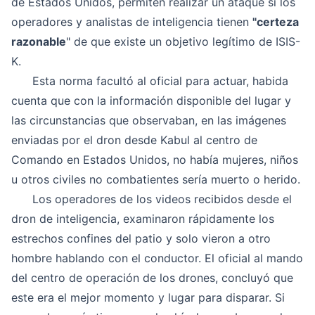
de Estados Unidos, permiten realizar un ataque si los
operadores y analistas de inteligencia tienen
"certeza
razonable
" de que existe un objetivo legítimo de ISIS-
K.
Esta norma facultó al oficial para actuar, habida
cuenta que con la información disponible del lugar y
las circunstancias que observaban, en las imágenes
enviadas por el dron desde Kabul al centro de
Comando en Estados Unidos, no había mujeres, niños
u otros civiles no combatientes sería muerto o herido.
Los operadores de los videos recibidos desde el
dron de inteligencia, examinaron rápidamente los
estrechos confines del patio y solo vieron a otro
hombre hablando con el conductor. El oficial al mando
del centro de operación de los drones, concluyó que
este era el mejor momento y lugar para disparar. Si