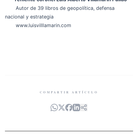
Autor de 39 libros de geopolítica, defensa
nacional y estrategia
www.luisvilllamarin.com
COMPARTIR ARTÍCULO