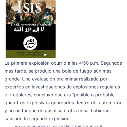
La primera explosión ocurrió a las 4:50 p.m. Segundos
más tarde, se produjo una bola de fuego aún más
grande. Una evaluación preliminar realizada por
expertos en investigaciones de explosiones regulares
e irregulares, concluyó que era "posible o probable"
que otros explosivos guardados dentro del automotor,
y no un tanque de gasolina u otra cosa, hubieran
causado la segunda explosión.
En consecuencia, el análisis militar inicial