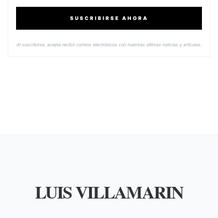
SUSCRIBIRSE AHORA
Al suscribirse, acepta recibir correos electrónicos con nuestras últimas noticias y artículos.
LUIS VILLAMARIN