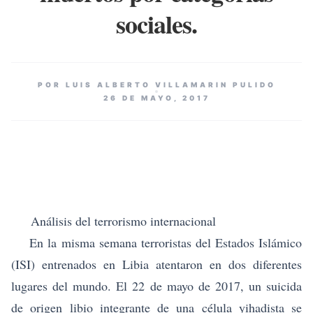
sociales.
POR LUIS ALBERTO VILLAMARIN PULIDO
26 DE MAYO, 2017
Análisis del terrorismo internacional
En la misma semana terroristas del Estados Islámico
(ISI) entrenados en Libia atentaron en dos diferentes
lugares del mundo. El 22 de mayo de 2017, un suicida
de origen libio integrante de una célula yihadista se