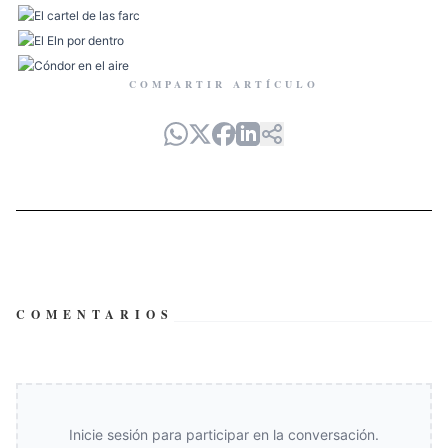
COMPARTIR ARTÍCULO
COMENTARIOS
Inicie sesión para participar en la conversación.