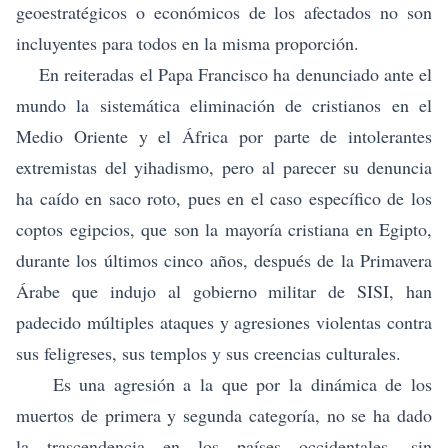
geoestratégicos o económicos de los afectados no son
incluyentes para todos en la misma proporción.
En reiteradas el Papa Francisco ha denunciado ante el
mundo la sistemática eliminación de cristianos en el
Medio Oriente y el África por parte de intolerantes
extremistas del yihadismo, pero al parecer su denuncia
ha caído en saco roto, pues en el caso específico de los
coptos egipcios, que son la mayoría cristiana en Egipto,
durante los últimos cinco años, después de la Primavera
Árabe que indujo al gobierno militar de SISI, han
padecido múltiples ataques y agresiones violentas contra
sus feligreses, sus templos y sus creencias culturales.
Es una agresión a la que por la dinámica de los
muertos de primera y segunda categoría, no se ha dado
la trascendencia en los países occidentales, sin