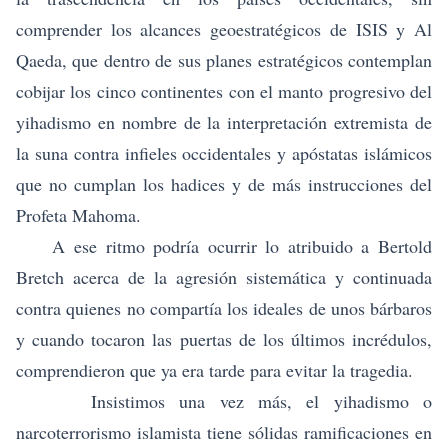
comprender los alcances geoestratégicos de ISIS y Al
Qaeda, que dentro de sus planes estratégicos contemplan
cobijar los cinco continentes con el manto progresivo del
yihadismo en nombre de la interpretación extremista de
la suna contra infieles occidentales y apóstatas islámicos
que no cumplan los hadices y de más instrucciones del
Profeta Mahoma.
A ese ritmo podría ocurrir lo atribuido a Bertold
Bretch acerca de la agresión sistemática y continuada
contra quienes no compartía los ideales de unos bárbaros
y cuando tocaron las puertas de los últimos incrédulos,
comprendieron que ya era tarde para evitar la tragedia.
Insistimos una vez más, el yihadismo o
narcoterrorismo islamista tiene sólidas ramificaciones en