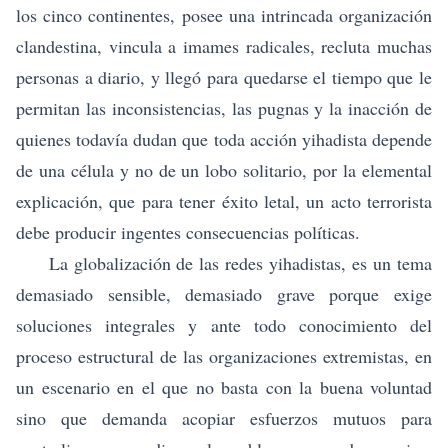
los cinco continentes, posee una intrincada organización
clandestina, vincula a imames radicales, recluta muchas
personas a diario, y llegó para quedarse el tiempo que le
permitan las inconsistencias, las pugnas y la inacción de
quienes todavía dudan que toda acción yihadista depende
de una célula y no de un lobo solitario, por la elemental
explicación, que para tener éxito letal, un acto terrorista
debe producir ingentes consecuencias políticas.
La globalización de las redes yihadistas, es un tema
demasiado sensible, demasiado grave porque exige
soluciones integrales y ante todo conocimiento del
proceso estructural de las organizaciones extremistas, en
un escenario en el que no basta con la buena voluntad
sino que demanda acopiar esfuerzos mutuos para