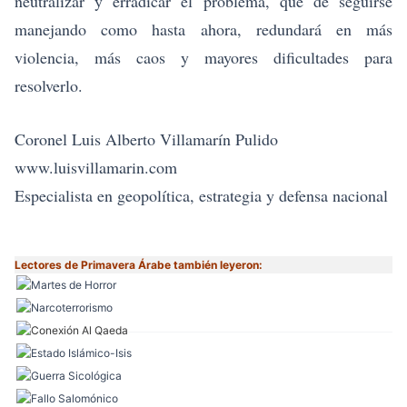
neutralizar y erradicar el problema, que de seguirse
manejando como hasta ahora, redundará en más
violencia, más caos y mayores dificultades para
resolverlo.
Coronel Luis Alberto Villamarín Pulido
www.luisvillamarin.com
Especialista en geopolítica, estrategia y defensa nacional
Lectores de Primavera Árabe también leyeron: