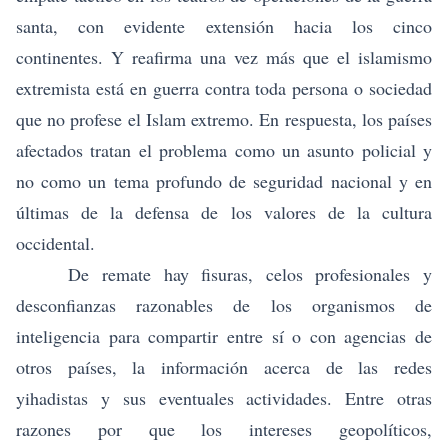
santa, con evidente extensión hacia los cinco
continentes. Y reafirma una vez más que el islamismo
extremista está en guerra contra toda persona o sociedad
que no profese el Islam extremo. En respuesta, los países
afectados tratan el problema como un asunto policial y
no como un tema profundo de seguridad nacional y en
últimas de la defensa de los valores de la cultura
occidental.
De remate hay fisuras, celos profesionales y
desconfianzas razonables de los organismos de
inteligencia para compartir entre sí o con agencias de
otros países, la información acerca de las redes
yihadistas y sus eventuales actividades. Entre otras
razones por que los intereses geopolíticos,