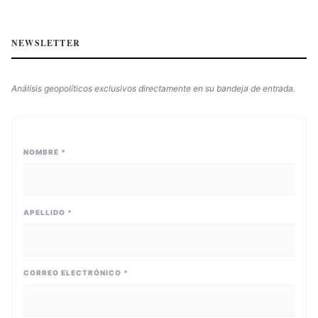
NEWSLETTER
Análisis geopolíticos exclusivos directamente en su bandeja de entrada.
NOMBRE *
APELLIDO *
CORREO ELECTRÓNICO *