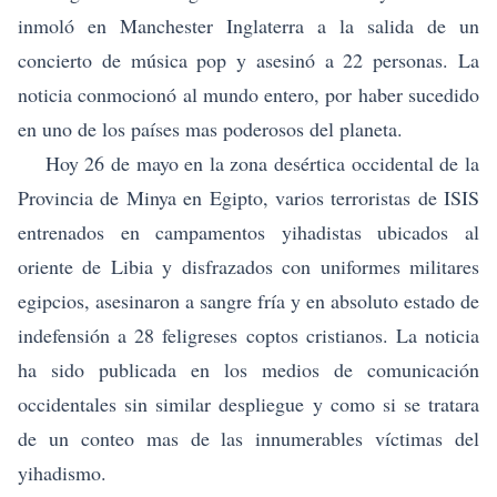
inmoló en Manchester Inglaterra a la salida de un
concierto de música pop y asesinó a 22 personas. La
noticia conmocionó al mundo entero, por haber sucedido
en uno de los países mas poderosos del planeta.
Hoy 26 de mayo en la zona desértica occidental de la
Provincia de Minya en Egipto, varios terroristas de ISIS
entrenados en campamentos yihadistas ubicados al
oriente de Libia y disfrazados con uniformes militares
egipcios, asesinaron a sangre fría y en absoluto estado de
indefensión a 28 feligreses coptos cristianos. La noticia
ha sido publicada en los medios de comunicación
occidentales sin similar despliegue y como si se tratara
de un conteo mas de las innumerables víctimas del
yihadismo.