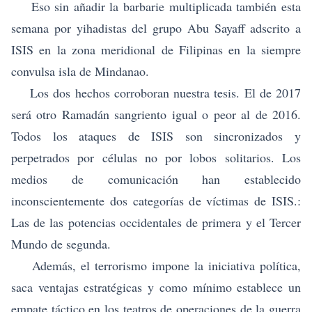
Eso sin añadir la barbarie multiplicada también esta
semana por yihadistas del grupo Abu Sayaff adscrito a
ISIS en la zona meridional de Filipinas en la siempre
convulsa isla de Mindanao.
Los dos hechos corroboran nuestra tesis. El de 2017
será otro Ramadán sangriento igual o peor al de 2016.
Todos los ataques de ISIS son sincronizados y
perpetrados por células no por lobos solitarios. Los
medios de comunicación han establecido
inconscientemente dos categorías de víctimas de ISIS.:
Las de las potencias occidentales de primera y el Tercer
Mundo de segunda.
Además, el terrorismo impone la iniciativa política,
saca ventajas estratégicas y como mínimo establece un
empate táctico en los teatros de operaciones de la guerra