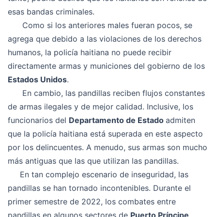
esas bandas criminales.
Como si los anteriores males fueran pocos, se
agrega que debido a las violaciones de los derechos
humanos, la policía haitiana no puede recibir
directamente armas y municiones del gobierno de los
Estados Unidos
.
En cambio, las pandillas reciben flujos constantes
de armas ilegales y de mejor calidad. Inclusive, los
funcionarios del
Departamento de Estado
admiten
que la policía haitiana está superada en este aspecto
por los delincuentes. A menudo, sus armas son mucho
más antiguas que las que utilizan las pandillas.
En tan complejo escenario de inseguridad, las
pandillas se han tornado incontenibles. Durante el
primer semestre de 2022, los combates entre
pandillas en algunos sectores de
Puerto Príncipe