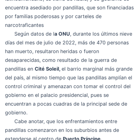
encuentra asediado por pandillas, que son financiadas
por familias poderosas y por carteles de
narcotraficantes
Según datos de l
a ONU
, durante los últimos nieve
días del mes de julio de 2022, más de 470 personas
han muerto, resultaron heridas o fueron
desaparecidas, como resultado de la guerra de
pandillas en
Cité Soleil,
el barrio marginal más grande
del país, al mismo tiempo que las pandillas amplían el
control criminal y amenazan con tomar el control del
gobierno en el palacio presidencial, pues se
encuentran a pocas cuadras de la principal sede de
gobierno.
Cabe anotar, que los enfrentamientos entre
pandillas comenzaron en los suburbios antes de
extenderse al centro de
Puerto Príncipe.