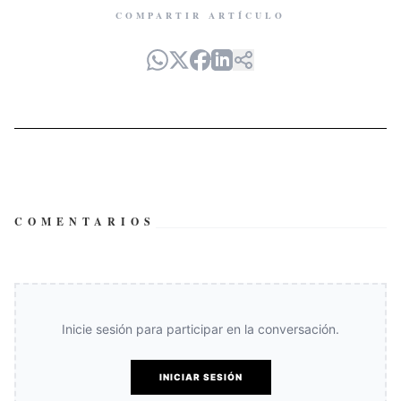
COMPARTIR ARTÍCULO
COMENTARIOS
Inicie sesión para participar en la conversación.
INICIAR SESIÓN