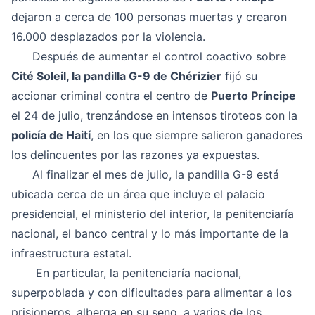
dejaron a cerca de 100 personas muertas y crearon
16.000 desplazados por la violencia.
Después de aumentar el control coactivo sobre
Cité Soleil, la pandilla G-9 de Chérizier
fijó su
accionar criminal contra el centro de
Puerto Príncipe
el 24 de julio, trenzándose en intensos tiroteos con la
policía de Haití
, en los que siempre salieron ganadores
los delincuentes por las razones ya expuestas.
Al finalizar el mes de julio, la pandilla G-9 está
ubicada cerca de un área que incluye el palacio
presidencial, el ministerio del interior, la penitenciaría
nacional, el banco central y lo más importante de la
infraestructura estatal.
En particular, la penitenciaría nacional,
superpoblada y con dificultades para alimentar a los
prisioneros, alberga en su seno, a varios de los