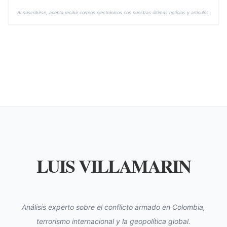
Al suscribirse, acepta recibir correos electrónicos con nuestras últimas noticias y artículos.
LUIS VILLAMARIN
Análisis experto sobre el conflicto armado en Colombia,
terrorismo internacional y la geopolítica global.