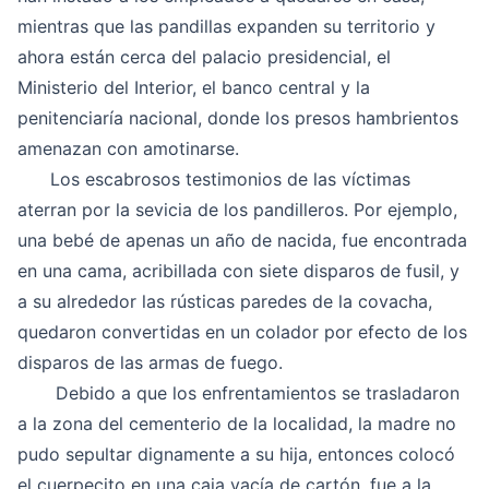
mientras que las pandillas expanden su territorio y
ahora están cerca del palacio presidencial, el
Ministerio del Interior, el banco central y la
penitenciaría nacional, donde los presos hambrientos
amenazan con amotinarse.
Los escabrosos testimonios de las víctimas
aterran por la sevicia de los pandilleros. Por ejemplo,
una bebé de apenas un año de nacida, fue encontrada
en una cama, acribillada con siete disparos de fusil, y
a su alrededor las rústicas paredes de la covacha,
quedaron convertidas en un colador por efecto de los
disparos de las armas de fuego.
Debido a que los enfrentamientos se trasladaron
a la zona del cementerio de la localidad, la madre no
pudo sepultar dignamente a su hija, entonces colocó
el cuerpecito en una caja vacía de cartón, fue a la