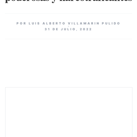
POR LUIS ALBERTO VILLAMARIN PULIDO
31 DE JULIO, 2022