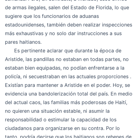
de armas ilegales, salen del Estado de Florida, lo que
sugiere que los funcionarios de aduanas
estadounidenses, también deben realizar inspecciones
más exhaustivas y no solo dar instrucciones a sus
pares haitianos.
Es pertinente aclarar que durante la época de
Aristide, las pandillas no estaban en todas partes, no
estaban bien equipadas, no podían enfrentarse a la
policía, ni secuestraban en las actuales proporciones .
Existían para mantener a Aristide en el poder. Hoy, se
evidencia una bandolerización total del país. En medio
del actual caos, las familias más poderosas de Haití,
no quieren una situación estable, ni asumir la
responsabilidad o estimular la capacidad de los
ciudadanos para organizarse en su contra. Por lo
tanto, podría decirse que los haitianos son rehenes de