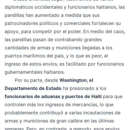
diplomáticos occidentales y funcionarios haitianos, las
pandillas han aumentado a medida que sus
patrocinadores políticos y comerciales fortalecen su
apoyo, para competir por el poder. En medio del caos,
las pandillas pasan de contrabando grandes
cantidades de armas y municiones llegadas a los
puertos marítimos del país, y lo que es peor, el
ingreso de estos envíos, es facilitado por funcionarios
gubernamentales haitianos.
Por su parte, desde
Washington, el
Departamento de Estado
ha presionado a los
funcionarios de aduanas y puertos de Haití
para que
controlen más los ingresos de mercancías, lo que
probablemente contribuyó a varias incautaciones de
armas y municiones de gran calibre en las últimas
semanas. Pero, en contraste, a menudo, esos envíos