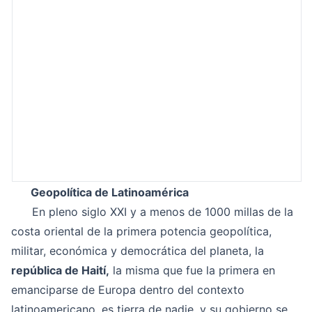
Geopolítica de Latinoamérica
En pleno siglo XXI y a menos de 1000 millas de la
costa oriental de la primera potencia geopolítica,
militar, económica y democrática del planeta, la
república de Haití,
la misma que fue la primera en
emanciparse de Europa dentro del contexto
latinoamericano, es tierra de nadie, y su gobierno se