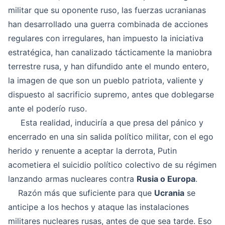
militar que su oponente ruso, las fuerzas ucranianas
han desarrollado una guerra combinada de acciones
regulares con irregulares, han impuesto la iniciativa
estratégica, han canalizado tácticamente la maniobra
terrestre rusa, y han difundido ante el mundo entero,
la imagen de que son un pueblo patriota, valiente y
dispuesto al sacrificio supremo, antes que doblegarse
ante el poderío ruso.
Esta realidad, induciría a que presa del pánico y
encerrado en una sin salida político militar, con el ego
herido y renuente a aceptar la derrota, Putin
acometiera el suicidio político colectivo de su régimen
lanzando armas nucleares contra
Rusia o Europa
.
Razón más que suficiente para que
Ucrania
se
anticipe a los hechos y ataque las instalaciones
militares nucleares rusas, antes de que sea tarde. Eso