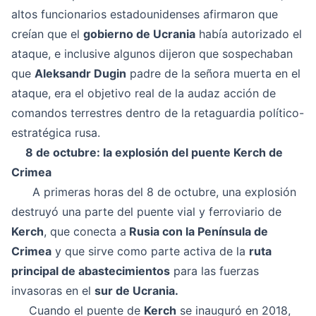
altos funcionarios estadounidenses afirmaron que
creían que el
gobierno de Ucrania
había autorizado el
ataque, e inclusive algunos dijeron que sospechaban
que
Aleksandr Dugin
padre de la señora muerta en el
ataque, era el objetivo real de la audaz acción de
comandos terrestres dentro de la retaguardia político-
estratégica rusa.
8 de octubre: la explosión del puente Kerch de
Crimea
A primeras horas del 8 de octubre, una explosión
destruyó una parte del puente vial y ferroviario de
Kerch
, que conecta a
Rusia con la Península de
Crimea
y que sirve como parte activa de la
ruta
principal de abastecimientos
para las fuerzas
invasoras en el
sur de Ucrania.
Cuando el puente de
Kerch
se inauguró en 2018,