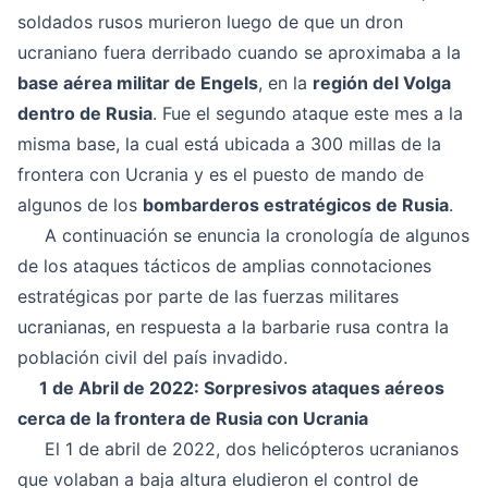
soldados rusos murieron luego de que un dron
ucraniano fuera derribado cuando se aproximaba a la
base aérea militar de Engels
, en la
región del Volga
dentro de Rusia
. Fue el segundo ataque este mes a la
misma base, la cual está ubicada a 300 millas de la
frontera con Ucrania y es el puesto de mando de
algunos de los
bombarderos estratégicos de Rusia
.
A continuación se enuncia la cronología de algunos
de los ataques tácticos de amplias connotaciones
estratégicas por parte de las fuerzas militares
ucranianas, en respuesta a la barbarie rusa contra la
población civil del país invadido.
1 de Abril de 2022: Sorpresivos ataques aéreos
cerca de la frontera de Rusia con Ucrania
El 1 de abril de 2022, dos helicópteros ucranianos
que volaban a baja altura eludieron el control de