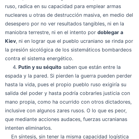
ruso, radica en su capacidad para emplear armas
nucleares u otras de destrucción masiva, en medio del
desespero por no ver resultados tangibles, ni en la
maniobra terrestre, ni en el intento por
doblegar a
Kiev
, ni en lograr que el pueblo ucraniano se rinda por
la presión sicológica de los sistemáticos bombardeos
contra el sistema energético.
4.
Putin y su séquito
saben que están entre la
espada y la pared. Si pierden la guerra pueden perder
hasta la vida, pues el propio pueblo ruso exigiría su
salida del poder y hasta podría cobrarles justicia con
mano propia, como ha ocurrido con otros dictadores,
inclusive con algunos zares rusos. O lo que es peor,
que mediante acciones audaces, fuerzas ucranianas
intenten eliminarlos.
En síntesis, sin tener la misma capacidad logística