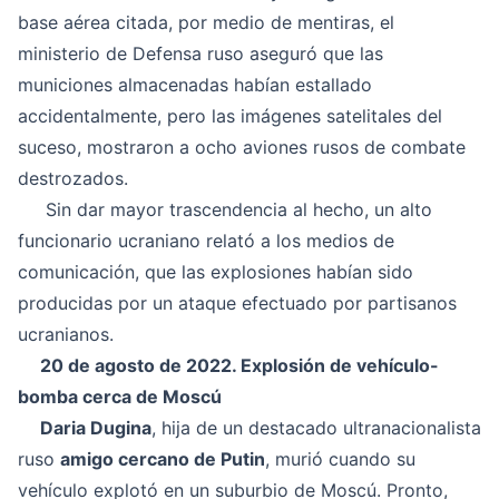
base aérea citada, por medio de mentiras, el
ministerio de Defensa ruso aseguró que las
municiones almacenadas habían estallado
accidentalmente, pero las imágenes satelitales del
suceso, mostraron a ocho aviones rusos de combate
destrozados.
Sin dar mayor trascendencia al hecho, un alto
funcionario ucraniano relató a los medios de
comunicación, que las explosiones habían sido
producidas por un ataque efectuado por partisanos
ucranianos.
20 de agosto de 2022. Explosión de vehículo-
bomba cerca de Moscú
Daria Dugina
, hija de un destacado ultranacionalista
ruso
amigo cercano de Putin
, murió cuando su
vehículo explotó en un suburbio de Moscú. Pronto,