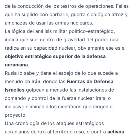
de la conducción de los teatros de operaciones. Fallas
que ha suplido con barbarie, guerra sicológica atroz y
amenazas de usar las armas nucleares.
La lógica del análisis militar político-estratégico,
indica que si el centro de gravedad del poder ruso
radica en su capacidad nuclear, obviamente ese es el
objetivo estratégico superior de la defensa
ucraniana
.
Rusia lo sabe y tiene el espejo de lo que sucede a
menudo en
Irán
, donde las
Fuerzas de Defensa
Israelíes
golpean a menudo las instalaciones de
comando y control de la fuerza nuclear iraní, o
inclusive eliminan a los científicos que dirigen el
proyecto.
Una cronología de los ataques estratégicos
ucranianos dentro al territorio ruso, o contra
activos