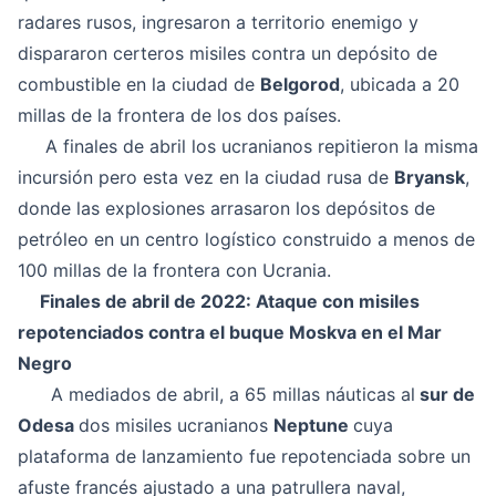
radares rusos, ingresaron a territorio enemigo y
dispararon certeros misiles contra un depósito de
combustible en la ciudad de
Belgorod
, ubicada a 20
millas de la frontera de los dos países.
A finales de abril los ucranianos repitieron la misma
incursión pero esta vez en la ciudad rusa de
Bryansk
,
donde las explosiones arrasaron los depósitos de
petróleo en un centro logístico construido a menos de
100 millas de la frontera con Ucrania.
Finales de abril de 2022: Ataque con misiles
repotenciados contra el buque Moskva en el Mar
Negro
A mediados de abril, a 65 millas náuticas al
sur de
Odesa
dos misiles ucranianos
Neptune
cuya
plataforma de lanzamiento fue repotenciada sobre un
afuste francés ajustado a una patrullera naval,