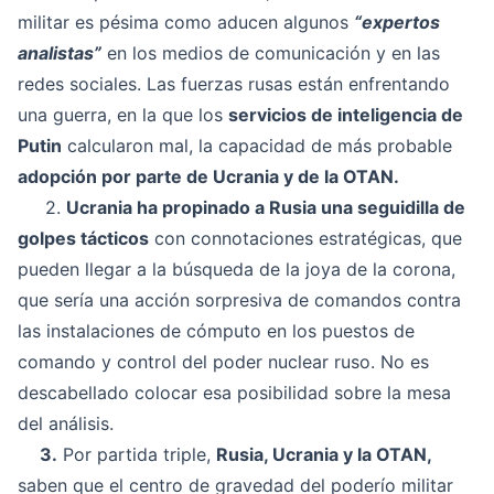
militar es pésima como aducen algunos
“expertos
analistas”
en los medios de comunicación y en las
redes sociales. Las fuerzas rusas están enfrentando
una guerra, en la que los
servicios de inteligencia de
Putin
calcularon mal, la capacidad de más probable
adopción por parte de Ucrania y de la OTAN.
2.
Ucrania ha propinado a Rusia una seguidilla de
golpes tácticos
con connotaciones estratégicas, que
pueden llegar a la búsqueda de la joya de la corona,
que sería una acción sorpresiva de comandos contra
las instalaciones de cómputo en los puestos de
comando y control del poder nuclear ruso. No es
descabellado colocar esa posibilidad sobre la mesa
del análisis.
3.
Por partida triple,
Rusia, Ucrania y la OTAN,
saben que el centro de gravedad del poderío militar