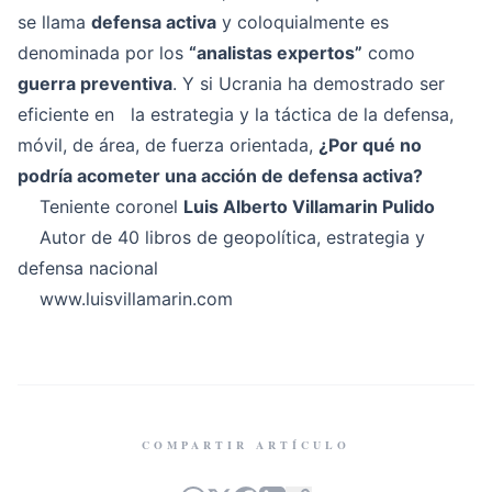
se llama
defensa activa
y coloquialmente es
denominada por los
“analistas expertos”
como
guerra preventiva
. Y si Ucrania ha demostrado ser
eficiente en la estrategia y la táctica de la defensa,
móvil, de área, de fuerza orientada,
¿Por qué no
podría acometer una acción de defensa activa?
Teniente coronel
Luis Alberto Villamarin Pulido
Autor de 40 libros de geopolítica, estrategia y
defensa nacional
www.luisvillamarin.com
COMPARTIR ARTÍCULO