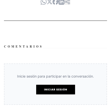
COMENTARIOS
Inicie sesión para participar en la conversación.
INICIAR SESIÓN