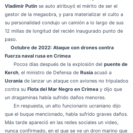
Vladimir Putin
se auto atribuyó el mérito de ser el
gestor de la megaobra, y para materializar el culto a
su personalidad condujo un camión a lo largo de sus
12 millas de longitud del recién inaugurado punto de
paso.
Octubre de 2022: Ataque con drones contra
Fuerza naval rusa en Crimea
Pocos días después de la explosión del
puente de
Kerch
, el ministro de Defensa de
Rusia
acusó a
Ucrania
de lanzar un ataque con aviones no tripulados
contra su
Flota del Mar Negro en Crimea
y dijo que
un dragaminas había sufrido daños menores.
En respuesta, un alto funcionario ucraniano dijo
que el buque mencionado, había sufrido graves daños.
Más tarde apareció en las redes sociales un video,
nunca confirmado, en el que se ve un dron marino que