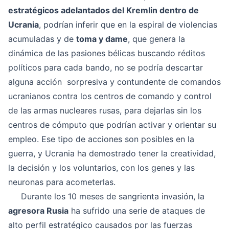
estratégicos adelantados del Kremlin dentro de
Ucrania
, podrían inferir que en la espiral de violencias
acumuladas y de
toma y dame
, que genera la
dinámica de las pasiones bélicas buscando réditos
políticos para cada bando, no se podría descartar
alguna acción sorpresiva y contundente de comandos
ucranianos contra los centros de comando y control
de las armas nucleares rusas, para dejarlas sin los
centros de cómputo que podrían activar y orientar su
empleo. Ese tipo de acciones son posibles en la
guerra, y Ucrania ha demostrado tener la creatividad,
la decisión y los voluntarios, con los genes y las
neuronas para acometerlas.
Durante los 10 meses de sangrienta invasión, la
agresora Rusia
ha sufrido una serie de ataques de
alto perfil estratégico causados por las fuerzas