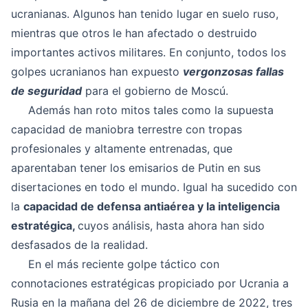
ucranianas. Algunos han tenido lugar en suelo ruso,
mientras que otros le han afectado o destruido
importantes activos militares. En conjunto, todos los
golpes ucranianos han expuesto
vergonzosas fallas
de seguridad
para el gobierno de Moscú.
Además han roto mitos tales como la supuesta
capacidad de maniobra terrestre con tropas
profesionales y altamente entrenadas, que
aparentaban tener los emisarios de Putin en sus
disertaciones en todo el mundo. Igual ha sucedido con
la
capacidad de defensa antiaérea y la inteligencia
estratégica,
cuyos análisis, hasta ahora han sido
desfasados de la realidad.
En el más reciente golpe táctico con
connotaciones estratégicas propiciado por Ucrania a
Rusia en la mañana del 26 de diciembre de 2022, tres