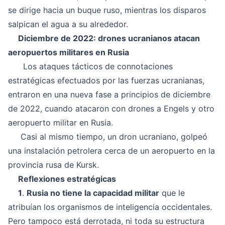
se dirige hacia un buque ruso, mientras los disparos
salpican el agua a su alrededor.
Diciembre de 2022: drones ucranianos atacan
aeropuertos militares en Rusia
Los ataques tácticos de connotaciones
estratégicas efectuados por las fuerzas ucranianas,
entraron en una nueva fase a principios de diciembre
de 2022, cuando atacaron con drones a Engels y otro
aeropuerto militar en Rusia.
Casi al mismo tiempo, un dron ucraniano, golpeó
una instalación petrolera cerca de un aeropuerto en la
provincia rusa de Kursk.
Reflexiones estratégicas
1
.
Rusia no tiene la capacidad militar
que le
atribuían los organismos de inteligencia occidentales.
Pero tampoco está derrotada, ni toda su estructura