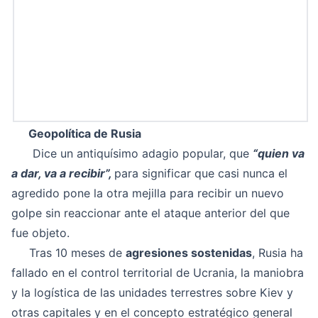
Geopolítica de Rusia
Dice un antiquísimo adagio popular, que
“quien va
a dar, va a recibir”,
para significar que casi nunca el
agredido pone la otra mejilla para recibir un nuevo
golpe sin reaccionar ante el ataque anterior del que
fue objeto.
Tras 10 meses de
agresiones sostenidas
, Rusia ha
fallado en el control territorial de Ucrania, la maniobra
y la logística de las unidades terrestres sobre Kiev y
otras capitales y en el concepto estratégico general