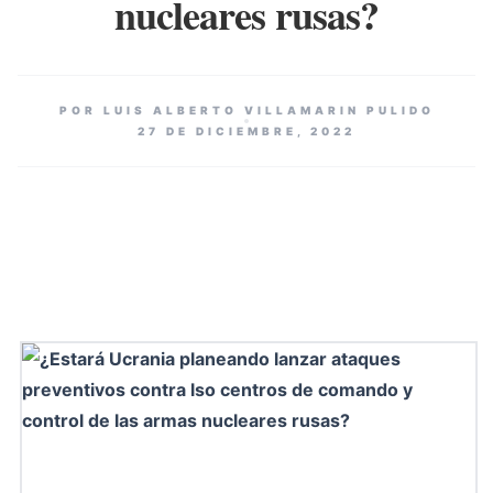
nucleares rusas?
POR LUIS ALBERTO VILLAMARIN PULIDO
27 DE DICIEMBRE, 2022