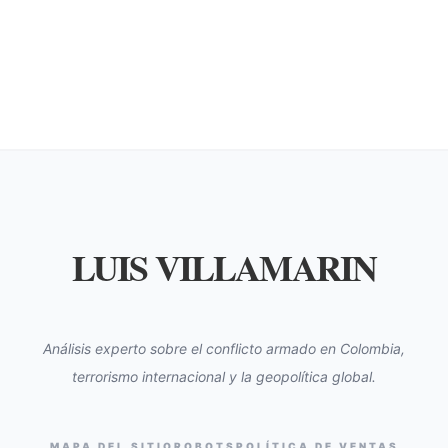
LUIS VILLAMARIN
Análisis experto sobre el conflicto armado en Colombia,
terrorismo internacional y la geopolítica global.
MAPA DEL SITIO
ROBOTS
POLÍTICA DE VENTAS