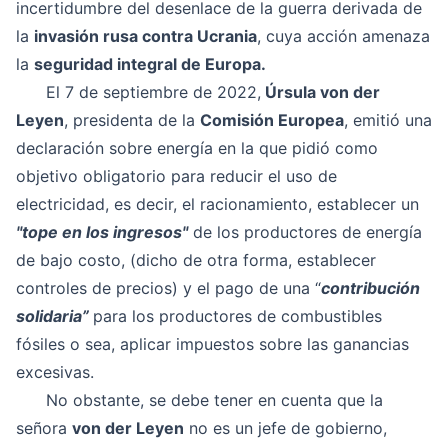
incertidumbre del desenlace de la guerra derivada de
la
invasión rusa contra Ucrania
, cuya acción amenaza
la
seguridad integral de Europa.
El 7 de septiembre de 2022,
Úrsula von der
Leyen
, presidenta de la
Comisión Europea
, emitió una
declaración sobre energía en la que pidió como
objetivo obligatorio para reducir el uso de
electricidad, es decir, el racionamiento, establecer un
"tope en los ingresos"
de los productores de energía
de bajo costo, (dicho de otra forma, establecer
controles de precios) y el pago de una “
contribución
solidaria”
para los productores de combustibles
fósiles o sea, aplicar impuestos sobre las ganancias
excesivas.
No obstante, se debe tener en cuenta que la
señora
von der Leyen
no es un jefe de gobierno,