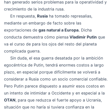
han generado serios problemas para la operatividad y
crecimiento de la industria rusa.
En respuesta,
Rusia
ha tomado represalias,
mediante un embargo de facto sobre las
exportaciones de
gas natural a Europa.
Dicha
conducta demuestra cómo piensa
Vladimir Putin
que
va el curso de para los ojos del resto del planeta
complicada guerra.
Sin duda, el esa guerra desatada por la ambición
egocéntrica de Putin, tendrá enormes costos a largo
plazo, en especial porque difícilmente se volverá a
considerar a Rusia como un socio comercial confiable.
Pero Putin parece dispuesto a asumir esos costos en
un intento de intimidar a Occidente y en especial a la
OTAN
, para que reduzca el fuerte apoyo a Ucrania,
situación que no haría si tuviera confianza en la