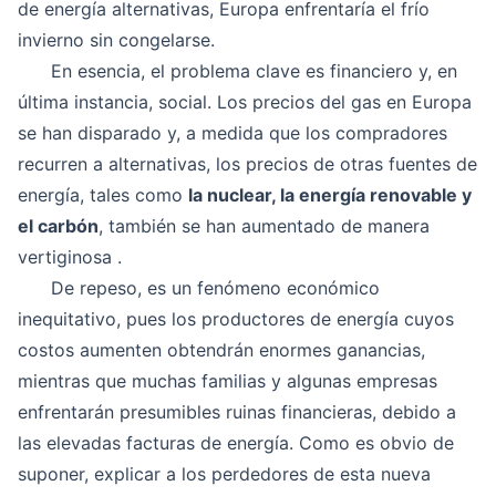
de energía alternativas, Europa enfrentaría el frío
invierno sin congelarse.
En esencia, el problema clave es financiero y, en
última instancia, social. Los precios del gas en Europa
se han disparado y, a medida que los compradores
recurren a alternativas, los precios de otras fuentes de
energía, tales como
la nuclear, la energía renovable y
el carbón
, también se han aumentado de manera
vertiginosa .
De repeso, es un fenómeno económico
inequitativo, pues los productores de energía cuyos
costos aumenten obtendrán enormes ganancias,
mientras que muchas familias y algunas empresas
enfrentarán presumibles ruinas financieras, debido a
las elevadas facturas de energía. Como es obvio de
suponer, explicar a los perdedores de esta nueva