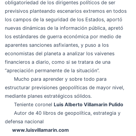
obligatoriedad de los dirigentes políticos de ser
previsivos planteando escenarios extremos en todos
los campos de la seguridad de los Estados, aportó
nuevas dinámicas de la información pública, apretó
los estándares de guerra económica por medio de
aparentes sanciones asfixiantes, y puso a los
economistas del planeta a analizar los vaivenes
financieros a diario, como si se tratara de una
“apreciación permanente de la situación”.
Mucho para aprender y sobre todo para
estructurar previsiones geopolíticas de mayor nivel,
mediante planes estratégicos sólidos.
Teniente coronel
Luis Alberto Villamarin Pulido
Autor de 40 libros de geopolítica, estrategia y
defensa nacional
www.luisvillamarin.com