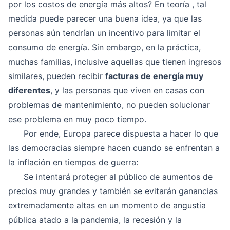
por los costos de energía más altos? En teoría , tal
medida puede parecer una buena idea, ya que las
personas aún tendrían un incentivo para limitar el
consumo de energía. Sin embargo, en la práctica,
muchas familias, inclusive aquellas que tienen ingresos
similares, pueden recibir
facturas de energía muy
diferentes
, y las personas que viven en casas con
problemas de mantenimiento, no pueden solucionar
ese problema en muy poco tiempo.
Por ende, Europa parece dispuesta a hacer lo que
las democracias siempre hacen cuando se enfrentan a
la inflación en tiempos de guerra:
Se intentará proteger al público de aumentos de
precios muy grandes y también se evitarán ganancias
extremadamente altas en un momento de angustia
pública atado a la pandemia, la recesión y la