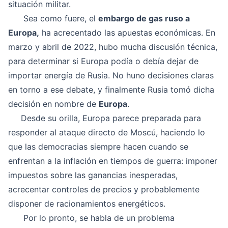
situación militar.
Sea como fuere, el
embargo de gas ruso a
Europa,
ha acrecentado las apuestas económicas. En
marzo y abril de 2022, hubo mucha discusión técnica,
para determinar si Europa podía o debía dejar de
importar energía de Rusia. No huno decisiones claras
en torno a ese debate, y finalmente Rusia tomó dicha
decisión en nombre de
Europa
.
Desde su orilla, Europa parece preparada para
responder al ataque directo de Moscú, haciendo lo
que las democracias siempre hacen cuando se
enfrentan a la inflación en tiempos de guerra: imponer
impuestos sobre las ganancias inesperadas,
acrecentar controles de precios y probablemente
disponer de racionamientos energéticos.
Por lo pronto, se habla de un problema