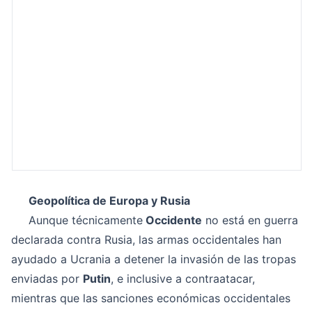
Geopolítica de Europa y Rusia
Aunque técnicamente
Occidente
no está en guerra
declarada contra Rusia, las armas occidentales han
ayudado a Ucrania a detener la invasión de las tropas
enviadas por
Putin
, e inclusive a contraatacar,
mientras que las sanciones económicas occidentales