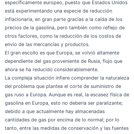
específicamente europeo, puesto que Estados Unidos
está experimentando una especie de reducción
inflacionaria, en gran parte gracias a la caída de los
precios de la gasolina, pero también como reflejo de
otros factores, como la reducción de los costos de
envío de las mercancías y productos.
El gran escollo es que Europa, se volvió altamente
dependiente del gas proveniente de Rusia, flujo que
ahora se ha reducido considerablemente.
La compleja situación infiere comprender la naturaleza
del problema que plantea el corte de suministro de
gas ruso a Europa. Aunque es real, la escasez física de
gasolina en Europa, esto no debería ser paralizante;
debido a que actualmente hay almacenadas
cantidades de gas por encima de lo normal; por lo
tanto, entre las medidas de conservación y las fuentes