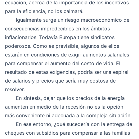
ecuación, acerca de la importancia de los incentivos
para la eficiencia, no los calmará.
Igualmente surge un riesgo macroeconómico de
consecuencias impredecibles en los ámbitos
inflacionarios. Todavía Europa tiene sindicatos
poderosos. Como es previsible, algunos de ellos
estarán en condiciones de exigir aumentos salariales
para compensar el aumento del costo de vida. El
resultado de estas exigencias, podría ser una espiral
de salarios y precios que sería muy costosa de
resolver.
En síntesis, dejar que los precios de la energía
aumenten en medio de la recesión no es la opción
más conveniente ni adecuada a la compleja situación.
En ese entorno, ¿qué sucedería con la entrega de
cheques con subsidios para compensar a las familias