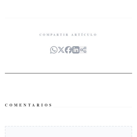
COMPARTIR ARTÍCULO
COMENTARIOS