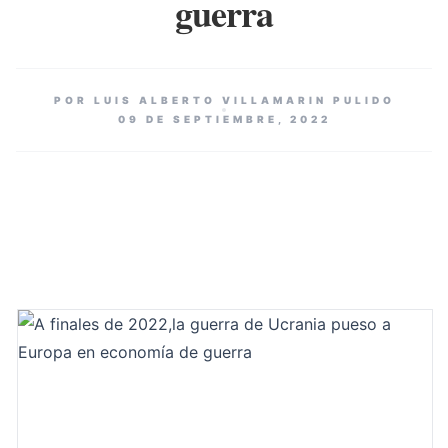
guerra
POR LUIS ALBERTO VILLAMARIN PULIDO
09 DE SEPTIEMBRE, 2022