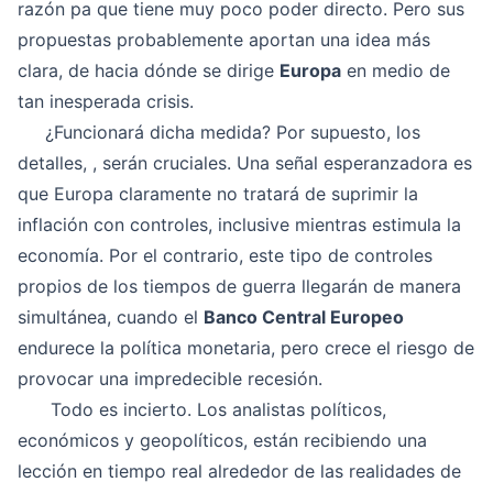
razón pa que tiene muy poco poder directo. Pero sus
propuestas probablemente aportan una idea más
clara, de hacia dónde se dirige
Europa
en medio de
tan inesperada crisis.
¿Funcionará dicha medida? Por supuesto, los
detalles, , serán cruciales. Una señal esperanzadora es
que Europa claramente no tratará de suprimir la
inflación con controles, inclusive mientras estimula la
economía. Por el contrario, este tipo de controles
propios de los tiempos de guerra llegarán de manera
simultánea, cuando el
Banco Central Europeo
endurece la política monetaria, pero crece el riesgo de
provocar una impredecible recesión.
Todo es incierto. Los analistas políticos,
económicos y geopolíticos, están recibiendo una
lección en tiempo real alrededor de las realidades de