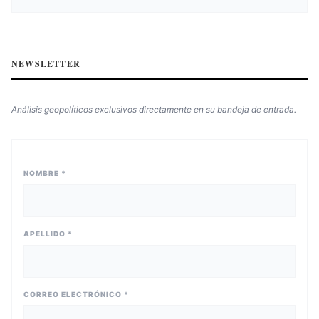
NEWSLETTER
Análisis geopolíticos exclusivos directamente en su bandeja de entrada.
NOMBRE *
APELLIDO *
CORREO ELECTRÓNICO *