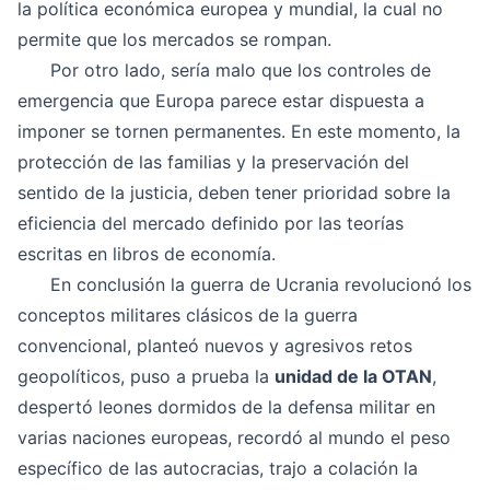
la política económica europea y mundial, la cual no
permite que los mercados se rompan.
Por otro lado, sería malo que los controles de
emergencia que Europa parece estar dispuesta a
imponer se tornen permanentes. En este momento, la
protección de las familias y la preservación del
sentido de la justicia, deben tener prioridad sobre la
eficiencia del mercado definido por las teorías
escritas en libros de economía.
En conclusión la guerra de Ucrania revolucionó los
conceptos militares clásicos de la guerra
convencional, planteó nuevos y agresivos retos
geopolíticos, puso a prueba la
unidad de la OTAN
,
despertó leones dormidos de la defensa militar en
varias naciones europeas, recordó al mundo el peso
específico de las autocracias, trajo a colación la