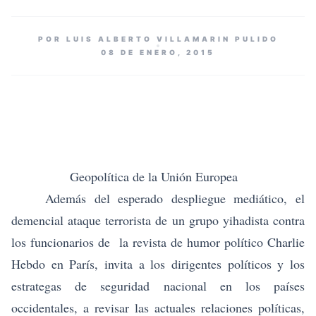
POR LUIS ALBERTO VILLAMARIN PULIDO
08 DE ENERO, 2015
Geopolítica de la Unión Europea
Además del esperado despliegue mediático, el
demencial ataque terrorista de un grupo yihadista contra
los funcionarios de la revista de humor político Charlie
Hebdo en París, invita a los dirigentes políticos y los
estrategas de seguridad nacional en los países
occidentales, a revisar las actuales relaciones políticas,