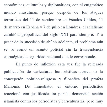
económicas, culturales y diplomáticas, con el enigmático
mundo musulmán, porque después de los ataques
terroristas del 11 de septiembre en Estados Unidos, 11
de marzo en España y 7 de julio en Londres, el salafismo
cambióla geopolítica del siglo XXI para siempre. Y a
pesar de lo sucedido de ahí en adelante, el problema aún
se ve como un asunto policial sin la trascendencia
estratégica de seguridad nacional que le corresponde.
El punto de inflexión esta vez fue la reiterada
publicación de caricaturas humorísticas acerca de la
concepción político-religiosa y filosófica del profeta
Mahoma. De inmediato, el entorno periodístico
reaccionó con justificada ira por la demencial acción
islamista contra los periodistas y caricaturistas, pero muy