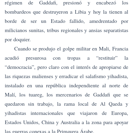
régimen de Gaddafi, presionó y encabezó los
bombardeos que destruyeron a Libia y hoy la tienen al
borde de ser un Estado fallido, amedrentado por
milicianos sunitas, tribus regionales y ansias separatistas
por doquier.
Cuando se produjo el golpe militar en Mali, Francia
acudió presurosa con tropas a “restituir” la
“democracia”, pero claro con el interés de apropiarse de
las riquezas malienses y erradicar el salafismo yihadista,
instalado en una república independiente al norte de
Malí, los tuareg, los mercenarios de Gaddafi que se
quedaron sin trabajo, la rama local de Al Qaeda y
yihadistas internacionales que viajaron de Europa,
Estados Unidos, China y Australia a la zona para apoyar
las guerras conexas a la Primavera Árabe.