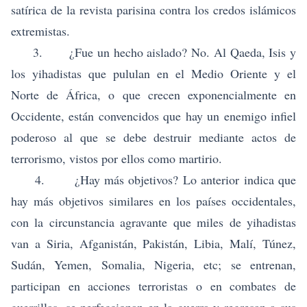
satírica de la revista parisina contra los credos islámicos
extremistas.
3. ¿Fue un hecho aislado? No.
Al Qaeda, Isis y
los yihadistas
que pululan en el Medio Oriente y el
Norte de África, o que crecen exponencialmente en
Occidente, están convencidos que hay un enemigo infiel
poderoso al que se debe destruir mediante actos de
terrorismo, vistos por ellos como martirio.
4. ¿Hay más objetivos? Lo anterior indica que
hay más objetivos similares en los países occidentales,
con la circunstancia agravante que miles de yihadistas
van a Siria, Afganistán, Pakistán, Libia, Malí, Túnez,
Sudán, Yemen, Somalia, Nigeria, etc; se entrenan,
participan en acciones terroristas o en combates de