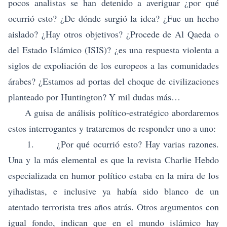
pocos analistas se han detenido a averiguar ¿por qué
ocurrió esto? ¿De dónde surgió la idea? ¿Fue un hecho
aislado? ¿Hay otros objetivos? ¿Procede de Al Qaeda o
del Estado Islámico (ISIS)? ¿es una respuesta violenta a
siglos de expoliación de los europeos a las comunidades
árabes? ¿Estamos ad portas del choque de civilizaciones
planteado por Huntington? Y mil dudas más…
A guisa de análisis político-estratégico abordaremos
estos interrogantes y trataremos de responder uno a uno:
1. ¿Por qué ocurrió esto? Hay varias razones.
Una y la más elemental es que la revista Charlie Hebdo
especializada en humor político estaba en la mira de los
yihadistas, e inclusive ya había sido blanco de un
atentado terrorista tres años atrás. Otros argumentos con
igual fondo, indican que en el mundo islámico hay