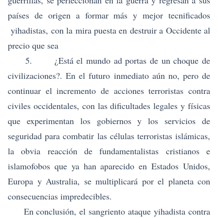
guerrillas, se perfeccionan en la guerra y regresan a sus
países de origen a formar más y mejor tecnificados
yihadistas, con la mira puesta en destruir a Occidente al
precio que sea
5. ¿Está el mundo ad portas de un choque de
civilizaciones?. En el futuro inmediato aún no, pero de
continuar el incremento de acciones terroristas contra
civiles occidentales, con las dificultades legales y físicas
que experimentan los gobiernos y los servicios de
seguridad para combatir las células terroristas islámicas,
la obvia reacción de fundamentalistas cristianos e
islamofobos que ya han aparecido en Estados Unidos,
Europa y Australia, se multiplicará por el planeta con
consecuencias impredecibles.
En conclusión, el sangriento ataque yihadista contra