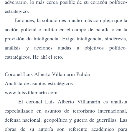
adversario, lo más cerca posible de su corazón político-
estratégico.
Entonces, la solución es mucho más compleja que la
acción policial o militar en el campo de batalla o en la
previsión de inteligencia. Exige inteligencia, sindéresis,
análisis y acciones atadas a objetivos político-
estratégicos. He ahí el reto.
Coronel Luis Alberto Villamarín Pulido
Analista de asuntos estratégicos
www.luisvillamarin.com
El coronel Luis Alberto Villamarín es analista
especializado en asuntos de
terrorismo internacional
,
defensa nacional, geopolítica y guerra de guerrillas. Las
obras de su autoría son referente académico para