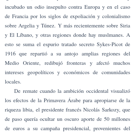
incubado un odio insepulto contra Europa y en el caso
de Francia por los siglos de expoliación y colonialismo
sobre Argelia y Túnez. Y más recientemente sobre Siria
y El Líbano, y otras regiones donde hay muslmanes. A
esto se suma el espurio tratado secreto Sykes-Picot de
1916 que repartió a su antojo amplias regiones del
Medio Oriente, redibujó fronteras y afectó muchos
intereses geopolíticos y económicos de comunidades
locales.
De remate cuando la ambición occidental visualizó
los efectos de la Primavera Árabe para apropiarse de la
riqueza libia, el presidente francés Nicolás Sarkozy, que
de paso quería ocultar un oscuro aporte de 50 millones
de euros a su campaña presidencial, provenientes del