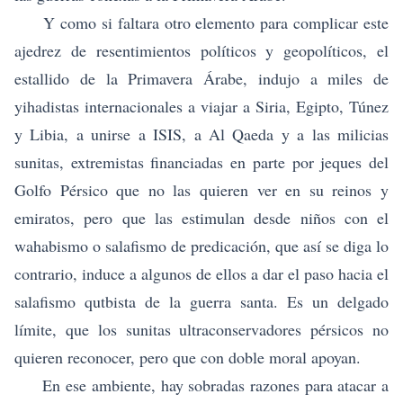
Y como si faltara otro elemento para complicar este
ajedrez de resentimientos políticos y geopolíticos, el
estallido de la Primavera Árabe, indujo a miles de
yihadistas internacionales a viajar a Siria, Egipto, Túnez
y Libia, a unirse a ISIS, a Al Qaeda y a las milicias
sunitas, extremistas financiadas en parte por jeques del
Golfo Pérsico que no las quieren ver en su reinos y
emiratos, pero que las estimulan desde niños con el
wahabismo o salafismo de predicación, que así se diga lo
contrario, induce a algunos de ellos a dar el paso hacia el
salafismo qutbista de la guerra santa. Es un delgado
límite, que los sunitas ultraconservadores pérsicos no
quieren reconocer, pero que con doble moral apoyan.
En ese ambiente, hay sobradas razones para atacar a