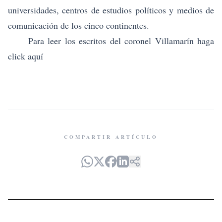
universidades, centros de estudios políticos y medios de
comunicación de los cinco continentes.
Para leer los escritos del coronel Villamarín haga
click
aquí
COMPARTIR ARTÍCULO