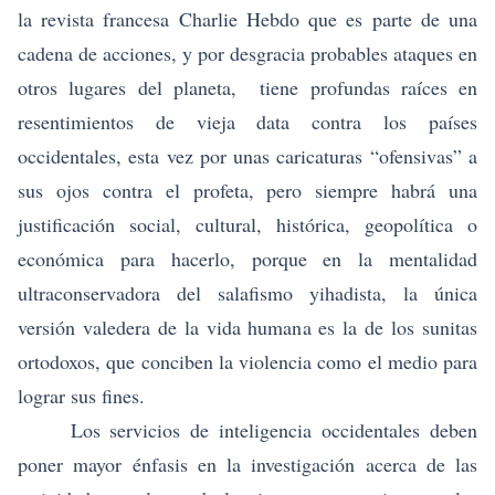
la revista francesa Charlie Hebdo que es parte de una
cadena de acciones, y por desgracia probables ataques en
otros lugares del planeta, tiene profundas raíces en
resentimientos de vieja data contra los países
occidentales, esta vez por unas caricaturas “ofensivas” a
sus ojos contra el profeta, pero siempre habrá una
justificación social, cultural, histórica, geopolítica o
económica para hacerlo, porque en la mentalidad
ultraconservadora del salafismo yihadista, la única
versión valedera de la vida humana es la de los sunitas
ortodoxos, que conciben la violencia como el medio para
lograr sus fines.
Los servicios de inteligencia occidentales deben
poner mayor énfasis en la investigación acerca de las