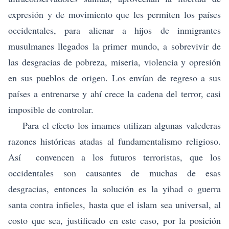
expresión y de movimiento que les permiten los países
occidentales, para alienar a hijos de inmigrantes
musulmanes llegados la primer mundo, a sobrevivir de
las desgracias de pobreza, miseria, violencia y opresión
en sus pueblos de origen. Los envían de regreso a sus
países a entrenarse y ahí crece la cadena del terror, casi
imposible de controlar.
Para el efecto los imames utilizan algunas valederas
razones históricas atadas al fundamentalismo religioso.
Así convencen a los futuros terroristas, que los
occidentales son causantes de muchas de esas
desgracias, entonces la solución es la yihad o guerra
santa contra infieles, hasta que el islam sea universal, al
costo que sea, justificado en este caso, por la posición