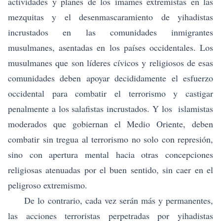
actividades y planes de los imames extremistas en las
mezquitas y el desenmascaramiento de yihadistas
incrustados en las comunidades inmigrantes
musulmanes, asentadas en los países occidentales. Los
musulmanes que son líderes cívicos y religiosos de esas
comunidades deben apoyar decididamente el esfuerzo
occidental para combatir el terrorismo y castigar
penalmente a los salafistas incrustados. Y los islamistas
moderados que gobiernan el Medio Oriente, deben
combatir sin tregua al terrorismo no solo con represión,
sino con apertura mental hacia otras concepciones
religiosas atenuadas por el buen sentido, sin caer en el
peligroso extremismo.
De lo contrario, cada vez serán más y permanentes,
las acciones terroristas perpetradas por yihadistas