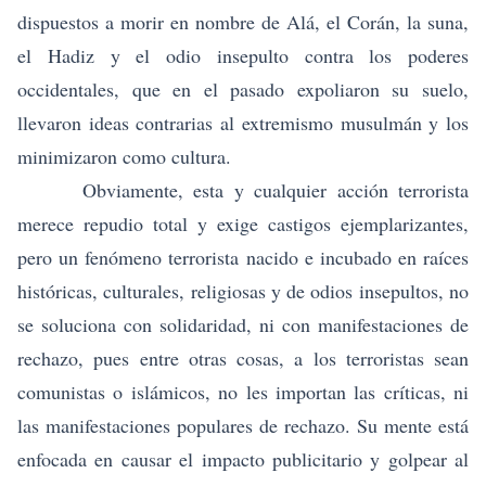
dispuestos a morir en nombre de Alá, el Corán, la suna,
el Hadiz y el odio insepulto contra los poderes
occidentales, que en el pasado expoliaron su suelo,
llevaron ideas contrarias al extremismo musulmán y los
minimizaron como cultura.
Obviamente, esta y cualquier acción terrorista
merece repudio total y exige castigos ejemplarizantes,
pero un fenómeno terrorista nacido e incubado en raíces
históricas, culturales, religiosas y de odios insepultos, no
se soluciona con solidaridad, ni con manifestaciones de
rechazo, pues entre otras cosas, a los terroristas sean
comunistas o islámicos, no les importan las críticas, ni
las manifestaciones populares de rechazo. Su mente está
enfocada en causar el impacto publicitario y golpear al