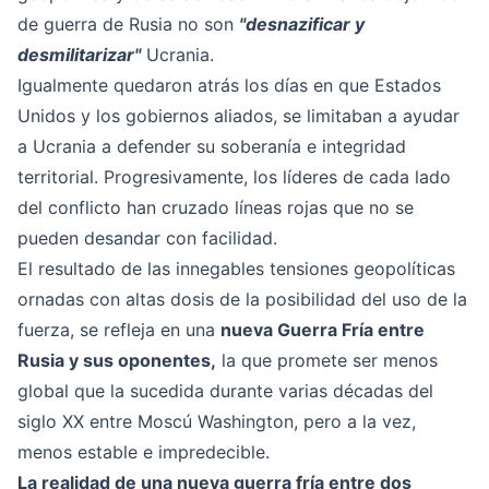
de guerra de Rusia no son
"desnazificar y
desmilitarizar"
Ucrania.
Igualmente quedaron atrás los días en que Estados
Unidos y los gobiernos aliados, se limitaban a ayudar
a Ucrania a defender su soberanía e integridad
territorial. Progresivamente, los líderes de cada lado
del conflicto han cruzado líneas rojas que no se
pueden desandar con facilidad.
El resultado de las innegables tensiones geopolíticas
ornadas con altas dosis de la posibilidad del uso de la
fuerza, se refleja en una
nueva Guerra Fría entre
Rusia y sus oponentes,
la que promete ser menos
global que la sucedida durante varias décadas del
siglo XX entre Moscú Washington, pero a la vez,
menos estable e impredecible.
La realidad de una nueva guerra fría entre dos