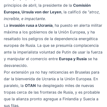
principios de abril, la presidente de la
Comisión
Europea, Ursula von der Leyen
, la calificó de "
atroz,
increíble, e impactante.
La
invasión rusa a Ucrania
, ha puesto en alerta militar
máxima a los gobiernos de la Unión Europea, y ha
resaltado los peligros de la dependencia energética
europea de Rusia. La que se presumía complacencia
ante la imperialista voluntad de Putin de usar la fuerza
y ​​manipular el comercio entre
Europa y Rusia
se ha
desvanecido.
Por extensión ya no hay reticencias en Bruselas para
dar la bienvenida de Ucrania a la Unión Europea. En
paralelo, la
OTAN
ha desplegado miles de nuevas
tropas cerca de las fronteras de Rusia, y es probable
que la alianza pronto agregue a Finlandia y Suecia a
sus filas.