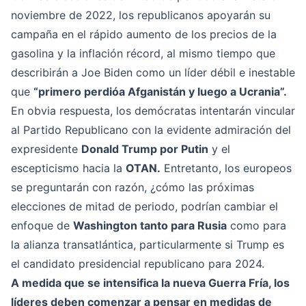
noviembre de 2022, los republicanos apoyarán su
campaña en el rápido aumento de los precios de la
gasolina y la inflación récord, al mismo tiempo que
describirán a Joe Biden como un líder débil e inestable
que
“primero perdióa Afganistán y luego a Ucrania”.
En obvia respuesta, los demócratas intentarán vincular
al Partido Republicano con la evidente admiración del
expresidente
Donald Trump por Putin
y el
escepticismo hacia la
OTAN.
Entretanto, los europeos
se preguntarán con razón, ¿cómo las próximas
elecciones de mitad de periodo, podrían cambiar el
enfoque de
Washington tanto para Rusia
como para
la alianza transatlántica, particularmente si Trump es
el candidato presidencial republicano para 2024.
A medida que se intensifica la nueva Guerra Fría, los
líderes deben comenzar a pensar en medidas de