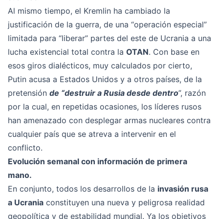
Al mismo tiempo, el Kremlin ha cambiado la
justificación de la guerra, de una “operación especial”
limitada para “liberar” partes del este de Ucrania a una
lucha existencial total contra la
OTAN
. Con base en
esos giros dialécticos, muy calculados por cierto,
Putin acusa a Estados Unidos y a otros países, de la
pretensión
de “destruir a Rusia desde dentro
”, razón
por la cual, en repetidas ocasiones, los líderes rusos
han amenazado con desplegar armas nucleares contra
cualquier país que se atreva a intervenir en el
conflicto.
Evolución semanal con información de primera
mano.
En conjunto, todos los desarrollos de la
invasión rusa
a Ucrania
constituyen una nueva y peligrosa realidad
geopolítica y de estabilidad mundial. Ya los objetivos