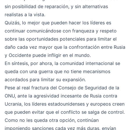
sin posibilidad de reparación, y sin alternativas
realistas a la vista.
Quizás, lo mejor que pueden hacer los líderes es
continuar comunicándose con franqueza y respeto
sobre las oportunidades potenciales para limitar el
daño cada vez mayor que la confrontación entre Rusia
y Occidente puede infligir en el mundo.
En síntesis, por ahora, la comunidad internacional se
queda con una guerra que no tiene mecanismos
acordados para limitar su expansión.
Pese al real fractura del Consejo de Seguridad de la
ONU, ante la agresividad incesante de Rusia contra
Ucrania, los líderes estadounidenses y europeos creen
que pueden evitar que el conflicto se salga de control.
Como no les queda otra opción, continúan
imponiendo sanciones cada vez más duras, envían