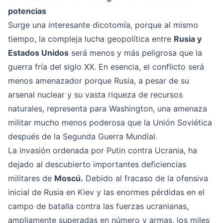
potencias
Surge una interesante dicotomía, porque al mismo
tiempo, la compleja lucha geopolítica entre
Rusia y
Estados Unidos
será menos y más peligrosa que la
guerra fría del siglo XX. En esencia, el conflicto será
menos amenazador porque Rusia, a pesar de su
arsenal nuclear y su vasta riqueza de recursos
naturales, representa para Washington, una amenaza
militar mucho menos poderosa que la Unión Soviética
después de la Segunda Guerra Mundial.
La invasión ordenada por Putin contra Ucrania, ha
dejado al descubierto importantes deficiencias
militares de
Moscú.
Debido al fracaso de la ofensiva
inicial de Rusia en Kiev y las enormes pérdidas en el
campo de batalla contra las fuerzas ucranianas,
ampliamente superadas en número y armas, los miles