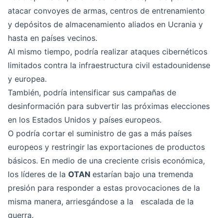
atacar convoyes de armas, centros de entrenamiento
y depósitos de almacenamiento aliados en Ucrania y
hasta en países vecinos.
Al mismo tiempo, podría realizar ataques cibernéticos
limitados contra la infraestructura civil estadounidense
y europea.
También, podría intensificar sus campañas de
desinformación para subvertir las próximas elecciones
en los Estados Unidos y países europeos.
O podría cortar el suministro de gas a más países
europeos y restringir las exportaciones de productos
básicos. En medio de una creciente crisis económica,
los líderes de la
OTAN
estarían bajo una tremenda
presión para responder a estas provocaciones de la
misma manera, arriesgándose a la escalada de la
guerra.