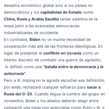
desastre económico global solo si los países no
democráticos y los
capitalistas de Estado
como
China, Rusia y Arabia Saudita
tenían asientos en la
mesa junto a las avanzadas democracias
industrializadas de occidente.
En contraste,
Biden
no ve mucha necesidad de
cooperación más allá de las fronteras ideológicas. En
lugar de presentar el
conflicto en Ucrania
como un
intento discreto de combatir una guerra de agresión,
lo definió como una
“batalla entre la democracia y la
autocracia”.
Pero a Xi Jinping no le agrada escuchar esa definición,
por ende, rechazará cualquier esfuerzo para
sacar a
Rusia del G-20
. Cuando llegue la cumbre del grupo en
noviembre, Biden y los aliados deberán elegir entre
compartir una mesa con autócratas como Putin y Xi, o