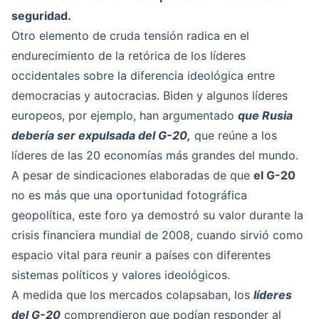
seguridad.
Otro elemento de cruda tensión radica en el
endurecimiento de la retórica de los líderes
occidentales sobre la diferencia ideológica entre
democracias y autocracias. Biden y algunos líderes
europeos, por ejemplo, han argumentado
que Rusia
debería ser expulsada del G-20,
que reúne a los
líderes de las 20 economías más grandes del mundo.
A pesar de sindicaciones elaboradas de que
el G-20
no es más que una oportunidad fotográfica
geopolítica, este foro ya demostró su valor durante la
crisis financiera mundial de 2008, cuando sirvió como
espacio vital para reunir a países con diferentes
sistemas políticos y valores ideológicos.
A medida que los mercados colapsaban, los
líderes
del G-20
comprendieron que podían responder al