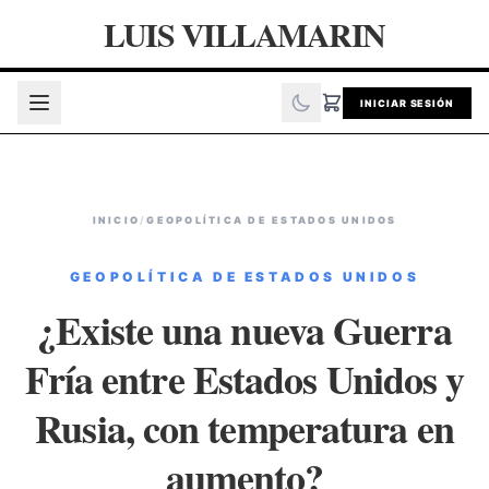
LUIS VILLAMARIN
INICIAR SESIÓN
INICIO
/
GEOPOLÍTICA DE ESTADOS UNIDOS
GEOPOLÍTICA DE ESTADOS UNIDOS
¿Existe una nueva Guerra
Fría entre Estados Unidos y
Rusia, con temperatura en
aumento?