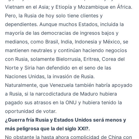
Vietnam en el Asia; y Etiopía y Mozambique en África.
Pero, la Rusia de hoy solo tiene clientes y
dependientes. Aunque muchos Estados, incluida la
mayoría de las democracias de ingresos bajos y
medianos, como Brasil, India, Indonesia y México, se
mantienen neutrales y continúan haciendo negocios
con Rusia, solamente Bielorrusia, Eritrea, Corea del
Norte y Siria han defendido en el seno de las
Naciones Unidas, la invasión de Rusia.
Naturalmente, que Venezuela también habría apoyado
a Rusia, si la narcodictadura de Maduro hubiera
pagado sus atrasos en la ONU y hubiera tenido la
oportunidad de votar.
¿Guerra fría Rusia y Estados Unidos será menos y
más peligrosa que la del siglo XXI?.
No obstante la hasta ahora complicidad de China con