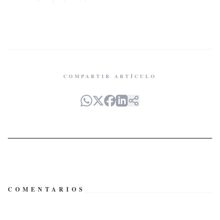
COMPARTIR ARTÍCULO
COMENTARIOS