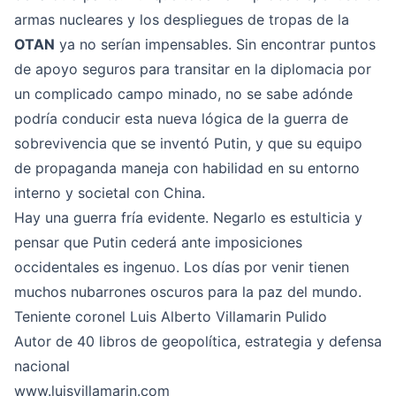
armas nucleares y los despliegues de tropas de la
OTAN
ya no serían impensables. Sin encontrar puntos
de apoyo seguros para transitar en la diplomacia por
un complicado campo minado, no se sabe adónde
podría conducir esta nueva lógica de la guerra de
sobrevivencia que se inventó Putin, y que su equipo
de propaganda maneja con habilidad en su entorno
interno y societal con China.
Hay una guerra fría evidente. Negarlo es estulticia y
pensar que Putin cederá ante imposiciones
occidentales es ingenuo. Los días por venir tienen
muchos nubarrones oscuros para la paz del mundo.
Teniente coronel Luis Alberto Villamarin Pulido
Autor de 40 libros de geopolítica, estrategia y defensa
nacional
www.luisvillamarin.com