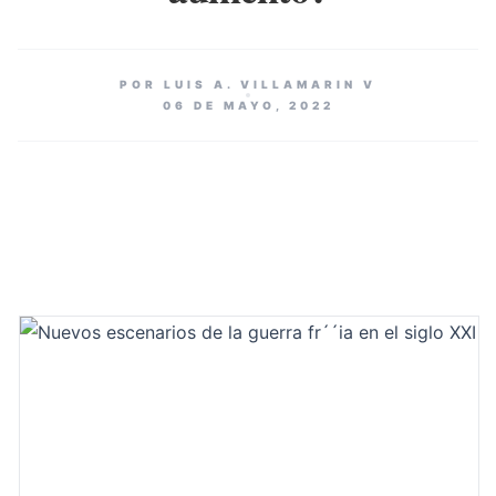
POR LUIS A. VILLAMARIN V
06 DE MAYO, 2022