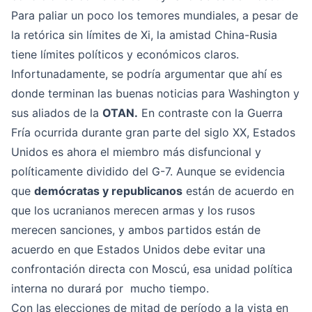
Para paliar un poco los temores mundiales, a pesar de
la retórica sin límites de Xi, la amistad China-Rusia
tiene límites políticos y económicos claros.
Infortunadamente, se podría argumentar que ahí es
donde terminan las buenas noticias para Washington y
sus aliados de la
OTAN.
En contraste con la Guerra
Fría ocurrida durante gran parte del siglo XX, Estados
Unidos es ahora el miembro más disfuncional y
políticamente dividido del G-7. Aunque se evidencia
que
demócratas y republicanos
están de acuerdo en
que los ucranianos merecen armas y los rusos
merecen sanciones, y ambos partidos están de
acuerdo en que Estados Unidos debe evitar una
confrontación directa con Moscú, esa unidad política
interna no durará por mucho tiempo.
Con las elecciones de mitad de período a la vista en