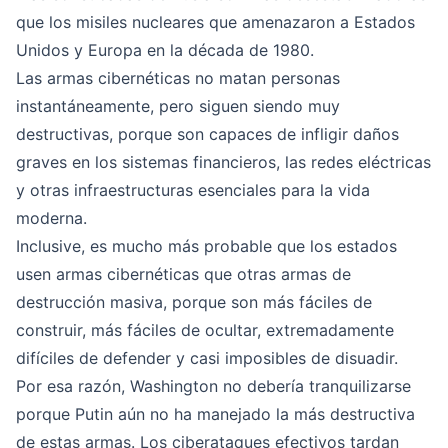
que los misiles nucleares que amenazaron a Estados
Unidos y Europa en la década de 1980.
Las armas cibernéticas no matan personas
instantáneamente, pero siguen siendo muy
destructivas, porque son capaces de infligir daños
graves en los sistemas financieros, las redes eléctricas
y otras infraestructuras esenciales para la vida
moderna.
Inclusive, es mucho más probable que los estados
usen armas cibernéticas que otras armas de
destrucción masiva, porque son más fáciles de
construir, más fáciles de ocultar, extremadamente
difíciles de defender y casi imposibles de disuadir.
Por esa razón, Washington no debería tranquilizarse
porque Putin aún no ha manejado la más destructiva
de estas armas. Los ciberataques efectivos tardan