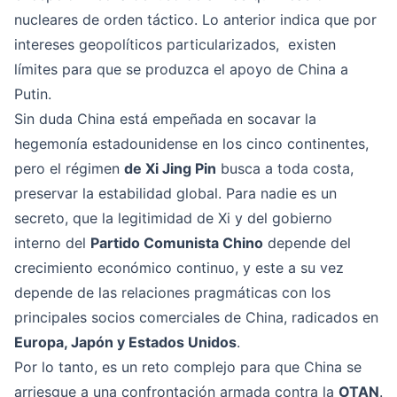
nucleares de orden táctico. Lo anterior indica que por
intereses geopolíticos particularizados, existen
límites para que se produzca el apoyo de China a
Putin.
Sin duda China está empeñada en socavar la
hegemonía estadounidense en los cinco continentes,
pero el régimen
de Xi Jing Pin
busca a toda costa,
preservar la estabilidad global. Para nadie es un
secreto, que la legitimidad de Xi y del gobierno
interno del
Partido Comunista Chino
depende del
crecimiento económico continuo, y este a su vez
depende de las relaciones pragmáticas con los
principales socios comerciales de China, radicados en
Europa, Japón y Estados Unidos
.
Por lo tanto, es un reto complejo para que China se
arriesgue a una confrontación armada contra la
OTAN
.