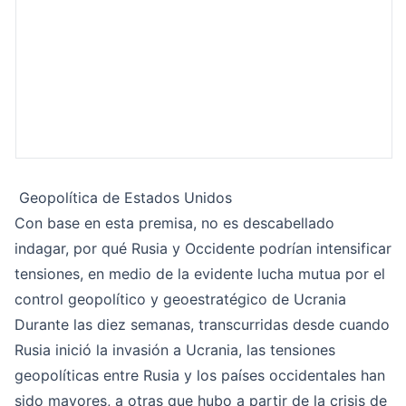
Geopolítica de Estados Unidos
Con base en esta premisa, no es descabellado
indagar, por qué Rusia y Occidente podrían intensificar
tensiones, en medio de la evidente lucha mutua por el
control geopolítico y geoestratégico de Ucrania
Durante las diez semanas, transcurridas desde cuando
Rusia inició la invasión a Ucrania, las tensiones
geopolíticas entre Rusia y los países occidentales han
sido mayores, a otras que hubo a partir de la crisis de