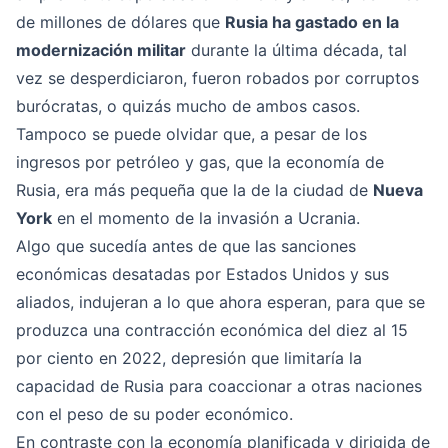
de millones de dólares que
Rusia ha gastado en la
modernización militar
durante la última década, tal
vez se desperdiciaron, fueron robados por corruptos
burócratas, o quizás mucho de ambos casos.
Tampoco se puede olvidar que, a pesar de los
ingresos por petróleo y gas, que la economía de
Rusia, era más pequeña que la de la ciudad de
Nueva
York
en el momento de la invasión a Ucrania.
Algo que sucedía antes de que las sanciones
económicas desatadas por Estados Unidos y sus
aliados, indujeran a lo que ahora esperan, para que se
produzca una contracción económica del diez al 15
por ciento en 2022, depresión que limitaría la
capacidad de Rusia para coaccionar a otras naciones
con el peso de su poder económico.
En contraste con la economía planificada y dirigida de