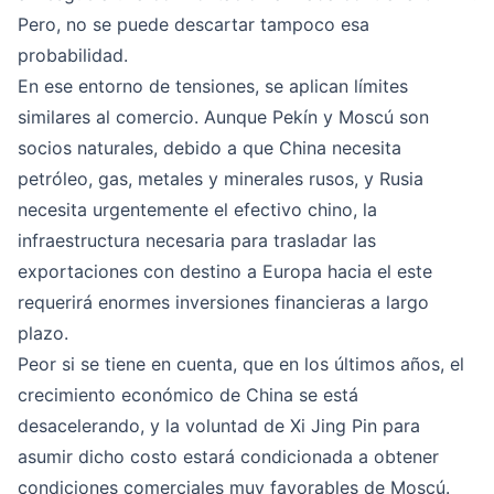
Pero, no se puede descartar tampoco esa
probabilidad.
En ese entorno de tensiones, se aplican límites
similares al comercio. Aunque Pekín y Moscú son
socios naturales, debido a que China necesita
petróleo, gas, metales y minerales rusos, y Rusia
necesita urgentemente el efectivo chino, la
infraestructura necesaria para trasladar las
exportaciones con destino a Europa hacia el este
requerirá enormes inversiones financieras a largo
plazo.
Peor si se tiene en cuenta, que en los últimos años, el
crecimiento económico de China se está
desacelerando, y la voluntad de Xi Jing Pin para
asumir dicho costo estará condicionada a obtener
condiciones comerciales muy favorables de Moscú.