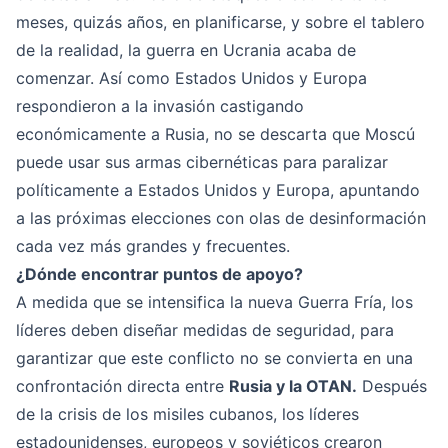
meses, quizás años, en planificarse, y sobre el tablero
de la realidad, la guerra en Ucrania acaba de
comenzar. Así como Estados Unidos y Europa
respondieron a la invasión castigando
económicamente a Rusia, no se descarta que Moscú
puede usar sus armas cibernéticas para paralizar
políticamente a Estados Unidos y Europa, apuntando
a las próximas elecciones con olas de desinformación
cada vez más grandes y frecuentes.
¿Dónde encontrar puntos de apoyo?
A medida que se intensifica la nueva Guerra Fría, los
líderes deben diseñar medidas de seguridad, para
garantizar que este conflicto no se convierta en una
confrontación directa entre
Rusia y la OTAN.
Después
de la crisis de los misiles cubanos, los líderes
estadounidenses, europeos y soviéticos crearon