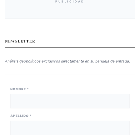
PUBLICIDAD
NEWSLETTER
Análisis geopolíticos exclusivos directamente en su bandeja de entrada.
NOMBRE *
APELLIDO *