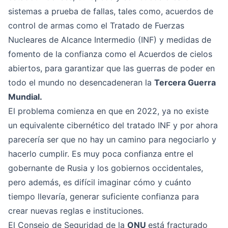
sistemas a prueba de fallas, tales como, acuerdos de
control de armas como el Tratado de Fuerzas
Nucleares de Alcance Intermedio (INF) y medidas de
fomento de la confianza como el Acuerdos de cielos
abiertos, para garantizar que las guerras de poder en
todo el mundo no desencadeneran la
Tercera Guerra
Mundial.
El problema comienza en que en 2022, ya no existe
un equivalente cibernético del tratado INF y por ahora
parecería ser que no hay un camino para negociarlo y
hacerlo cumplir. Es muy poca confianza entre el
gobernante de Rusia y los gobiernos occidentales,
pero además, es difícil imaginar cómo y cuánto
tiempo llevaría, generar suficiente confianza para
crear nuevas reglas e instituciones.
El Consejo de Seguridad de la
ONU
está fracturado