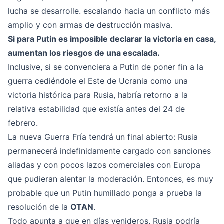
lucha se desarrolle. escalando hacia un conflicto más
amplio y con armas de destrucción masiva.
Si para Putin es imposible declarar la victoria en casa,
aumentan los riesgos de una escalada.
Inclusive, si se convenciera a Putin de poner fin a la
guerra cediéndole el Este de Ucrania como una
victoria histórica para Rusia, habría retorno a la
relativa estabilidad que existía antes del 24 de
febrero.
La nueva Guerra Fría tendrá un final abierto: Rusia
permanecerá indefinidamente cargado con sanciones
aliadas y con pocos lazos comerciales con Europa
que pudieran alentar la moderación. Entonces, es muy
probable que un Putin humillado ponga a prueba la
resolución de la
OTAN
.
Todo apunta a que en días venideros, Rusia podría