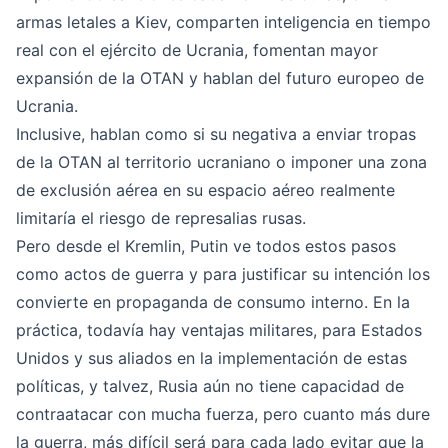
armas letales a Kiev, comparten inteligencia en tiempo
real con el ejército de Ucrania, fomentan mayor
expansión de la OTAN y hablan del futuro europeo de
Ucrania.
Inclusive, hablan como si su negativa a enviar tropas
de la OTAN al territorio ucraniano o imponer una zona
de exclusión aérea en su espacio aéreo realmente
limitaría el riesgo de represalias rusas.
Pero desde el Kremlin, Putin ve todos estos pasos
como actos de guerra y para justificar su intención los
convierte en propaganda de consumo interno. En la
práctica, todavía hay ventajas militares, para Estados
Unidos y sus aliados en la implementación de estas
políticas, y talvez, Rusia aún no tiene capacidad de
contraatacar con mucha fuerza, pero cuanto más dure
la guerra, más difícil será para cada lado evitar que la