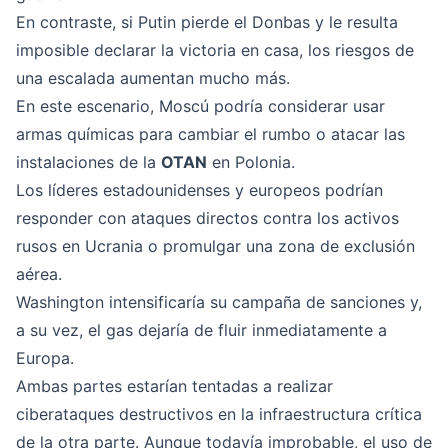
En contraste, si Putin pierde el Donbas y le resulta
imposible declarar la victoria en casa, los riesgos de
una escalada aumentan mucho más.
En este escenario, Moscú podría considerar usar
armas químicas para cambiar el rumbo o atacar las
instalaciones de la
OTAN
en Polonia.
Los líderes estadounidenses y europeos podrían
responder con ataques directos contra los activos
rusos en Ucrania o promulgar una zona de exclusión
aérea.
Washington intensificaría su campaña de sanciones y,
a su vez, el gas dejaría de fluir inmediatamente a
Europa.
Ambas partes estarían tentadas a realizar
ciberataques destructivos en la infraestructura crítica
de la otra parte. Aunque todavía improbable, el uso de