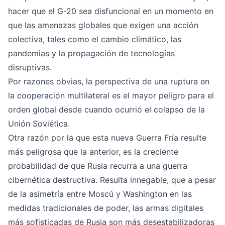
hacer que el G-20 sea disfuncional en un momento en
que las amenazas globales que exigen una acción
colectiva, tales como el cambio climático, las
pandemias y la propagación de tecnologías
disruptivas.
Por razones obvias, la perspectiva de una ruptura en
la cooperación multilateral es el mayor peligro para el
orden global desde cuando ocurrió el colapso de la
Unión Soviética.
Otra razón por la que esta nueva Guerra Fría resulte
más peligrosa que la anterior, es la creciente
probabilidad de que Rusia recurra a una guerra
cibernética destructiva. Resulta innegable, que a pesar
de la asimetría entre Moscú y Washington en las
medidas tradicionales de poder, las armas digitales
más sofisticadas de Rusia son más desestabilizadoras