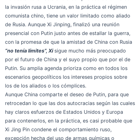
la invasión rusa a Ucrania, en la práctica el régimen
comunista chino, tiene un valor limitado como aliado
de Rusia. Aunque Xi Jinping, finalizó una reunión
presencial con Putin justo antes de estallar la guerra,
con la promesa de que la amistad de China con Rusia
“no tenía límites”, Xi
sigue mucho más preocupado
por el futuro de China y el suyo propio que por el de
Putin. Su amplia agenda prioriza como en todos los
escenarios geopolíticos los intereses propios sobre
los de los aliados o los cómplices.
Aunque China comparte el deseo de Putin, para que
retrocedan lo que las dos autocracias según las cuales
hay claros esfuerzos de Estados Unidos y Europa
para contenerlos, en la práctica, es casi probable que
Xi Jing Pin condene el comportamiento ruso,
excepción hecha del uso de armas químicas o