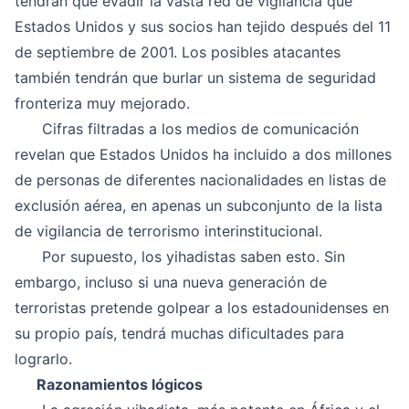
tendrán que evadir la vasta red de vigilancia que
Estados Unidos y sus socios han tejido después del 11
de septiembre de 2001. Los posibles atacantes
también tendrán que burlar un sistema de seguridad
fronteriza muy mejorado.
Cifras filtradas a los medios de comunicación
revelan que Estados Unidos ha incluido a dos millones
de personas de diferentes nacionalidades en listas de
exclusión aérea, en apenas un subconjunto de la lista
de vigilancia de terrorismo interinstitucional.
Por supuesto, los yihadistas saben esto. Sin
embargo, incluso si una nueva generación de
terroristas pretende golpear a los estadounidenses en
su propio país, tendrá muchas dificultades para
lograrlo.
Razonamientos lógicos