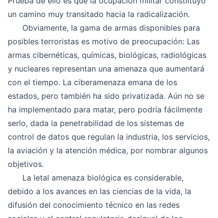
Prueba de ello es que la ocupación militar constiituyó
un camino muy transitado hacia la radicalización.
Obviamente, la gama de armas disponibles para
posibles terroristas es motivo de preocupación: Las
armas cibernéticas, químicas, biológicas, radiológicas
y nucleares representan una amenaza que aumentará
con el tiempo. La ciberamenaza emana de los
estados, pero también ha sido privatizada. Aún no se
ha implementado para matar, pero podría fácilmente
serlo, dada la penetrabilidad de los sistemas de
control de datos que regulan la industria, los servicios,
la aviación y la atención médica, por nombrar algunos
objetivos.
La letal amenaza biológica es considerable,
debido a los avances en las ciencias de la vida, la
difusión del conocimiento técnico en las redes