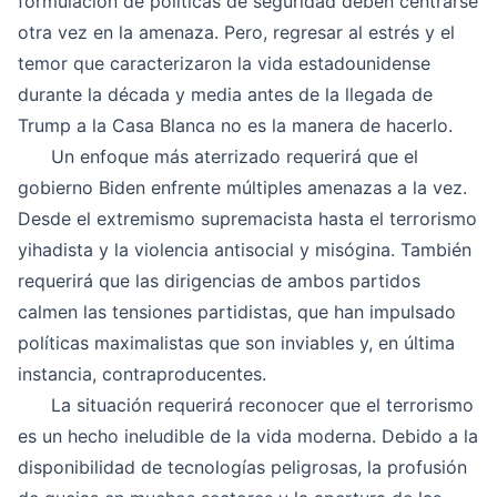
formulación de políticas de seguridad deben centrarse
otra vez en la amenaza. Pero, regresar al estrés y el
temor que caracterizaron la vida estadounidense
durante la década y media antes de la llegada de
Trump a la Casa Blanca no es la manera de hacerlo.
Un enfoque más aterrizado requerirá que el
gobierno Biden enfrente múltiples amenazas a la vez.
Desde el extremismo supremacista hasta el terrorismo
yihadista y la violencia antisocial y misógina. También
requerirá que las dirigencias de ambos partidos
calmen las tensiones partidistas, que han impulsado
políticas maximalistas que son inviables y, en última
instancia, contraproducentes.
La situación requerirá reconocer que el terrorismo
es un hecho ineludible de la vida moderna. Debido a la
disponibilidad de tecnologías peligrosas, la profusión