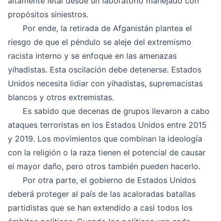
altamente letal desde un laboratorio manejado con
propósitos siniestros.
Por ende, la retirada de Afganistán plantea el
riesgo de que el péndulo se aleje del extremismo
racista interno y se enfoque en las amenazas
yihadistas. Esta oscilación debe detenerse. Estados
Unidos necesita lidiar con yihadistas, supremacistas
blancos y otros extremistas.
Es sabido que decenas de grupos llevaron a cabo
ataques terroristas en los Estados Unidos entre 2015
y 2019. Los movimientos que combinan la ideología
con la religión o la raza tienen el potencial de causar
el mayor daño, pero otros también pueden hacerlo.
Por otra parte, el gobierno de Estados Unidos
deberá proteger al país de las acaloradas batallas
partidistas que se han extendido a casi todos los