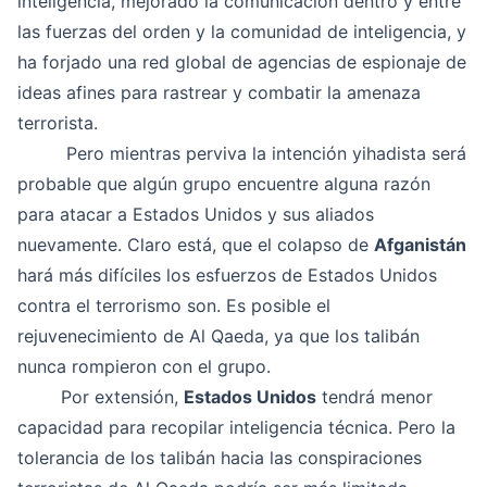
inteligencia, mejorado la comunicación dentro y entre
las fuerzas del orden y la comunidad de inteligencia, y
ha forjado una red global de agencias de espionaje de
ideas afines para rastrear y combatir la amenaza
terrorista.
Pero mientras perviva la intención yihadista será
probable que algún grupo encuentre alguna razón
para atacar a Estados Unidos y sus aliados
nuevamente. Claro está, que el colapso de
Afganistán
hará más difíciles los esfuerzos de Estados Unidos
contra el terrorismo son. Es posible el
rejuvenecimiento de Al Qaeda, ya que los talibán
nunca rompieron con el grupo.
Por extensión,
Estados Unidos
tendrá menor
capacidad para recopilar inteligencia técnica. Pero la
tolerancia de los talibán hacia las conspiraciones