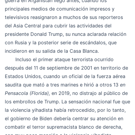
guerra en Afganistán llegó antes, cuando los
principales medios de comunicación impresos y
televisivos reasignaron a muchos de sus reporteros
del Asia Central para cubrir las actividades del
presidente Donald Trump, su nunca aclarada relación
con Rusia y la posterior serie de escándalos, que
incidieron en su salida de la Casa Blanca.
Incluso el primer ataque terrorista ocurrido
después del 11 de septiembre de 2001 en territorio de
Estados Unidos, cuando un oficial de la fuerza aérea
saudita que mató a tres marines e hirió a otros 13
en
Pensacola (Florida),
en 2019, no distrajo al público de
los embrollos de Trump. La sensación nacional fue que
la violencia yihadista había retrocedido, por lo tanto,
el gobierno de Biden debería centrar su atención en
combatir el terror supremacista blanco de derecha,