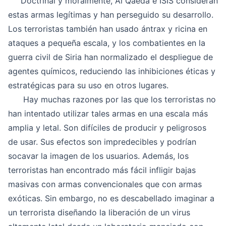
Doctrinal y moralmente, Al Qaeda e ISIS consideran
estas armas legítimas y han perseguido su desarrollo.
Los terroristas también han usado ántrax y ricina en
ataques a pequeña escala, y los combatientes en la
guerra civil de Siria han normalizado el despliegue de
agentes químicos, reduciendo las inhibiciones éticas y
estratégicas para su uso en otros lugares.
Hay muchas razones por las que los terroristas no
han intentado utilizar tales armas en una escala más
amplia y letal. Son difíciles de producir y peligrosos
de usar. Sus efectos son impredecibles y podrían
socavar la imagen de los usuarios. Además, los
terroristas han encontrado más fácil infligir bajas
masivas con armas convencionales que con armas
exóticas. Sin embargo, no es descabellado imaginar a
un terrorista diseñando la liberación de un virus