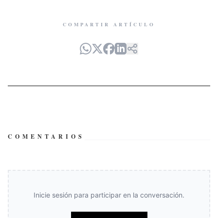
COMPARTIR ARTÍCULO
COMENTARIOS
Inicie sesión para participar en la conversación.