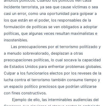
ámbitos políticos. Cuando los políticos ven cada
incidente terrorista, ya sea que cause víctimas o sea
casi un error, como una oportunidad para golpear a
los que están en el poder, los responsables de la
formulación de políticas se ven obligados a adoptar
políticas, que algunas veces resultan maximalistas e
insostenibles.
Las preocupaciones por el terrorismo politizado y
a menudo sobrevalorado, desplazan a otras
preocupaciones políticas, lo cual socava la capacidad
de Estados Unidos para enfrentar problemas globales.
Culpar a los funcionarios electos por los reveses de la
lucha contra el terrorismo también consume tiempo y
un espacio político preciosos que podrían utilizarse
con fines constructivos.
Ejemplo de ello, las interminables audiencias del