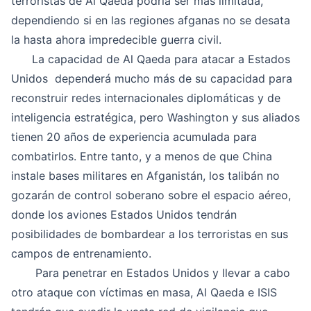
terroristas de Al Qaeda podría ser más limitada,
dependiendo si en las regiones afganas no se desata
la hasta ahora impredecible guerra civil.
La capacidad de Al Qaeda para atacar a Estados
Unidos dependerá mucho más de su capacidad para
reconstruir redes internacionales diplomáticas y de
inteligencia estratégica, pero Washington y sus aliados
tienen 20 años de experiencia acumulada para
combatirlos. Entre tanto, y a menos de que China
instale bases militares en Afganistán, los talibán no
gozarán de control soberano sobre el espacio aéreo,
donde los aviones Estados Unidos tendrán
posibilidades de bombardear a los terroristas en sus
campos de entrenamiento.
Para penetrar en Estados Unidos y llevar a cabo
otro ataque con víctimas en masa, Al Qaeda e ISIS