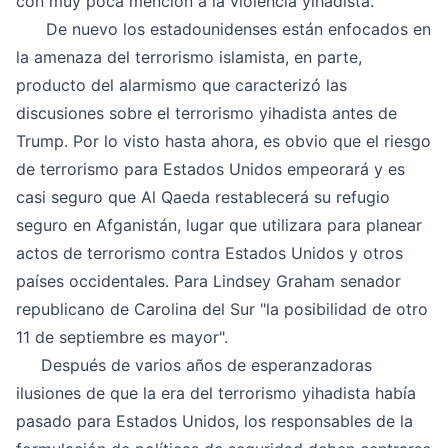
con muy poca mención a la violencia yihadista.
De nuevo los estadounidenses están enfocados en
la amenaza del terrorismo islamista, en parte,
producto del alarmismo que caracterizó las
discusiones sobre el terrorismo yihadista antes de
Trump. Por lo visto hasta ahora, es obvio que el riesgo
de terrorismo para Estados Unidos empeorará y es
casi seguro que Al Qaeda restablecerá su refugio
seguro en Afganistán, lugar que utilizara para planear
actos de terrorismo contra Estados Unidos y otros
países occidentales. Para Lindsey Graham senador
republicano de Carolina del Sur "la posibilidad de otro
11 de septiembre es mayor".
Después de varios años de esperanzadoras
ilusiones de que la era del terrorismo yihadista había
pasado para Estados Unidos, los responsables de la