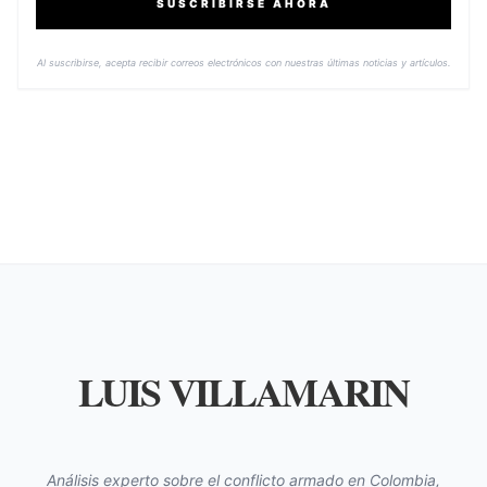
SUSCRIBIRSE AHORA
Al suscribirse, acepta recibir correos electrónicos con nuestras últimas noticias y artículos.
LUIS VILLAMARIN
Análisis experto sobre el conflicto armado en Colombia,