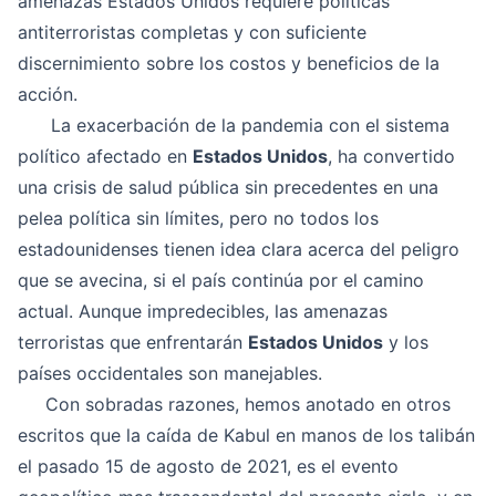
amenazas Estados Unidos requiere políticas
antiterroristas completas y con suficiente
discernimiento sobre los costos y beneficios de la
acción.
La exacerbación de la pandemia con el sistema
político afectado en
Estados Unidos
, ha convertido
una crisis de salud pública sin precedentes en una
pelea política sin límites, pero no todos los
estadounidenses tienen idea clara acerca del peligro
que se avecina, si el país continúa por el camino
actual. Aunque impredecibles, las amenazas
terroristas que enfrentarán
Estados Unidos
y los
países occidentales son manejables.
Con sobradas razones, hemos anotado en otros
escritos que la caída de Kabul en manos de los talibán
el pasado 15 de agosto de 2021, es el evento