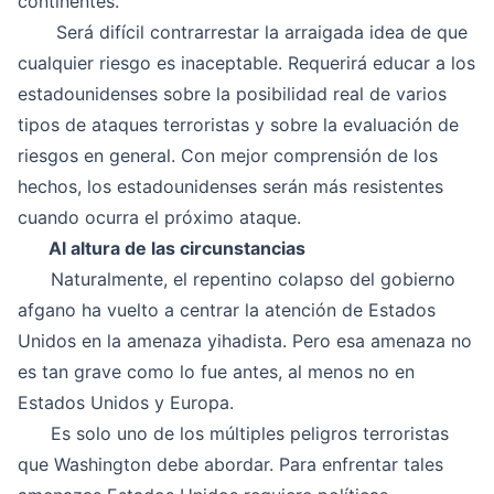
continentes.
Será difícil contrarrestar la arraigada idea de que
cualquier riesgo es inaceptable. Requerirá educar a los
estadounidenses sobre la posibilidad real de varios
tipos de ataques terroristas y sobre la evaluación de
riesgos en general. Con mejor comprensión de los
hechos, los estadounidenses serán más resistentes
cuando ocurra el próximo ataque.
Al altura de las circunstancias
Naturalmente, el repentino colapso del gobierno
afgano ha vuelto a centrar la atención de Estados
Unidos en la amenaza yihadista. Pero esa amenaza no
es tan grave como lo fue antes, al menos no en
Estados Unidos y Europa.
Es solo uno de los múltiples peligros terroristas
que Washington debe abordar. Para enfrentar tales