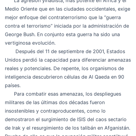
La agresión yihadista, más potente en África y el
Medio Oriente que en las ciudades occidentales, exige
mejor enfoque del contraterrorismo que la “guerra
contra el terrorismo” iniciada por la administración de
George Bush. En conjunto esta guerra ha sido una
vertiginosa evolución.
Después del 11 de septiembre de 2001, Estados
Unidos perdió la capacidad para diferenciar amenazas
reales y potenciales. De repente, los organismos de
inteligencia descubrieron células de Al Qaeda en 90
países.
Para combatir esas amenazas, los despliegues
militares de las últimas dos décadas fueron
insostenibles y contraproducentes, como lo
demostraron el surgimiento de ISIS del caos sectario
de Irak y el resurgimiento de los talibán en Afganistán.