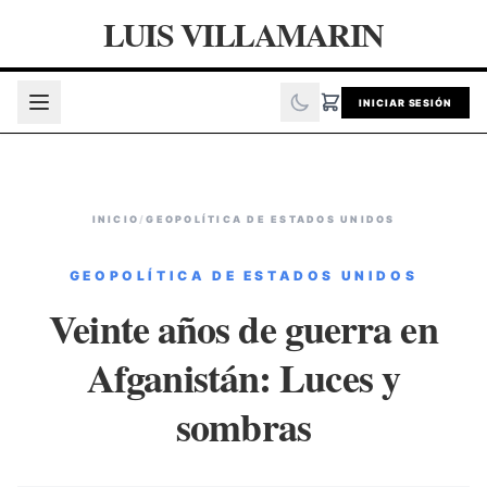
LUIS VILLAMARIN
INICIAR SESIÓN
INICIO
/
GEOPOLÍTICA DE ESTADOS UNIDOS
GEOPOLÍTICA DE ESTADOS UNIDOS
Veinte años de guerra en
Afganistán: Luces y
sombras