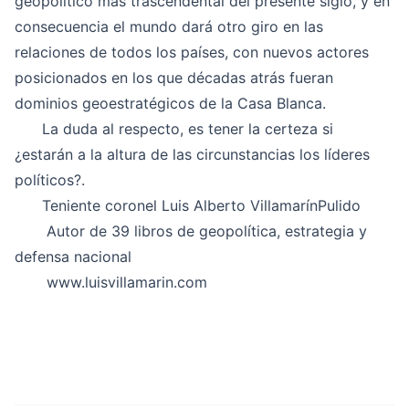
geopolítico mas trascendental del presente siglo, y en
consecuencia el mundo dará otro giro en las
relaciones de todos los países, con nuevos actores
posicionados en los que décadas atrás fueran
dominios geoestratégicos de la Casa Blanca.
La duda al respecto, es tener la certeza si
¿estarán a la altura de las circunstancias los líderes
políticos?.
Teniente coronel Luis Alberto VillamarínPulido
Autor de 39 libros de geopolítica, estrategia y
defensa nacional
www.luisvillamarin.com