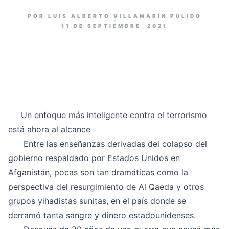
POR LUIS ALBERTO VILLAMARIN PULIDO
11 DE SEPTIEMBRE, 2021
Un enfoque más inteligente contra el terrorismo
está ahora al alcance
Entre las enseñanzas derivadas del colapso del
gobierno respaldado por Estados Unidos en
Afganistán, pocas son tan dramáticas como la
perspectiva del resurgimiento de Al Qaeda y otros
grupos yihadistas sunitas, en el país donde se
derramó tanta sangre y dinero estadounidenses.