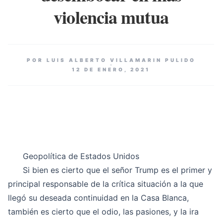
violencia mutua
POR LUIS ALBERTO VILLAMARIN PULIDO
12 DE ENERO, 2021
Geopolítica de Estados Unidos
Si bien es cierto que el señor Trump es el primer y
principal responsable de la crítica situación a la que
llegó su deseada continuidad en la Casa Blanca,
también es cierto que el odio, las pasiones, y la ira