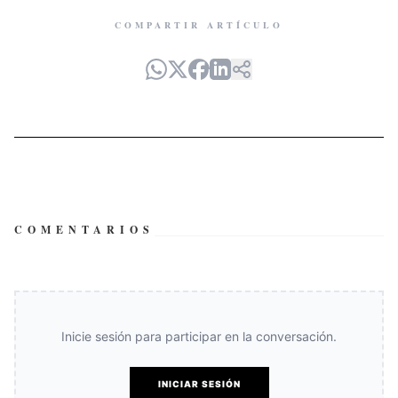
COMPARTIR ARTÍCULO
COMENTARIOS
Inicie sesión para participar en la conversación.
INICIAR SESIÓN