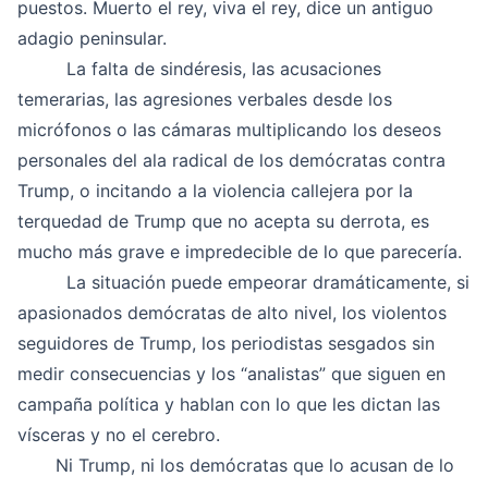
puestos. Muerto el rey, viva el rey, dice un antiguo
adagio peninsular.
La falta de sindéresis, las acusaciones
temerarias, las agresiones verbales desde los
micrófonos o las cámaras multiplicando los deseos
personales del ala radical de los demócratas contra
Trump, o incitando a la violencia callejera por la
terquedad de Trump que no acepta su derrota, es
mucho más grave e impredecible de lo que parecería.
La situación puede empeorar dramáticamente, si
apasionados demócratas de alto nivel, los violentos
seguidores de Trump, los periodistas sesgados sin
medir consecuencias y los “analistas” que siguen en
campaña política y hablan con lo que les dictan las
vísceras y no el cerebro.
Ni Trump, ni los demócratas que lo acusan de lo