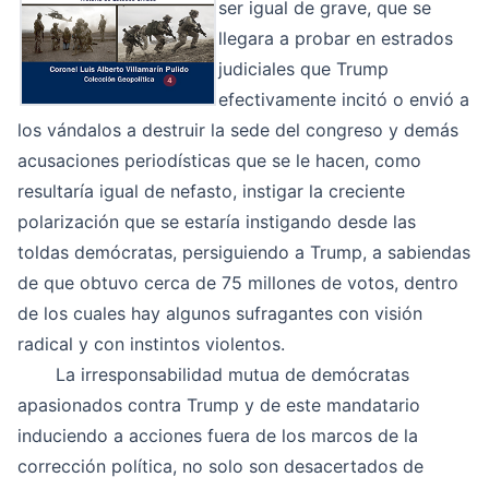
ser igual de grave, que se
llegara a probar en estrados
judiciales que Trump
efectivamente incitó o envió a
los vándalos a destruir la sede del congreso y demás
acusaciones periodísticas que se le hacen, como
resultaría igual de nefasto, instigar la creciente
polarización que se estaría instigando desde las
toldas demócratas, persiguiendo a Trump, a sabiendas
de que obtuvo cerca de 75 millones de votos, dentro
de los cuales hay algunos sufragantes con visión
radical y con instintos violentos.
La irresponsabilidad mutua de demócratas
apasionados contra Trump y de este mandatario
induciendo a acciones fuera de los marcos de la
corrección política, no solo son desacertados de