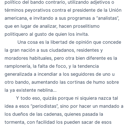
político del bando contrario, utilizando adjetivos o
términos peyorativos contra el presidente de la Unión
americana, e invitando a sus programas a “analistas”,
que en lugar de analizar, hacen proselitismo
politiquero al gusto de quien los invita.
Una cosa es la libertad de opinión que concede
la gran nación a sus ciudadanos, residentes y
moradores habituales, pero otra bien diferente es la
ramplonería, la falta de foco, y la tendencia
generalizada a incendiar a los seguidores de uno u
otro bando, aumentando las cortinas de humo sobre
la ya existente neblina…
Y todo eso, quizás porque ni siquiera nazca tal
idea a esos “periodistas”, sino por hacer un mandado a
los dueños de las cadenas, quienes pasada la
tormenta, con facilidad los pueden sacar de esos