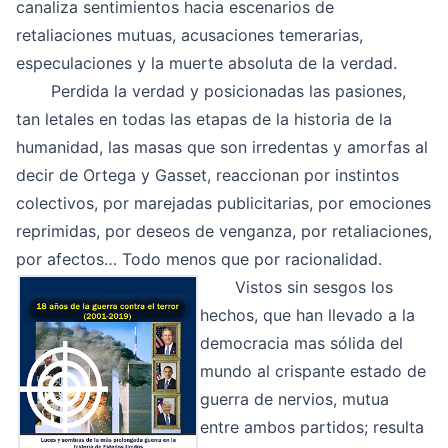
canaliza sentimientos hacia escenarios de
retaliaciones mutuas, acusaciones temerarias,
especulaciones y la muerte absoluta de la verdad.
Perdida la verdad y posicionadas las pasiones,
tan letales en todas las etapas de la historia de la
humanidad, las masas que son irredentas y amorfas al
decir de Ortega y Gasset, reaccionan por instintos
colectivos, por marejadas publicitarias, por emociones
reprimidas, por deseos de venganza, por retaliaciones,
por afectos… Todo menos que por racionalidad.
Vistos sin sesgos los
hechos, que han llevado a la
democracia mas sólida del
mundo al crispante estado de
guerra de nervios, mutua
entre ambos partidos; resulta