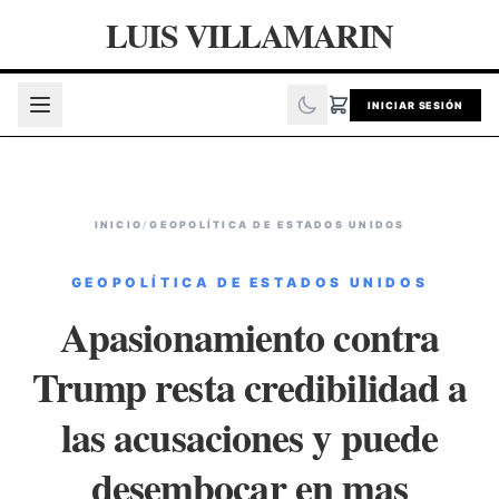
LUIS VILLAMARIN
INICIAR SESIÓN
INICIO
/
GEOPOLÍTICA DE ESTADOS UNIDOS
GEOPOLÍTICA DE ESTADOS UNIDOS
Apasionamiento contra
Trump resta credibilidad a
las acusaciones y puede
desembocar en mas