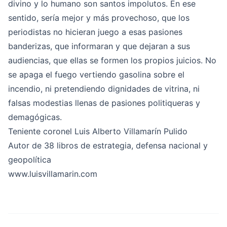
divino y lo humano son santos impolutos. En ese
sentido, sería mejor y más provechoso, que los
periodistas no hicieran juego a esas pasiones
banderizas, que informaran y que dejaran a sus
audiencias, que ellas se formen los propios juicios. No
se apaga el fuego vertiendo gasolina sobre el
incendio, ni pretendiendo dignidades de vitrina, ni
falsas modestias llenas de pasiones politiqueras y
demagógicas.
Teniente coronel Luis Alberto Villamarín Pulido
Autor de 38 libros de estrategia, defensa nacional y
geopolítica
www.luisvillamarin.com