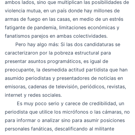
ambos lados, sino que multiplican las posibilidades de
violencia mutua, en un país donde hay millones de
armas de fuego en las casas, en medio de un estrés
fatigante de pandemia, limitaciones económicas y
fanatismos parejos en ambas colectividades.
Pero hay algo más: Si las dos candidaturas se
caracterizaron por la pobreza estructural para
presentar asuntos programáticos, es igual de
preocupante, la desmedida actitud partidista que han
asumido periodistas y presentadores de noticias en
emisoras, cadenas de televisión, periódicos, revistas,
internet y redes sociales.
Es muy poco serio y carece de credibilidad, un
periodista que utilice los micrófonos o las cámaras, no
para informar o analizar sino para asumir posiciones
personales fanáticas, descalificando al militante