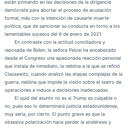
están primando en las decisiones de la dirigencia
demócrata para abortar el proceso de acusación
formal, más con la intención de causarle muerte
política, que de sancionar su conducta en
torno a los
lamentables sucesos del 6 de enero de 2021.
En contraste con la actitud conciliadora y
reposada de Biden, la señora Pelosi ha encabezado
desde el Congreso una apasionada reacción personal
que instala de inmediato, la neblina a la que se refirió
Clausewitz, cuando analizó las etapas complejas de la
guerra; neblina que impide la visión sobre el teatro de
operaciones e induce a decisiones inadecuadas.
El quid del asunto no es si Trump es culpable o
no, pues eso lo determinará justicia estadounidense,
muy seria, por cierto. El punto grave es que la
obsesiva polarización hace perder la sindéresis y