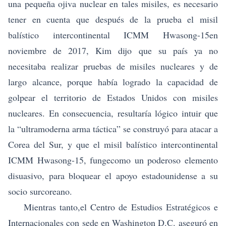
una pequeña ojiva nuclear en tales misiles, es necesario
tener en cuenta que después de la prueba el misil
balístico intercontinental ICMM Hwasong-15en
noviembre de 2017, Kim dijo que su país ya no
necesitaba realizar pruebas de misiles nucleares y de
largo alcance, porque había logrado la capacidad de
golpear el territorio de Estados Unidos con misiles
nucleares. En consecuencia, resultaría lógico intuir que
la “ultramoderna arma táctica” se construyó para atacar a
Corea del Sur, y que el misil balístico intercontinental
ICMM Hwasong-15, fungecomo un poderoso elemento
disuasivo, para bloquear el apoyo estadounidense a su
socio surcoreano.
Mientras tanto,el Centro de Estudios Estratégicos e
Internacionales con sede en Washington D.C. aseguró en