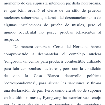
momento de esa supuesta intención pacifista norcoreana,
es que Kim ordenó el cierre de un sitio de pruebas
nucleares subterráneas, además del desmantelamiento de
algunas instalaciones de prueba de misiles, pero el
mundo occidental no posee pruebas fehacientes al
respecto.
De manera concreta, Corea del Norte se habría
comprometido a desmantelar el complejo nuclear
Yongbyon, un centro para producir combustible utilizado
para fabricar bombas nucleares , pero con la condición
de que la Casa Blanca desarrolle políticas
"correspondientes", para aliviar las sanciones y firmar
una declaración de paz. Pero, como era obvio de suponer
en los últimos meses, Pyongyang ha exteriorizado enojo
por la reanudación en su vecindario, de maniobras