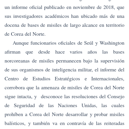
un informe oficial publicado en noviembre de 2018, que
sus investigadores académicos han ubicado más de una
docena de bases de misiles de largo alcance en territorio
de Corea del Norte.
Aunque funcionarios oficiales de Seúl y Washington
afirman que desde hace varios años las bases
norcoreanas de misiles permanecen bajo la supervisión
de sus organismos de inteligencia militar, el informe del
Centro de Estudios Estratégicos e Internacionales,
corrobora que la amenaza de misiles de Corea del Norte
sigue intacta, y desconoce las resoluciones del Consejo
de Seguridad de las Naciones Unidas, las cuales
prohíben a Corea del Norte desarrollar y probar misiles
balísticos, y también va en contravía de las reiteradas