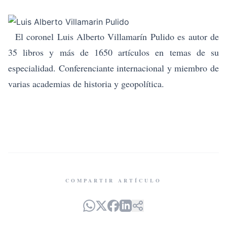
El coronel Luis Alberto Villamarín Pulido
es autor de
35 libros y más de 1650 artículos en temas de su
especialidad. Conferenciante internacional y miembro de
varias academias de historia y geopolítica.
COMPARTIR ARTÍCULO