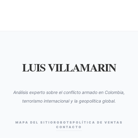
LUIS VILLAMARIN
Análisis experto sobre el conflicto armado en Colombia,
terrorismo internacional y la geopolítica global.
MAPA DEL SITIO
ROBOTS
POLÍTICA DE VENTAS
CONTACTO