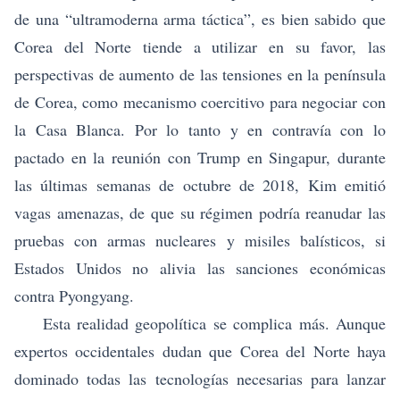
de una “ultramoderna arma táctica”, es bien sabido que
Corea del Norte tiende a utilizar en su favor, las
perspectivas de aumento de las tensiones en la península
de Corea, como mecanismo coercitivo para negociar con
la Casa Blanca. Por lo tanto y en contravía con lo
pactado en la reunión con Trump en Singapur, durante
las últimas semanas de octubre de 2018, Kim emitió
vagas amenazas, de que su régimen podría reanudar las
pruebas con armas nucleares y misiles balísticos, si
Estados Unidos no alivia las sanciones económicas
contra Pyongyang.
Esta realidad geopolítica se complica más. Aunque
expertos occidentales dudan que Corea del Norte haya
dominado todas las tecnologías necesarias para lanzar