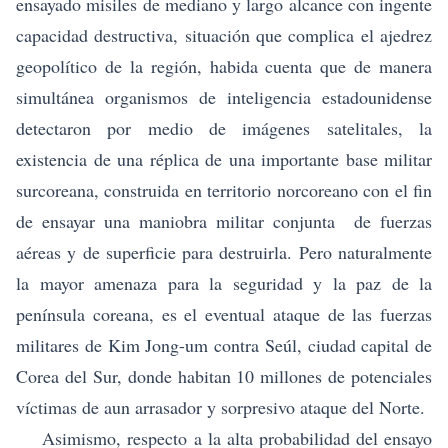
ensayado misiles de mediano y largo alcance con ingente
capacidad destructiva, situación que complica el ajedrez
geopolítico de la región, habida cuenta que de manera
simultánea organismos de inteligencia estadounidense
detectaron por medio de imágenes satelitales, la
existencia de una réplica de una importante base militar
surcoreana, construida en territorio norcoreano con el fin
de ensayar una maniobra militar conjunta de fuerzas
aéreas y de superficie para destruirla. Pero naturalmente
la mayor amenaza para la seguridad y la paz de la
península coreana, es el eventual ataque de las fuerzas
militares de Kim Jong-um contra Seúl, ciudad capital de
Corea del Sur, donde habitan 10 millones de potenciales
víctimas de aun arrasador y sorpresivo ataque del Norte.
Asimismo, respecto a la alta probabilidad del ensayo