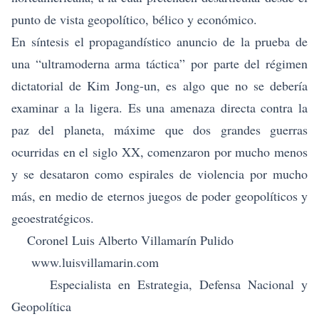
punto de vista geopolítico, bélico y económico.
En síntesis el propagandístico anuncio de la prueba de
una “ultramoderna arma táctica” por parte del régimen
dictatorial de Kim Jong-un, es algo que no se debería
examinar a la ligera. Es una amenaza directa contra la
paz del planeta, máxime que dos grandes guerras
ocurridas en el siglo XX, comenzaron por mucho menos
y se desataron como espirales de violencia por mucho
más, en medio de eternos juegos de poder geopolíticos y
geoestratégicos.
Coronel Luis Alberto Villamarín Pulido
www.luisvillamarin.com
Especialista en Estrategia, Defensa Nacional y
Geopolítica