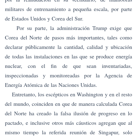
militares de entrenamiento a pequeña escala, por parte
de Estados Unidos y Corea del Sur.
Por su parte, la administración Trump exige que
Corea del Norte de pasos más importantes, tales como
declarar públicamente la cantidad, calidad y ubicación
de todas las instalaciones en las que se produce energía
nuclear, con el fin de que sean inventariadas,
inspeccionadas y monitoreadas por la Agencia de
Energía Atómica de las Naciones Unidas.
Entretanto, los escépticos en Washington y en el resto
del mundo, coinciden en que de manera calculada Corea
del Norte ha creado la falsa ilusión de progreso en lo
pactado, e inclusive otros más cáusticos agregan que al
mismo tiempo la referida reunión de Singapur, solo