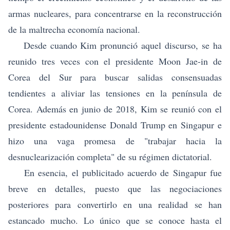
armas nucleares, para concentrarse en la reconstrucción
de la maltrecha economía nacional.
Desde cuando Kim pronunció aquel discurso, se ha
reunido tres veces con el presidente Moon Jae-in de
Corea del Sur para buscar salidas consensuadas
tendientes a aliviar las tensiones en la península de
Corea. Además en junio de 2018, Kim se reunió con el
presidente estadounidense Donald Trump en Singapur e
hizo una vaga promesa de "trabajar hacia la
desnuclearización completa" de su régimen dictatorial.
En esencia, el publicitado acuerdo de Singapur fue
breve en detalles, puesto que las negociaciones
posteriores para convertirlo en una realidad se han
estancado mucho. Lo único que se conoce hasta el