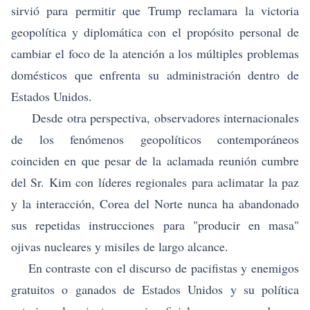
sirvió para permitir que Trump reclamara la victoria
geopolítica y diplomática con el propósito personal de
cambiar el foco de la atención a los múltiples problemas
domésticos que enfrenta su administración dentro de
Estados Unidos.
Desde otra perspectiva, observadores internacionales
de los fenómenos geopolíticos contemporáneos
coinciden en que pesar de la aclamada reunión cumbre
del Sr. Kim con líderes regionales para aclimatar la paz
y la interacción, Corea del Norte nunca ha abandonado
sus repetidas instrucciones para "producir en masa"
ojivas nucleares y misiles de largo alcance.
En contraste con el discurso de pacifistas y enemigos
gratuitos o ganados de Estados Unidos y su política