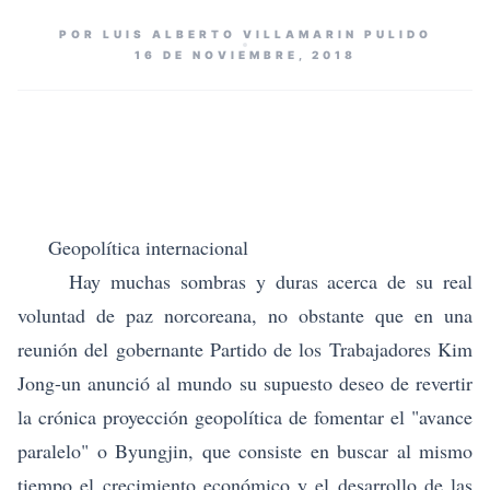
POR LUIS ALBERTO VILLAMARIN PULIDO
16 DE NOVIEMBRE, 2018
Geopolítica internacional
Hay muchas sombras y duras acerca de su real
voluntad de paz norcoreana, no obstante que en una
reunión del gobernante Partido de los Trabajadores Kim
Jong-un anunció al mundo su supuesto deseo de revertir
la crónica proyección geopolítica de fomentar el "avance
paralelo" o Byungjin, que consiste en buscar al mismo
tiempo el crecimiento económico y el desarrollo de las