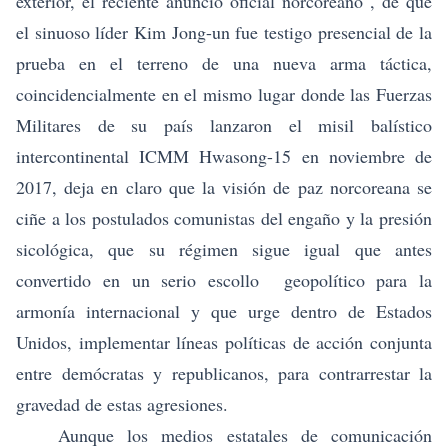
exterior, el reciente anuncio oficial norcoreano , de que
el sinuoso líder Kim Jong-un fue testigo presencial de la
prueba en el terreno de una nueva arma táctica,
coincidencialmente en el mismo lugar donde las Fuerzas
Militares de su país lanzaron el misil balístico
intercontinental ICMM Hwasong-15 en noviembre de
2017, deja en claro que la visión de paz norcoreana se
ciñe a los postulados comunistas del engaño y la presión
sicológica, que su régimen sigue igual que antes
convertido en un serio escollo geopolítico para la
armonía internacional y que urge dentro de Estados
Unidos, implementar líneas políticas de acción conjunta
entre demócratas y republicanos, para contrarrestar la
gravedad de estas agresiones.
Aunque los medios estatales de comunicación