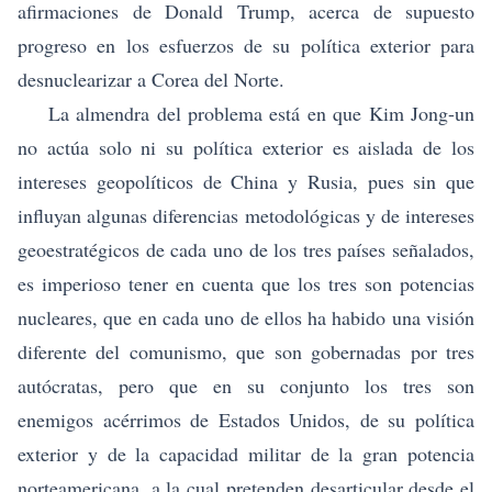
afirmaciones de Donald Trump, acerca de supuesto
progreso en los esfuerzos de su política exterior para
desnuclearizar a Corea del Norte.
La almendra del problema está en que Kim Jong-un
no actúa solo ni su política exterior es aislada de los
intereses geopolíticos de China y Rusia, pues sin que
influyan algunas diferencias metodológicas y de intereses
geoestratégicos de cada uno de los tres países señalados,
es imperioso tener en cuenta que los tres son potencias
nucleares, que en cada uno de ellos ha habido una visión
diferente del comunismo, que son gobernadas por tres
autócratas, pero que en su conjunto los tres son
enemigos acérrimos de Estados Unidos, de su política
exterior y de la capacidad militar de la gran potencia
norteamericana, a la cual pretenden desarticular desde el