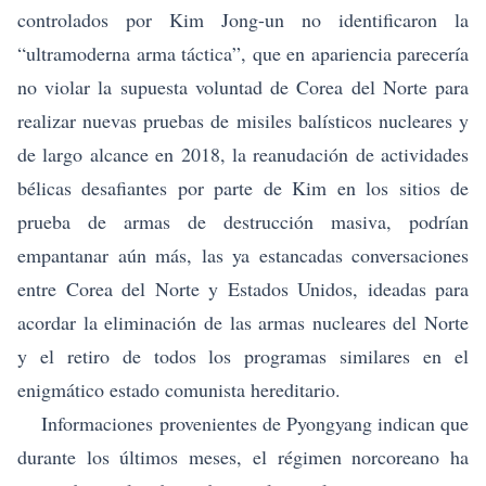
controlados por Kim Jong-un no identificaron la
“ultramoderna arma táctica”, que en apariencia parecería
no violar la supuesta voluntad de Corea del Norte para
realizar nuevas pruebas de misiles balísticos nucleares y
de largo alcance en 2018, la reanudación de actividades
bélicas desafiantes por parte de Kim en los sitios de
prueba de armas de destrucción masiva, podrían
empantanar aún más, las ya estancadas conversaciones
entre Corea del Norte y Estados Unidos, ideadas para
acordar la eliminación de las armas nucleares del Norte
y el retiro de todos los programas similares en el
enigmático estado comunista hereditario.
Informaciones provenientes de Pyongyang indican que
durante los últimos meses, el régimen norcoreano ha