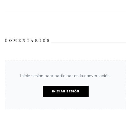
COMENTARIOS
Inicie sesión para participar en la conversación.
INICIAR SESIÓN