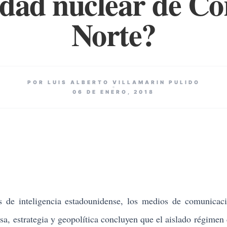
dad nuclear de Co
Norte?
POR LUIS ALBERTO VILLAMARIN PULIDO
06 DE ENERO, 2018
 inteligencia estadounidense, los medios de comunicaci
nsa, estrategia y geopolítica concluyen que el aislado régimen