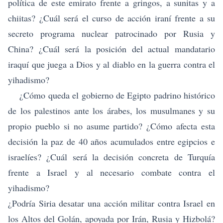
política de este emirato frente a gringos, a sunitas y a
chiitas? ¿Cuál será el curso de acción iraní frente a su
secreto programa nuclear patrocinado por Rusia y
China? ¿Cuál será la posición del actual mandatario
iraquí que juega a Dios y al diablo en la guerra contra el
yihadismo?
¿
Cómo queda el gobierno de Egipto padrino histórico
de los palestinos a
nte los árabes, los musulmanes y su
propio pueblo si no asume partido? ¿Cómo afecta esta
decisión la paz de 40 años acumulados entre egipcios e
israelíes? ¿Cuál será la decisión concreta de Turquía
frente a Israel y al necesario combate contra el
yihadismo?
¿Podría Siria desatar una acción militar contra Israel en
los Altos del Golán, apoyada por Irán, Rusia y Hizbolá?