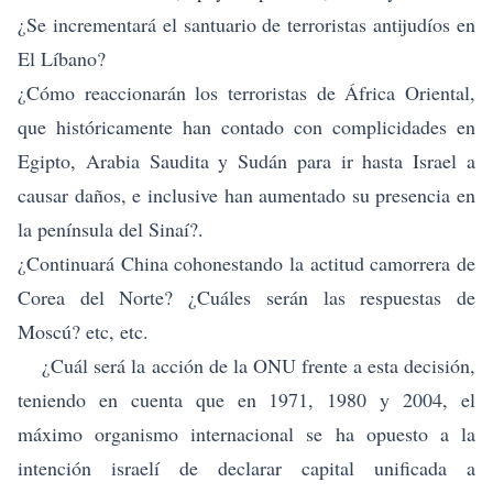
¿Se incrementará el santuario de terroristas antijudíos en
El Líbano?
¿Cómo reaccionarán los terroristas de África Oriental,
que históricamente han contado con complicidades en
Egipto, Arabia Saudita y Sudán para ir hasta Israel a
causar daños, e inclusive han aumentado su presencia en
la península del Sinaí?.
¿Continuará China cohonestando la actitud camorrera de
Corea del Norte? ¿Cuáles serán las respuestas de
Moscú? etc, etc.
¿Cuál será la acción de la ONU frente a esta decisión,
teniendo en cuenta que en 1971, 1980 y 2004, el
máximo organismo internacional se ha opuesto a la
intención israelí de declarar capital unificada a