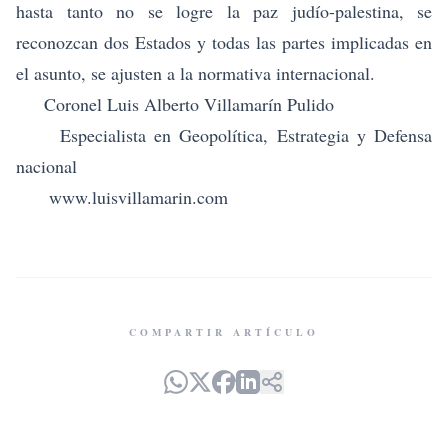
hasta tanto no se logre la paz judío-palestina, se
reconozcan dos Estados y todas las partes implicadas en
el asunto, se ajusten a la normativa internacional.
Coronel Luis Alberto Villamarín Pulido
Especialista en Geopolítica, Estrategia y Defensa
nacional
www.luisvillamarin.com
COMPARTIR ARTÍCULO