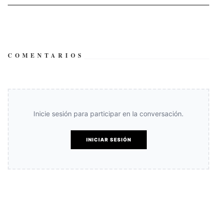
COMENTARIOS
Inicie sesión para participar en la conversación.
INICIAR SESIÓN