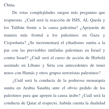
China.
De estas complejidades surgen más preguntas que
respuestas. ¿Cuál será la reacción de ISIS, AL Qaeda y
los Talibán frente a la causa palestina? ¿Apoyarán de
manera más frontal a los palestinos en Gaza y
Cisjordania? ¿Se incrementará el yihadismo sunita a la
par con las previsibles intifadas palestinas en Israel y
contra Israel? ¿Cuál será el curso de acción de Hizbolá
asentado en Líbano y Siria con antecedentes de tener
nexos con Hamás y otros grupos terroristas palestinos?
¿Cuál será la conducta de la poderosa monarquía
sunita en Arabia Saudita ante el obvio pedido de los
palestinos para que apoyen la causa árabe? ¿Cuál será la
conducta de Qatar al respecto, habida cuenta la dualidad