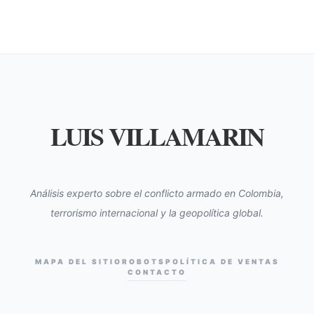
LUIS VILLAMARIN
Análisis experto sobre el conflicto armado en Colombia,
terrorismo internacional y la geopolítica global.
MAPA DEL SITIO
ROBOTS
POLÍTICA DE VENTAS
CONTACTO