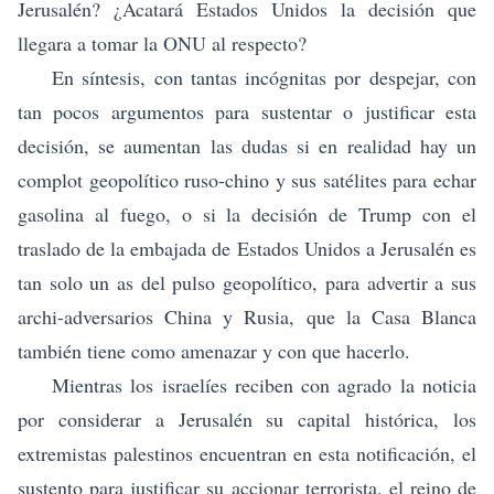
Jerusalén? ¿Acatará Estados Unidos la decisión que
llegara a tomar la ONU al respecto?
En síntesis, con tantas incógnitas por despejar, con
tan pocos argumentos para sustentar o justificar esta
decisión, se aumentan las dudas si en realidad hay un
complot geopolítico ruso-chino y sus satélites para echar
gasolina al fuego, o si la decisión de Trump con el
traslado de la embajada de Estados Unidos a Jerusalén es
tan solo un as del pulso geopolítico, para advertir a sus
archi-adversarios China y Rusia, que la Casa Blanca
también tiene como amenazar y con que hacerlo.
Mientras los israelíes reciben con agrado la noticia
por considerar a Jerusalén su capital histórica, los
extremistas palestinos encuentran en esta notificación, el
sustento para justificar su accionar terrorista, el reino de