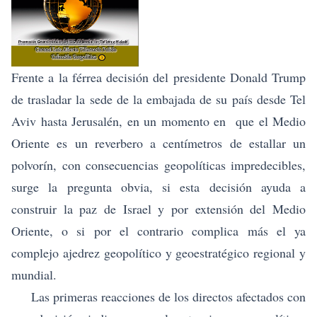
Frente a la férrea decisión del presidente Donald Trump
de trasladar la sede de la embajada de su país desde Tel
Aviv hasta Jerusalén, en un momento en que el Medio
Oriente es un reverbero a centímetros de estallar un
polvorín, con consecuencias geopolíticas impredecibles,
surge la pregunta obvia, si esta decisión ayuda a
construir la paz de Israel y por extensión del Medio
Oriente, o si por el contrario complica más el ya
complejo ajedrez geopolítico y geoestratégico regional y
mundial.
Las primeras reacciones de los directos afectados con