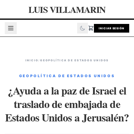
LUIS VILLAMARIN
INICIAR SESIÓN
INICIO
/
GEOPOLÍTICA DE ESTADOS UNIDOS
GEOPOLÍTICA DE ESTADOS UNIDOS
¿Ayuda a la paz de Israel el
traslado de embajada de
Estados Unidos a Jerusalén?