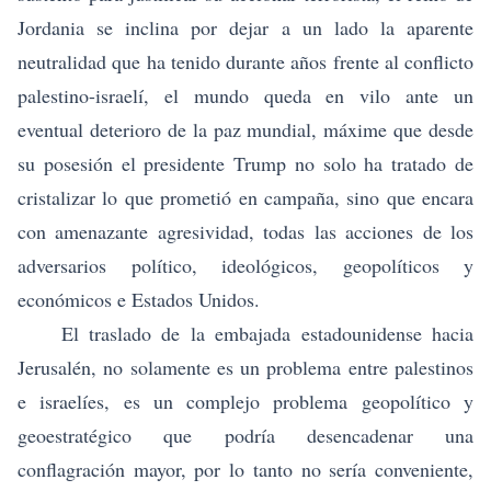
Jordania se inclina por dejar a un lado la aparente
neutralidad que ha tenido durante años frente al conflicto
palestino-israelí, el mundo queda en vilo ante un
eventual deterioro de la paz mundial, máxime que desde
su posesión el presidente Trump no solo ha tratado de
cristalizar lo que prometió en campaña, sino que encara
con amenazante agresividad, todas las acciones de los
adversarios político, ideológicos, geopolíticos y
económicos e Estados Unidos.
El traslado de la embajada estadounidense hacia
Jerusalén, no solamente es un problema entre palestinos
e israelíes, es un complejo problema geopolítico y
geoestratégico que podría desencadenar una
conflagración mayor, por lo tanto no sería conveniente,