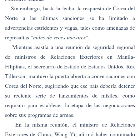
Sin embargo, hasta la fecha, la respuesta de Corea del
Norte a las últimas sanciones se ha limitado a
advertencias estridentes y vagas, tales como amenazas de
represalias
"miles de veces mayores".
Mientras asistía a una reunión de seguridad regional
de ministros de Relaciones Exteriores en Manila-
Filipinas, el secretario de Estado de Estados Unidos, Rex
Tillerson, mantuvo la puerta abierta a conversaciones con
Corea del Norte, sugiriendo que ese país debería detener
su reciente serie de lanzamientos de misiles, como
requisito para establecer la etapa de las negociaciones
sobre sus programas de armas.
En la misma reunión, el ministro de Relaciones
Exteriores de China, Wang Yi, afirmó haber conminado