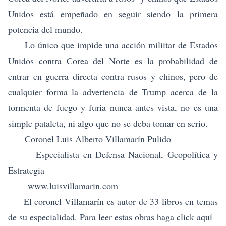
Unidos está empeñado en seguir siendo la primera
potencia del mundo.
Lo único que impide una acción miliitar de Estados
Unidos contra Corea del Norte es la probabilidad de
entrar en guerra directa contra rusos y chinos, pero de
cualquier forma la advertencia
de Trump acerca
de la
tormenta de fuego y furia nunca antes vista, no es una
simple pataleta, ni algo que no se deba tomar en serio.
Coronel Luis Alberto Villamarín Pulido
Especialista en Defensa Nacional, Geopolítica y
Estrategia
www.luisvillamarin.com
El coronel Villamarín es autor de 33 libros en temas
de su especialidad. Para leer estas obras haga click
aquí