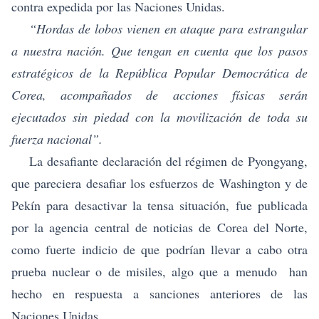
contra expedida por las Naciones Unidas.
“Hordas de lobos vienen en ataque para estrangular
a nuestra nación. Que tengan en cuenta que los pasos
estratégicos de la República Popular Democrática de
Corea, acompañados de acciones físicas serán
ejecutados sin piedad con la movilización de toda su
fuerza nacional”.
La desafiante declaración del régimen de Pyongyang,
que pareciera desafiar los esfuerzos de Washington y de
Pekín para desactivar la tensa situación, fue publicada
por la agencia central de noticias de Corea del Norte,
como fuerte indicio de que podrían llevar a cabo otra
prueba nuclear o de misiles, algo que a menudo han
hecho en respuesta a sanciones anteriores de las
Naciones Unidas.