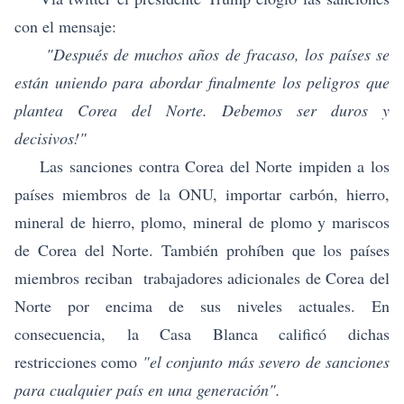
con el mensaje:
"Después de muchos años de fracaso, los países se
están uniendo para abordar finalmente los peligros que
plantea Corea del Norte. Debemos ser duros y
decisivos!"
Las sanciones contra Corea del Norte impiden a los
países miembros de la ONU, importar carbón, hierro,
mineral de hierro, plomo, mineral de plomo y mariscos
de Corea del Norte. También prohíben que los países
miembros reciban trabajadores adicionales de Corea del
Norte por encima de sus niveles actuales. En
consecuencia, la Casa Blanca calificó dichas
restricciones como
"el conjunto más severo de sanciones
para cualquier país en una generación".