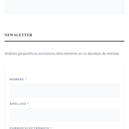
NEWSLETTER
Análisis geopolíticos exclusivos directamente en su bandeja de entrada.
NOMBRE *
APELLIDO *
CORREO ELECTRÓNICO *