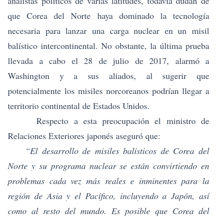
analistas políticos de varias latitudes, todavía dudan de
que Corea del Norte haya dominado la tecnología
necesaria para lanzar una carga nuclear en un misil
balístico intercontinental. No obstante, la última prueba
llevada a cabo el 28 de julio de 2017, alarmó a
Washington y a sus aliados, al sugerir que
potencialmente los misiles norcoreanos podrían llegar a
territorio continental de Estados Unidos.
Respecto a esta preocupación el ministro de
Relaciones Exteriores japonés aseguró que:
“El desarrollo de misiles balísticos de Corea del
Norte y su programa nuclear se están convirtiendo en
problemas cada vez más reales e inminentes para la
región de Asia y el Pacífico, incluyendo a Japón, así
como al resto del mundo. Es posible que Corea del