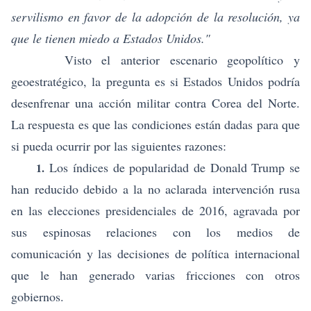
servilismo en favor de la adopci
ó
n de la resoluci
ón, ya
que le tienen miedo a Estados Unidos."
Visto el anterior escenario geopolítico y
geoestratégico, la pregunta es si Estados Unidos podría
desenfrenar una acción militar contra Corea del Norte.
La respuesta es que las condiciones están dadas para que
si pueda ocurrir por las siguientes razones:
Los índices de popularidad de Donald Trump se
1.
han reducido debido a la no aclarada intervención rusa
en las elecciones presidenciales de 2016, agravada por
sus espinosas relaciones con los medios de
comunicación y las decisiones de política internacional
que le han generado varias fricciones con otros
gobiernos.