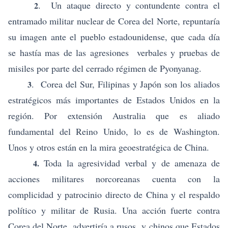
. Un ataque directo y contundente contra el
2
entramado militar nuclear de Corea del Norte, repuntaría
su imagen ante el pueblo estadounidense, que cada día
se hastía mas de las agresiones verbales y pruebas de
misiles por parte del cerrado régimen de Pyonyanag.
. Corea del Sur, Filipinas y Japón son los aliados
3
estratégicos más importantes de Estados Unidos en la
región. Por extensión Australia que es aliado
fundamental del Reino Unido, lo es de Washington.
Unos y otros están en la mira geoestratégica de China.
Toda la agresividad verbal y de amenaza de
4.
acciones militares norcoreanas cuenta con la
complicidad y patrocinio directo de China y el respaldo
político y militar de Rusia. Una acción fuerte contra
Corea del Norte, advertiría a rusos y chinos que Estados