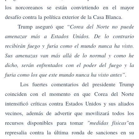
los norcoreanos se están convirtiendo en el mayor
desafío contra la política exterior de la Casa Blanca.
Trump aseguró que
“Corea del Norte no puede
amenazar más a Estados Unidos. De lo contrario
recibirán fuego y furia como el mundo nunca ha visto.
Sus amenazas van más allá de lo normal y como he
dicho, serán enfrentados con el poder del fuego y la
furia como los que este mundo nunca ha visto antes”
.
Los fuertes comentarios del presidente Trump
coinciden con el momento en que Corea del Norte
intensificó críticas contra Estados Unidos y sus aliados
vecinos, además de advertir que movilizará todos los
recursos disponibles para tomar
"medidas físicas"
en
represalia contra la última ronda de sanciones en su