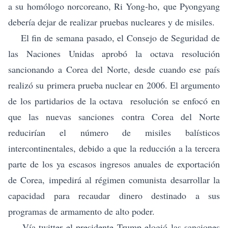
a su homólogo norcoreano, Ri Yong-ho, que Pyongyang
debería dejar de realizar pruebas nucleares y de misiles.
El fin de semana pasado, el Consejo de Seguridad de
las Naciones Unidas aprobó la octava resolución
sancionando a Corea del Norte, desde cuando ese país
realizó su primera prueba nuclear en 2006. El argumento
de los partidarios de la octava resolución se enfocó en
que las nuevas sanciones contra Corea del Norte
reducirían el número de misiles balísticos
intercontinentales, debido a que la reducción a la tercera
parte de los ya escasos ingresos anuales de exportación
de Corea, impedirá al régimen comunista desarrollar la
capacidad para recaudar dinero destinado a sus
programas de armamento de alto poder.
Vía twitter el presidente Trump elogió las sanciones