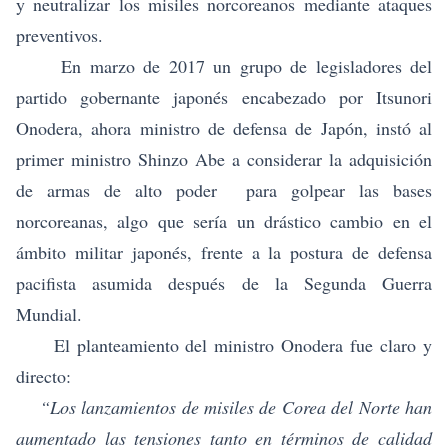
y neutralizar los misiles norcoreanos mediante ataques
preventivos.
En marzo de 2017 un grupo de legisladores del
partido gobernante japonés encabezado por Itsunori
Onodera, ahora ministro de defensa de Japón, instó al
primer ministro Shinzo Abe a considerar la adquisición
de armas de alto poder para golpear las bases
norcoreanas, algo que sería un drástico cambio en el
ámbito militar japonés, frente a la postura de defensa
pacifista asumida después de la Segunda Guerra
Mundial.
El planteamiento del ministro Onodera fue claro y
directo:
“Los lanzamientos de misiles de Corea del Norte han
aumentado las tensiones tanto en términos de calidad