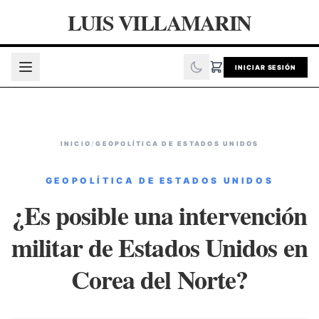
LUIS VILLAMARIN
INICIAR SESIÓN
INICIO
/
GEOPOLÍTICA DE ESTADOS UNIDOS
GEOPOLÍTICA DE ESTADOS UNIDOS
¿Es posible una intervención
militar de Estados Unidos en
Corea del Norte?