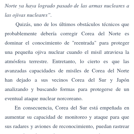
Norte ya haya logrado pasado de las armas nucleares a
las ojivas nucleares”.
Quizás, uno de los últimos obstáculos técnicos que
probablemente debería corregir Corea del Norte es
dominar el conocimiento de "reentrada" para proteger
una pequeña ojiva nuclear cuando el misil atraviesa la
atmósfera terrestre. Entretanto, lo cierto es que las
avanzadas capacidades de misiles de Corea del Norte
han dejado a sus vecinos Corea del Sur y Japón
analizando y buscando formas para protegerse de un
eventual ataque nuclear norcoreano.
En consecuencia, Corea del Sur está empeñada en
aumentar su capacidad de monitoreo y ataque para que
sus radares y aviones de reconocimiento, puedan rastrear