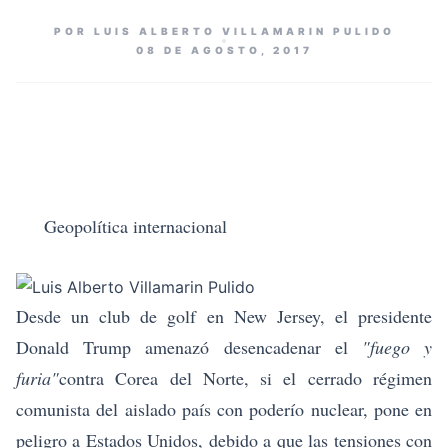
POR LUIS ALBERTO VILLAMARIN PULIDO
08 DE AGOSTO, 2017
Geopolítica internacional
Desde un club de golf en New Jersey, el presidente
Donald Trump amenazó desencadenar el
"fuego y
furia"
contra Corea del Norte, si el cerrado régimen
comunista del aislado país con poderío nuclear, pone en
peligro a Estados Unidos, debido a que las tensiones con