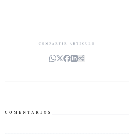
COMPARTIR ARTÍCULO
COMENTARIOS