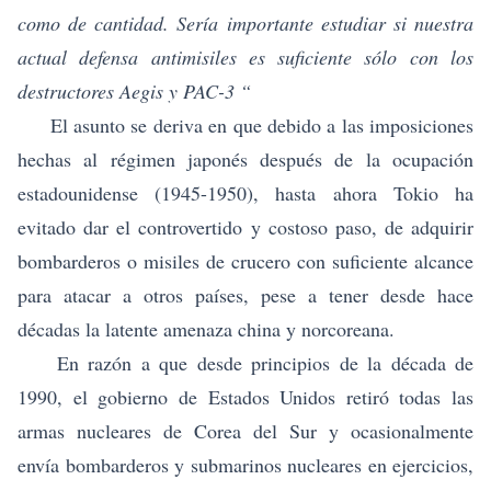
como de cantidad. Sería importante estudiar si nuestra
actual defensa antimisiles es suficiente sólo con los
destructores Aegis y PAC-3 “
El asunto se deriva en que debido a las imposiciones
hechas al régimen japonés después de la ocupación
estadounidense (1945-1950), hasta ahora Tokio ha
evitado dar el controvertido y costoso paso, de adquirir
bombarderos o misiles de crucero con suficiente alcance
para atacar a otros países, pese a tener desde hace
décadas la latente amenaza china y norcoreana.
En razón a que desde principios de la década de
1990, el gobierno de Estados Unidos retiró todas las
armas nucleares de Corea del Sur y ocasionalmente
envía bombarderos y submarinos nucleares en ejercicios,