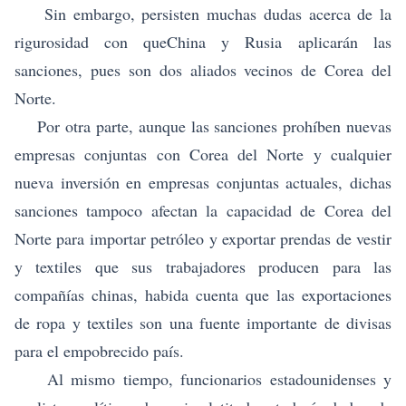
Sin embargo, persisten muchas dudas acerca de la
rigurosidad con que
China y Rusia
aplicarán las
sanciones, pues son dos aliados vecinos de Corea del
Norte.
Por otra parte, aunque las sanciones prohíben nuevas
empresas conjuntas con Corea del Norte y cualquier
nueva inversión en empresas conjuntas actuales, dichas
sanciones tampoco afectan la capacidad de Corea del
Norte para importar petróleo y exportar prendas de vestir
y textiles que sus trabajadores producen para las
compañías chinas, habida cuenta que las exportaciones
de ropa y textiles son una fuente importante de divisas
para el empobrecido país.
Al mismo tiempo, funcionarios estadounidenses y