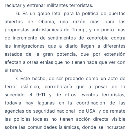
reclutar y entrenar militantes terroristas.
6. Es un golpe letal para la política de puertas
abiertas de Obama, una razón más para las
propuestas anti-islámicas de Trump, y un punto más
de incremento de sentimientos de xenofobia contra
las inmigraciones que a diario llegan a diferentes
estados de la gran potencia, que por extensión
afectan a otras etnias que no tienen nada que ver con
el tema.
7. Este hecho, de ser probado como un acto de
terror islámico, corroboraría que a pesar de lo
sucedido el 9-11 y de otros eventos terroristas,
todavía hay lagunas en la coordinación de las
agencias de seguridad nacional de USA, y de remate
las policías locales no tienen acción directa visible
sobre las comunidades islámicas, donde se incrustan