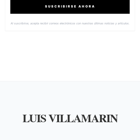
SUSCRIBIRSE AHORA
Al suscribirse, acepta recibir correos electrónicos con nuestras últimas noticias y artículos.
LUIS VILLAMARIN