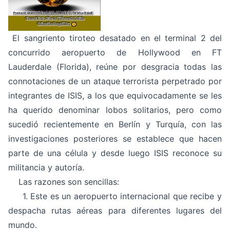
El sangriento tiroteo desatado en el terminal 2 del
concurrido aeropuerto de Hollywood en FT
Lauderdale (Florida), reúne por desgracia todas las
connotaciones de un ataque terrorista perpetrado por
integrantes de ISIS, a los que equivocadamente se les
ha querido denominar lobos solitarios, pero como
sucedió recientemente en Berlín y Turquía, con las
investigaciones posteriores se establece que hacen
parte de una célula y desde luego ISIS reconoce su
militancia y autoría.
Las razones son sencillas:
1. Este es un aeropuerto internacional que recibe y
despacha rutas aéreas para diferentes lugares del
mundo.