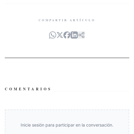
COMPARTIR ARTÍCULO
COMENTARIOS
Inicie sesión para participar en la conversación.