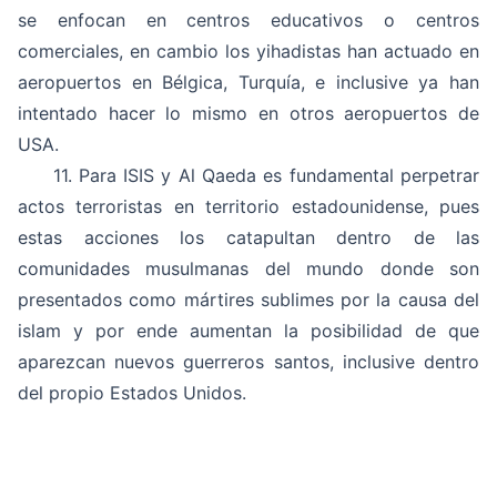
se enfocan en centros educativos o centros
comerciales, en cambio los yihadistas han actuado en
aeropuertos en Bélgica, Turquía, e inclusive ya han
intentado hacer lo mismo en otros aeropuertos de
USA.
11. Para ISIS y Al Qaeda es fundamental perpetrar
actos terroristas en territorio estadounidense, pues
estas acciones los catapultan dentro de las
comunidades musulmanas del mundo donde son
presentados como mártires sublimes por la causa del
islam y por ende aumentan la posibilidad de que
aparezcan nuevos guerreros santos, inclusive dentro
del propio Estados Unidos.