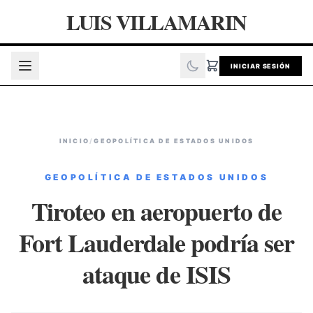
LUIS VILLAMARIN
INICIAR SESIÓN
INICIO
/
GEOPOLÍTICA DE ESTADOS UNIDOS
GEOPOLÍTICA DE ESTADOS UNIDOS
Tiroteo en aeropuerto de
Fort Lauderdale podría ser
ataque de ISIS