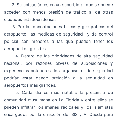
2. Su ubicación es en un suburbio al que se puede
acceder con menos presión de tráfico al de otras
ciudades estadounidenses.
3. Por las connotaciones físicas y geográficas del
aeropuerto, las medidas de seguridad y de control
policial son menores a las que pueden tener los
aeropuertos grandes.
4. Dentro de las prioridades de alta seguridad
nacional, por razones obvias de suposiciones y
experiencias anteriores, los organismos de seguridad
podrían estar dando prelación a la seguridad en
aeropuertos más grandes.
5. Cada dia es más notable la presencia de
comunidad musulmana en La Florida y entre ellos se
pueden infiltrar los imanes radicales y los islamistas
encargados por la dirección de ISIS y Al Qaeda para