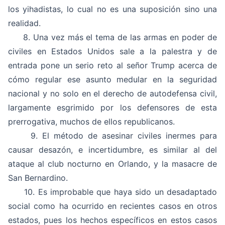
los yihadistas, lo cual no es una suposición sino una
realidad.
8. Una vez más el tema de las armas en poder de
civiles en Estados Unidos sale a la palestra y de
entrada pone un serio reto al señor Trump acerca de
cómo regular ese asunto medular en la seguridad
nacional y no solo en el derecho de autodefensa civil,
largamente esgrimido por los defensores de esta
prerrogativa, muchos de ellos republicanos.
9. El método de asesinar civiles inermes para
causar desazón, e incertidumbre, es similar al del
ataque al club nocturno en Orlando, y la masacre de
San Bernardino.
10. Es improbable que haya sido un desadaptado
social como ha ocurrido en recientes casos en otros
estados, pues los hechos específicos en estos casos