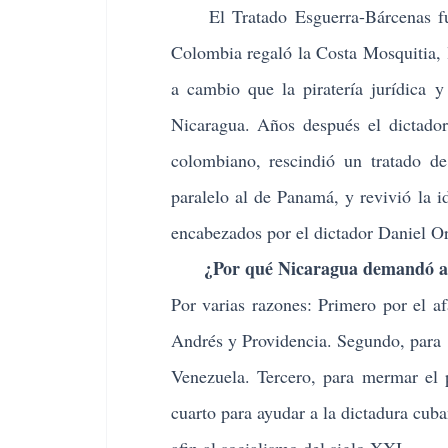
El Tratado Esguerra-Bárcenas fue 
Colombia regaló la Costa Mosquitia, 
a cambio que la piratería jurídica 
Nicaragua. Años después el dictador 
colombiano, rescindió un tratado de
paralelo al de Panamá, y revivió la 
encabezados por el dictador Daniel Ort
¿Por qué Nicaragua demandó a C
Por varias razones: Primero por el af
Andrés y Providencia. Segundo, para c
Venezuela. Tercero, para mermar el 
cuarto para ayudar a la dictadura cub