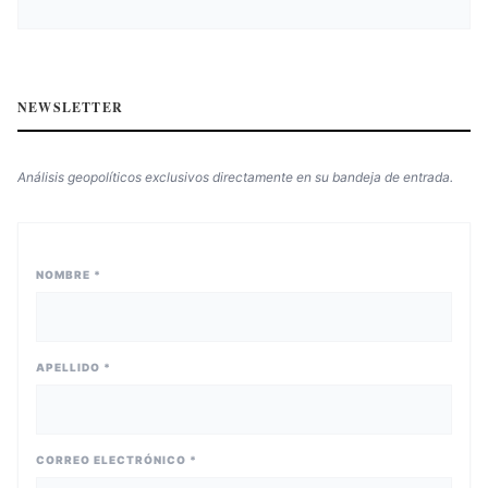
NEWSLETTER
Análisis geopolíticos exclusivos directamente en su bandeja de entrada.
NOMBRE *
APELLIDO *
CORREO ELECTRÓNICO *