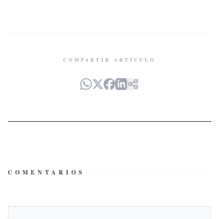
COMPARTIR ARTÍCULO
COMENTARIOS