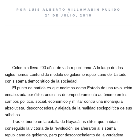
POR LUIS ALBERTO VILLAMARIN PULIDO
21 DE JULIO, 2019
Colombia lleva 200 años de vida republicana. A lo largo de dos
siglos hemos confundido modelo de gobierno republicano del Estado
con sistema democrático de la sociedad.
El punto de partida es que nacimos como Estado de una revolución
encabezada por élites ansiosas de empoderamiento autónomo en los
campos político, social, económico y militar contra una monarquía
absolutista, desconocedora y alejada de la realidad sociopolítica de sus
súbditos.
Tras el triunfo en la batalla de Boyacá las élites que habían
conseguido la victoria de la revolución, se aferraron al sistema
republicano de gobierno, pero por desconocimiento de la verdadera