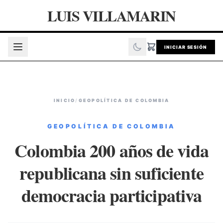
LUIS VILLAMARIN
INICIAR SESIÓN
INICIO
/
GEOPOLÍTICA DE COLOMBIA
GEOPOLÍTICA DE COLOMBIA
Colombia 200 años de vida
republicana sin suficiente
democracia participativa