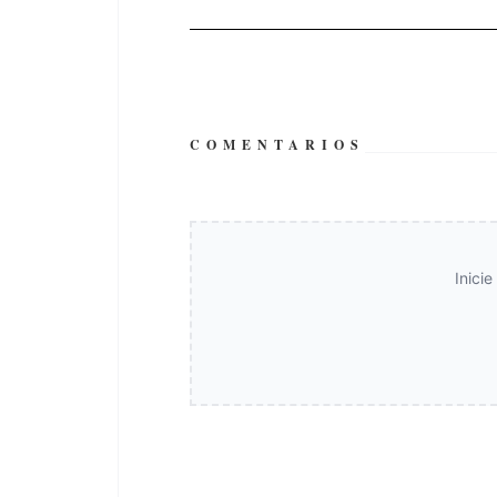
COMENTARIOS
Inici