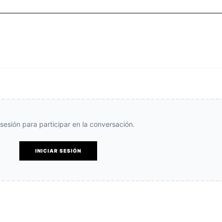
e sesión para participar en la conversación.
INICIAR SESIÓN