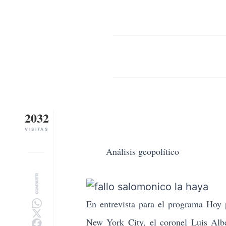
2032
VISITAS
Análisis geopolítico
COMPARTIR
En entrevista para el programa Hoy 
New York City, el coronel Luis Alb