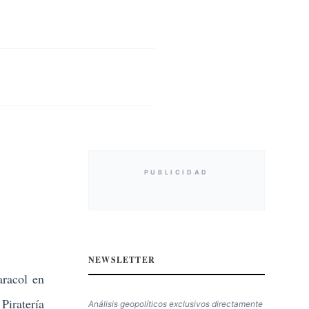
PUBLICIDAD
NEWSLETTER
aracol en
Piratería
Análisis geopolíticos exclusivos directamente