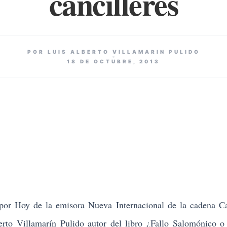
cancilleres
POR LUIS ALBERTO VILLAMARIN PULIDO
18 DE OCTUBRE, 2013
por Hoy de la emisora Nueva Internacional de la cadena C
erto
Villamarín Pulido autor del libro ¿
Fallo Salomónico o 