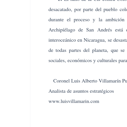
desacatado, por parte del pueblo col
durante el proceso y la ambición 
Archipíélago de San Andrés está e
interoceánico en Nicaragua, se desast
de todas partes del planeta, que se
sociales, económicos y culturales par
Coronel Luis Alberto Villamarín Pu
Analista de asuntos estratégicos
www.luisvillamarin.com