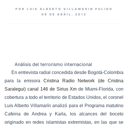
POR LUIS ALBERTO VILLAMARIN PULIDO
06 DE ABRIL, 2012
Análisis del terrorismo internacional
En entrevista radial concedida desde Bogotá-Colombia
para la emisora
Cristina Radio Network (de Cristina
Saralegui) canal 146 de Sirius Xm
de Miami-Florida, con
cobertura a todo el territorio de Estados Unidos, el coronel
Luis Alberto Villamarín analizó para el Programa matutino
Cafeina de Andrea y Karla, los alcances del boceto
originado en redes islamistas extremistas, en las que se