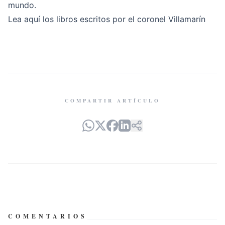
mundo.
Lea
aquí
los libros escritos por el coronel Villamarín
COMPARTIR ARTÍCULO
COMENTARIOS