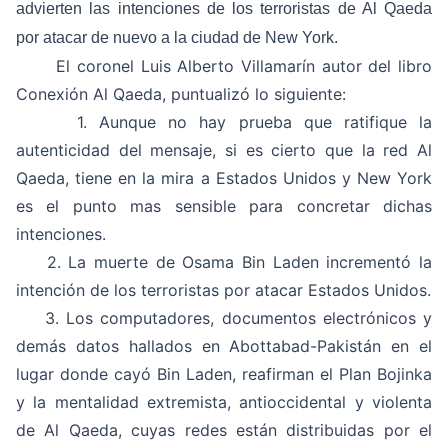
advierten las intenciones de los terroristas de Al Qaeda
por atacar de nuevo a la ciudad de New York.
El coronel Luis Alberto Villamarín autor del libro
Conexión Al Qaeda
, puntualizó lo siguiente:
1. Aunque no hay prueba que ratifique la
autenticidad del mensaje, si es cierto que la red Al
Qaeda, tiene en la mira a Estados Unidos y New York
es el punto mas sensible para concretar dichas
intenciones.
2. La muerte de Osama Bin Laden incrementó la
intención de los terroristas por atacar Estados Unidos.
3. Los computadores, documentos electrónicos y
demás datos hallados en Abottabad-Pakistán en el
lugar donde cayó Bin Laden, reafirman el Plan Bojinka
y la mentalidad extremista, antioccidental y violenta
de Al Qaeda, cuyas redes están distribuidas por el