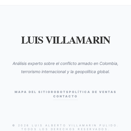
LUIS VILLAMARIN
Análisis experto sobre el conflicto armado en Colombia,
terrorismo internacional y la geopolítica global.
MAPA DEL SITIO
ROBOTS
POLÍTICA DE VENTAS
CONTACTO
© 2026 LUIS ALBERTO VILLAMARIN PULIDO.
TODOS LOS DERECHOS RESERVADOS.