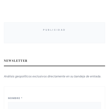
PUBLICIDAD
NEWSLETTER
Análisis geopolíticos exclusivos directamente en su bandeja de entrada.
NOMBRE *