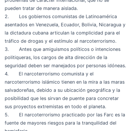
problemas de carácter internacional, que no se
pueden tratar de manera aislada.
2. Los gobiernos comunistas de Latinoamérica
asentados en Venezuela, Ecuador, Bolivia, Nicaragua y
la dictadura cubana articulan la complicidad para el
tráfico de drogas y el estímulo al narcoterrorismo.
3. Antes que amiguismos políticos o intenciones
politiqueras, los cargos de alta dirección de la
seguridad deben ser manejados por personas idóneas.
4. El narcoterrorismo comunista y el
narcoterrorismo islámico tienen en la mira a las maras
salvadoreñas, debido a su ubicación geográfica y la
posibilidad que les sirvan de puente para concretar
sus proyectos extremistas en todo el planeta.
5. El narcoterrorismo practicado por las Farc es la
fuente de mayores riesgos para la tranquilidad del