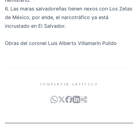
hemisferio.
6. Las maras salvadoreñas tienen nexos con Los Zetas
de México, por ende, el narcotráfico ya está
incrustado en El Salvador.
Obras del coronel Luis Alberto Villamarín Pulido
COMPARTIR ARTÍCULO