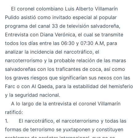
El coronel colombiano Luis Alberto Villamarín
Pulido asistió como invitado especial al popular
programa del canal 33 de televisión salvadoreña,
Entrevista con Diana Verónica, el cual se transmite
todos los días entre las 06:30 y 07:30 A.M, para
analizar la incidencia del narcotráfico, el
narcoterrorismo y la probable relación de las maras
salvadoreñas con los traficantes de coca, así como
los graves riesgos que significarían sus nexos con las
Farc o con Al Qaeda, para la estabilidad del hemisferio
y la seguridad nacional.
A lo largo de la entrevista el coronel Villamarín
ratificó:
1. El narcotráfico, el narcoterrorismo y todas las
formas de terrorismo se yuxtaponen y constituyen