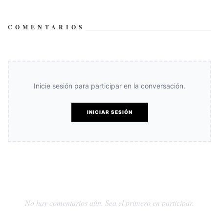
COMENTARIOS
Inicie sesión para participar en la conversación.
INICIAR SESIÓN
No hay comentarios aún. Sea el primero en participar.