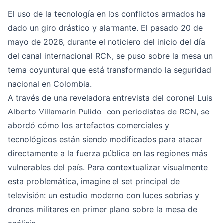
El uso de la tecnología en los conflictos armados ha
dado un giro drástico y alarmante. El pasado 20 de
mayo de 2026, durante el noticiero del inicio del día
del canal internacional RCN, se puso sobre la mesa un
tema coyuntural que está transformando la seguridad
nacional en Colombia.
A través de una reveladora entrevista del coronel Luis
Alberto Villamarin Pulido con periodistas de RCN, se
abordó cómo los artefactos comerciales y
tecnológicos están siendo modificados para atacar
directamente a la fuerza pública en las regiones más
vulnerables del país. Para contextualizar visualmente
esta problemática, imagine el set principal de
televisión: un estudio moderno con luces sobrias y
drones militares en primer plano sobre la mesa de