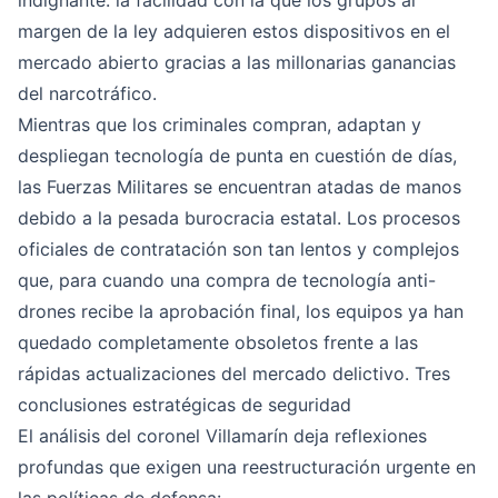
indignante: la facilidad con la que los grupos al
margen de la ley adquieren estos dispositivos en el
mercado abierto gracias a las millonarias ganancias
del narcotráfico.
Mientras que los criminales compran, adaptan y
despliegan tecnología de punta en cuestión de días,
las Fuerzas Militares se encuentran atadas de manos
debido a la pesada burocracia estatal. Los procesos
oficiales de contratación son tan lentos y complejos
que, para cuando una compra de tecnología anti-
drones recibe la aprobación final, los equipos ya han
quedado completamente obsoletos frente a las
rápidas actualizaciones del mercado delictivo. Tres
conclusiones estratégicas de seguridad
El análisis del coronel Villamarín deja reflexiones
profundas que exigen una reestructuración urgente en