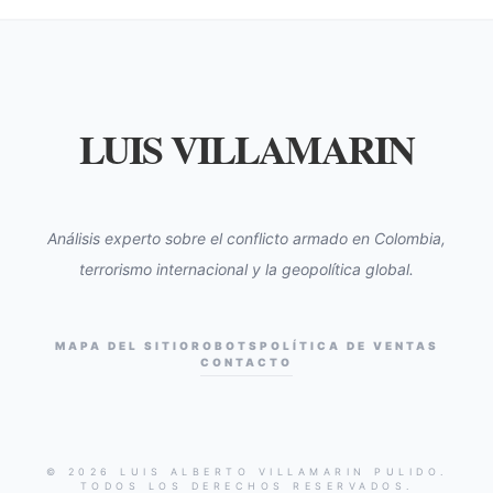
LUIS VILLAMARIN
Análisis experto sobre el conflicto armado en Colombia,
terrorismo internacional y la geopolítica global.
MAPA DEL SITIO
ROBOTS
POLÍTICA DE VENTAS
CONTACTO
© 2026 LUIS ALBERTO VILLAMARIN PULIDO.
TODOS LOS DERECHOS RESERVADOS.