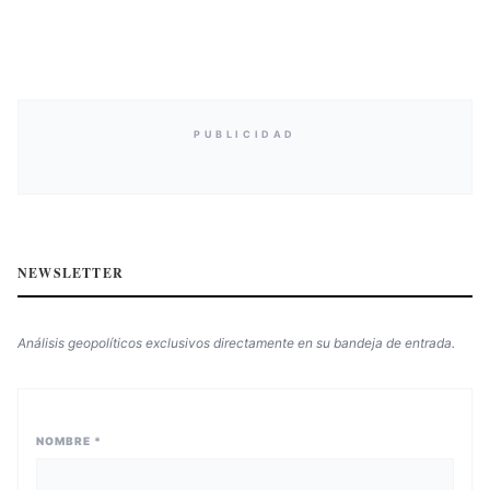
PUBLICIDAD
NEWSLETTER
Análisis geopolíticos exclusivos directamente en su bandeja de entrada.
NOMBRE *