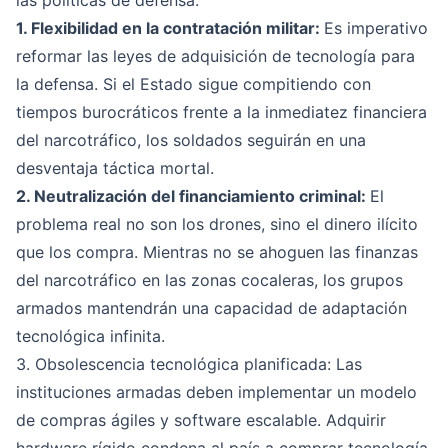
las políticas de defensa:
1. Flexibilidad en la contratación militar:
Es imperativo
reformar las leyes de adquisición de tecnología para
la defensa. Si el Estado sigue compitiendo con
tiempos burocráticos frente a la inmediatez financiera
del narcotráfico, los soldados seguirán en una
desventaja táctica mortal.
2. Neutralización del financiamiento criminal:
El
problema real no son los drones, sino el dinero ilícito
que los compra. Mientras no se ahoguen las finanzas
del narcotráfico en las zonas cocaleras, los grupos
armados mantendrán una capacidad de adaptación
tecnológica infinita.
3. Obsolescencia tecnológica planificada: Las
instituciones armadas deben implementar un modelo
de compras ágiles y software escalable. Adquirir