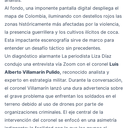
análisis.
Al fondo, una imponente pantalla digital despliega el
mapa de Colombia, iluminando con destellos rojos las
zonas históricamente más afectadas por la violencia,
la presencia guerrillera y los cultivos ilícitos de coca.
Esta impactante escenografía sirve de marco para
entender un desafío táctico sin precedentes.
Un diagnóstico alarmante La periodista Liza Díaz
condujo una entrevista vía Zoom con el coronel
Luis
Alberto Villamarín Pulido,
reconocido analista y
experto en estrategia militar. Durante la conversación,
el coronel Villamarín lanzó una dura advertencia sobre
el grave problema que enfrentan los soldados en el
terreno debido al uso de drones por parte de
organizaciones criminales. El eje central de la
intervención del coronel se enfocó en una asimetría