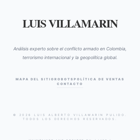
LUIS VILLAMARIN
Análisis experto sobre el conflicto armado en Colombia,
terrorismo internacional y la geopolítica global.
MAPA DEL SITIO
ROBOTS
POLÍTICA DE VENTAS
CONTACTO
© 2026 LUIS ALBERTO VILLAMARIN PULIDO.
TODOS LOS DERECHOS RESERVADOS.