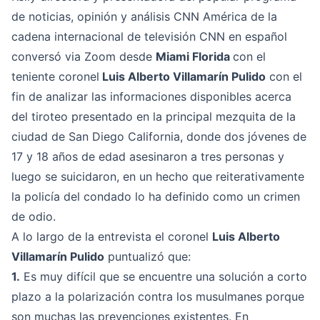
de noticias, opinión y análisis CNN América de la
cadena internacional de televisión CNN en español
conversó via Zoom desde
Miami Florida
con el
teniente coronel
Luis Alberto Villamarín Pulido
con el
fin de analizar las informaciones disponibles acerca
del tiroteo presentado en la principal mezquita de la
ciudad de San Diego California, donde dos jóvenes de
17 y 18 años de edad asesinaron a tres personas y
luego se suicidaron, en un hecho que reiterativamente
la policía del condado lo ha definido como un crimen
de odio.
A lo largo de la entrevista el coronel
Luis Alberto
Villamarín Pulido
puntualizó que:
1.
Es muy difícil que se encuentre una solución a corto
plazo a la polarización contra los musulmanes porque
son muchas las prevenciones existentes. En