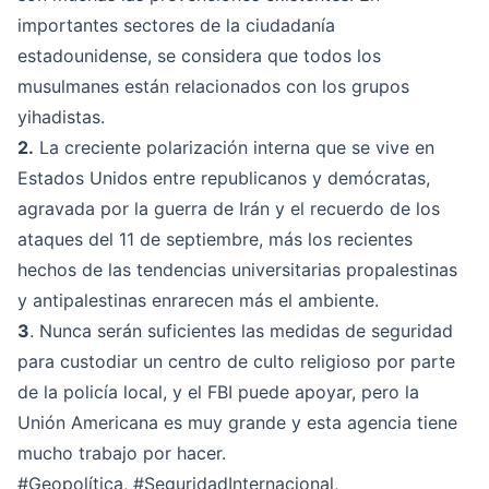
importantes sectores de la ciudadanía
estadounidense, se considera que todos los
musulmanes están relacionados con los grupos
yihadistas.
2.
La creciente polarización interna que se vive en
Estados Unidos entre republicanos y demócratas,
agravada por la guerra de Irán y el recuerdo de los
ataques del 11 de septiembre, más los recientes
hechos de las tendencias universitarias propalestinas
y antipalestinas enrarecen más el ambiente.
3
. Nunca serán suficientes las medidas de seguridad
para custodiar un centro de culto religioso por parte
de la policía local, y el FBI puede apoyar, pero la
Unión Americana es muy grande y esta agencia tiene
mucho trabajo por hacer.
#Geopolítica
,
#SeguridadInternacional
,