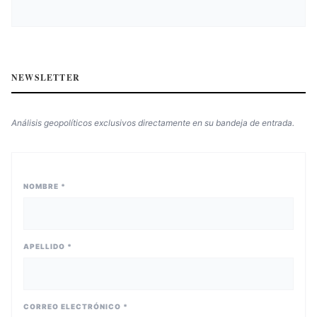
NEWSLETTER
Análisis geopolíticos exclusivos directamente en su bandeja de entrada.
NOMBRE *
APELLIDO *
CORREO ELECTRÓNICO *