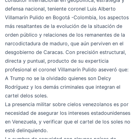
consultor internacional en geopolítica, estrategia y
defensa nacional, teniente coronel Luis Alberto
Villamarín Pulido en Bogotá -Colombia, los aspectos
más resaltantes de la evolución de la situación de
orden público y relaciones de los remanentes de la
narcodictadura de maduro, que aún perviven en el
desgobierno de Caracas. Con precisión estructural,
directa y puntual, producto de su experticia
profesional el coronel Villamarín Pulido aseveró que:
A Trump no se la olvidado quienes son Delcy
Rodríguez y los demás criminales que integran el
cartel delos soles.
La presencia militar sobre cielos venezolanos es por
necesidad de asegurar los intereses estadounidenses
en Venezuela, y verificar que el cartel de los soles no
esté delinquiendo.