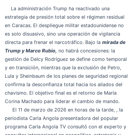
La administración Trump ha reactivado una
estrategia de presión total sobre el régimen residual
en Caracas. El despliegue militar estadounidense no
es solo disuasivo, sino una operación de vigilancia
directa para frenar el narcotráfico. Bajo la
mirada de
Trump y Marco Rubio,
no habrá concesiones: la
gestión de Delcy Rodríguez se define como temporal
y en transición, mientras que la exclusión de Petro,
Lula y Sheinbaum de los planes de seguridad regional
confirma la desconfianza total hacia los aliados del
chavismo. El objetivo final es el retorno de María
Corina Machado para liderar el cambio de mando.
El 11 de marzo de 2026 en horas de la tarde, , la
periodista Carla Angola presentadora del popular
programa Carla Angola TV consultó con el experto y