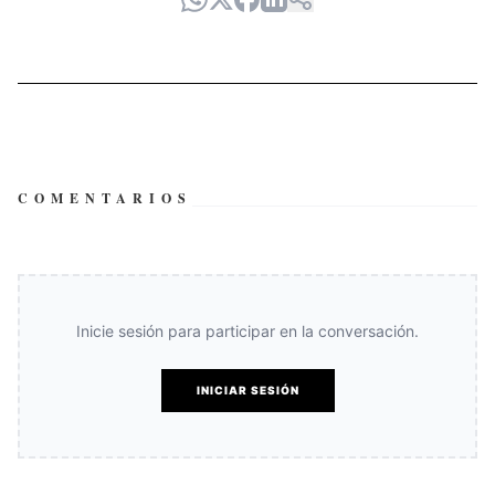
COMENTARIOS
Inicie sesión para participar en la conversación.
INICIAR SESIÓN