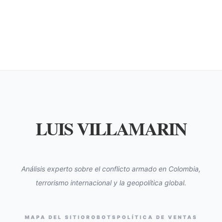
LUIS VILLAMARIN
Análisis experto sobre el conflicto armado en Colombia,
terrorismo internacional y la geopolítica global.
MAPA DEL SITIO
ROBOTS
POLÍTICA DE VENTAS