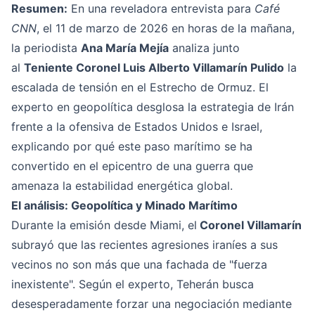
Resumen:
En una reveladora entrevista para
Café
CNN
, el 11 de marzo de 2026 en horas de la mañana,
la periodista
Ana María Mejía
analiza junto
al
Teniente Coronel Luis Alberto Villamarín Pulido
la
escalada de tensión en el Estrecho de Ormuz. El
experto en geopolítica desglosa la estrategia de Irán
frente a la ofensiva de Estados Unidos e Israel,
explicando por qué este paso marítimo se ha
convertido en el epicentro de una guerra que
amenaza la estabilidad energética global.
El análisis: Geopolítica y Minado Marítimo
Durante la emisión desde Miami, el
Coronel Villamarín
subrayó que las recientes agresiones iraníes a sus
vecinos no son más que una fachada de "fuerza
inexistente". Según el experto, Teherán busca
desesperadamente forzar una negociación mediante