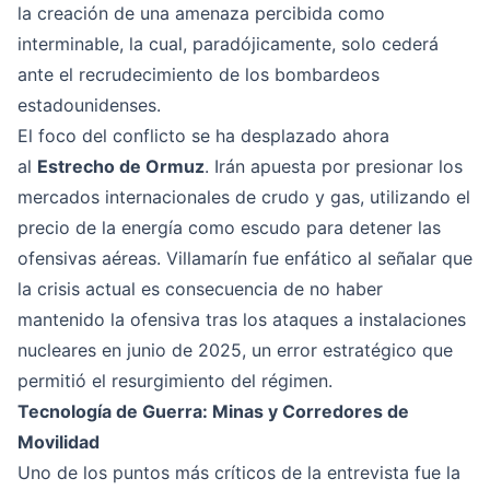
la creación de una amenaza percibida como
interminable, la cual, paradójicamente, solo cederá
ante el recrudecimiento de los bombardeos
estadounidenses.
El foco del conflicto se ha desplazado ahora
al
Estrecho de Ormuz
. Irán apuesta por presionar los
mercados internacionales de crudo y gas, utilizando el
precio de la energía como escudo para detener las
ofensivas aéreas. Villamarín fue enfático al señalar que
la crisis actual es consecuencia de no haber
mantenido la ofensiva tras los ataques a instalaciones
nucleares en junio de 2025, un error estratégico que
permitió el resurgimiento del régimen.
Tecnología de Guerra: Minas y Corredores de
Movilidad
Uno de los puntos más críticos de la entrevista fue la