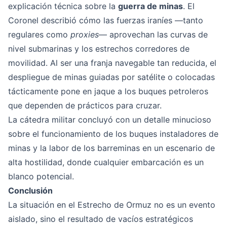
explicación técnica sobre la
guerra de minas
. El
Coronel describió cómo las fuerzas iraníes —tanto
regulares como
proxies
— aprovechan las curvas de
nivel submarinas y los estrechos corredores de
movilidad. Al ser una franja navegable tan reducida, el
despliegue de minas guiadas por satélite o colocadas
tácticamente pone en jaque a los buques petroleros
que dependen de prácticos para cruzar.
La cátedra militar concluyó con un detalle minucioso
sobre el funcionamiento de los buques instaladores de
minas y la labor de los barreminas en un escenario de
alta hostilidad, donde cualquier embarcación es un
blanco potencial.
Conclusión
La situación en el Estrecho de Ormuz no es un evento
aislado, sino el resultado de vacíos estratégicos