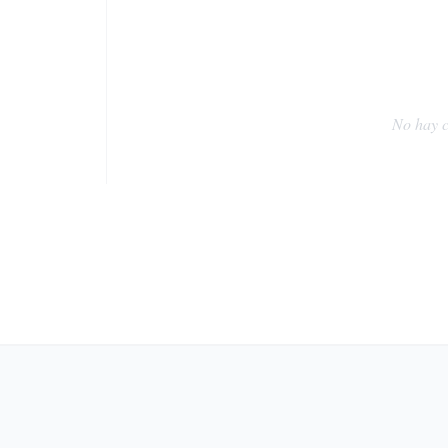
No hay c