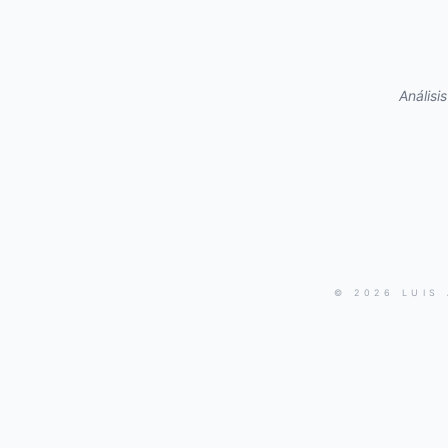
Análisi
© 2026 LUIS