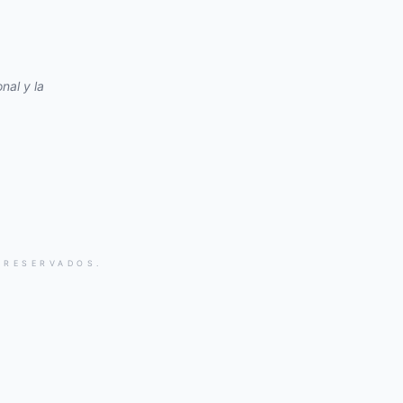
nal y la
 RESERVADOS.