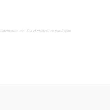
omentarios aún. Sea el primero en participar.