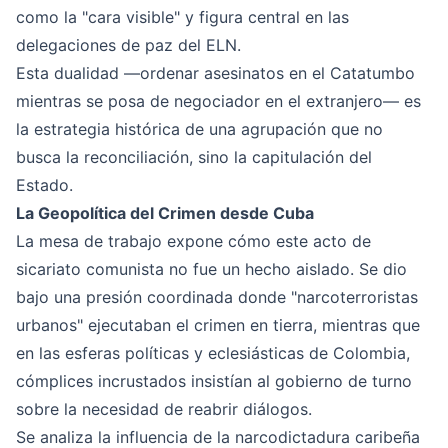
como la "cara visible" y figura central en las
delegaciones de paz del ELN.
Esta dualidad —ordenar asesinatos en el Catatumbo
mientras se posa de negociador en el extranjero— es
la estrategia histórica de una agrupación que no
busca la reconciliación, sino la capitulación del
Estado.
La Geopolítica del Crimen desde Cuba
La mesa de trabajo expone cómo este acto de
sicariato comunista no fue un hecho aislado. Se dio
bajo una presión coordinada donde "narcoterroristas
urbanos" ejecutaban el crimen en tierra, mientras que
en las esferas políticas y eclesiásticas de Colombia,
cómplices incrustados insistían al gobierno de turno
sobre la necesidad de reabrir diálogos.
Se analiza la influencia de la narcodictadura caribeña