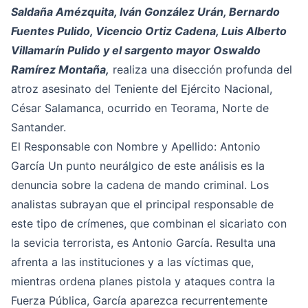
Saldaña Amézquita, Iván González Urán, Bernardo
Fuentes Pulido, Vicencio Ortiz Cadena, Luis Alberto
Villamarín Pulido y el sargento mayor Oswaldo
Ramírez Montaña,
realiza una disección profunda del
atroz asesinato del Teniente del Ejército Nacional,
César Salamanca, ocurrido en Teorama, Norte de
Santander.
El Responsable con Nombre y Apellido: Antonio
García Un punto neurálgico de este análisis es la
denuncia sobre la cadena de mando criminal. Los
analistas subrayan que el principal responsable de
este tipo de crímenes, que combinan el sicariato con
la sevicia terrorista, es Antonio García. Resulta una
afrenta a las instituciones y a las víctimas que,
mientras ordena planes pistola y ataques contra la
Fuerza Pública, García aparezca recurrentemente