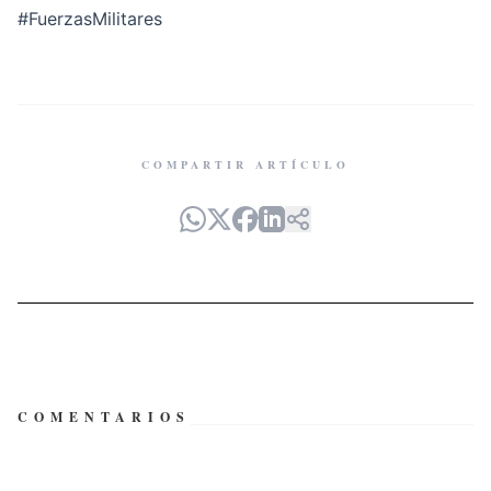
#FuerzasMilitares
COMPARTIR ARTÍCULO
COMENTARIOS