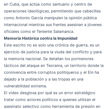
en Cuba, que actúa como santuario y centro de
operaciones ideológicas, permitiendo que cabecillas
como Antonio García manipulen la opinión pública
internacional mientras sus frentes asesinan a jóvenes
oficiales como el Teniente Salamanca.
Memoria Histórica contra la Impunidad
Este escrito no es solo una crónica de guerra, es un
ejercicio de justicia para la viuda del conflicto y para
la memoria nacional. Se detallan los pormenores
tácticos del ataque en Teorama, un territorio donde la
connivencia entre corruptos politiqueros y el Eln ha
dejado a la población y a las tropas en una
vulnerabilidad extrema.
El video desglosa por qué es un error estratégico
tratar como actores políticos a quienes utilizan el
asesinato selectivo como herramienta de presión en