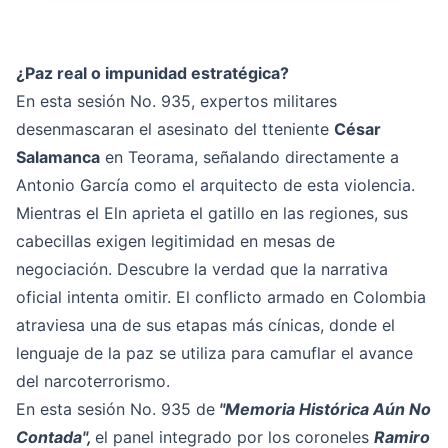
¿Paz real o impunidad estratégica?
En esta sesión No. 935, expertos militares
desenmascaran el asesinato del tteniente
César
Salamanca
en Teorama, señalando directamente a
Antonio García como el arquitecto de esta violencia.
Mientras el Eln aprieta el gatillo en las regiones, sus
cabecillas exigen legitimidad en mesas de
negociación. Descubre la verdad que la narrativa
oficial intenta omitir. El conflicto armado en Colombia
atraviesa una de sus etapas más cínicas, donde el
lenguaje de la paz se utiliza para camuflar el avance
del narcoterrorismo.
En esta sesión No. 935 de
"Memoria Histórica Aún No
Contada",
el panel integrado por los coroneles
Ramiro