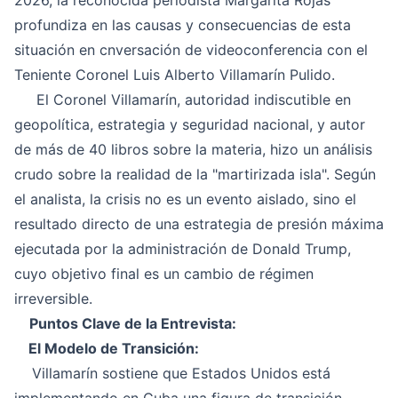
2026, la reconocida periodista Margarita Rojas
profundiza en las causas y consecuencias de esta
situación en cnversación de videoconferencia con el
Teniente Coronel Luis Alberto Villamarín Pulido.
El Coronel Villamarín, autoridad indiscutible en
geopolítica, estrategia y seguridad nacional, y autor
de más de 40 libros sobre la materia, hizo un análisis
crudo sobre la realidad de la "martirizada isla". Según
el analista, la crisis no es un evento aislado, sino el
resultado directo de una estrategia de presión máxima
ejecutada por la administración de Donald Trump,
cuyo objetivo final es un cambio de régimen
irreversible.
Puntos Clave de la Entrevista:
El Modelo de Transición:
Villamarín sostiene que Estados Unidos está