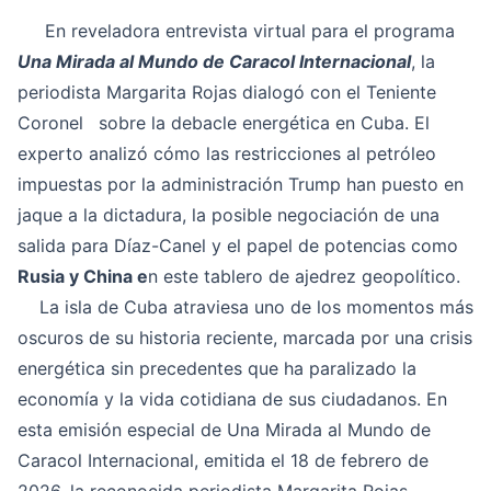
En reveladora entrevista virtual para el programa
Una Mirada al Mundo de Caracol Internacional
, la
periodista Margarita Rojas dialogó con el Teniente
Coronel
sobre la debacle energética en Cuba. El
experto analizó cómo las restricciones al petróleo
impuestas por la administración Trump han puesto en
jaque a la dictadura, la posible negociación de una
salida para Díaz-Canel y el papel de potencias como
Rusia y China e
n este tablero de ajedrez geopolítico.
La isla de Cuba atraviesa uno de los momentos más
oscuros de su historia reciente, marcada por una crisis
energética sin precedentes que ha paralizado la
economía y la vida cotidiana de sus ciudadanos. En
esta emisión especial de Una Mirada al Mundo de
Caracol Internacional, emitida el 18 de febrero de