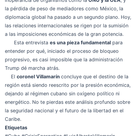
inoperancia de organismos como la
ONU y la OEA
, y
la pérdida de peso de mediadores como México, la
diplomacia global ha pasado a un segundo plano. Hoy,
las relaciones internacionales se rigen por la sumisión
a las imposiciones económicas de la gran potencia.
Esta entrevista
es una pieza fundamental
para
entender por qué, iniciado el proceso de bloqueo
progresivo, es casi imposible que la administración
Trump dé marcha atrás.
El
coronel Villamarín
concluye que el destino de la
región está siendo reescrito por la presión económica,
dejando al régimen cubano sin oxígeno político ni
energético. No te pierdas este análisis profundo sobre
la seguridad nacional y el futuro de la libertad en el
Caribe.
Etiquetas