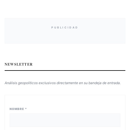
PUBLICIDAD
NEWSLETTER
Análisis geopolíticos exclusivos directamente en su bandeja de entrada.
NOMBRE *