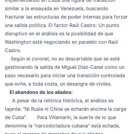
implementando en Cuba una figura de transición
similar a la ensayada en Venezuela, buscando
fracturar las estructuras de poder internas para forzar
una salida política. El factor Raúl Castro: Un punto
disruptivo en el análisis es la posibilidad de que
Washington esté negociando en paralelo con Raúl
Castro.
Según el coronel, no es descartable que se esté
gestionando la salida de Miguel Díaz-Canel como un
paso necesario para iniciar una transición controlada
que evite, a toda costa, un desangre de civiles.
El abandono de los aliados:
A pesar de la retórica histórica, el análisis es
tajante: "Ni Rusia ni China se echarán encima la carga
de Cuba". Para Villamarín, la suerte de lo que
denomina la "narcodictadura cubana" está echada,