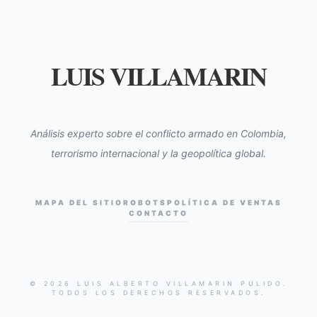
LUIS VILLAMARIN
Análisis experto sobre el conflicto armado en Colombia,
terrorismo internacional y la geopolítica global.
MAPA DEL SITIO
ROBOTS
POLÍTICA DE VENTAS
CONTACTO
© 2026 LUIS ALBERTO VILLAMARIN PULIDO.
TODOS LOS DERECHOS RESERVADOS.