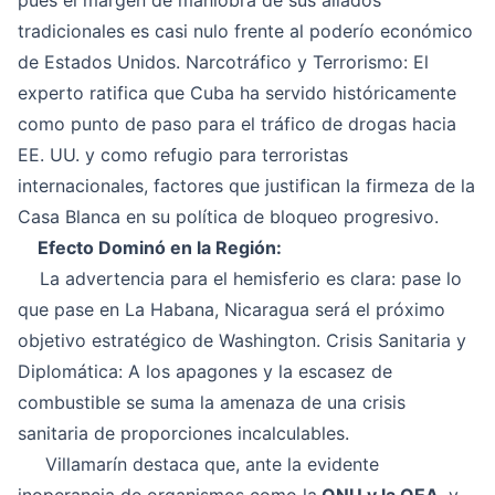
pues el margen de maniobra de sus aliados
tradicionales es casi nulo frente al poderío económico
de Estados Unidos. Narcotráfico y Terrorismo: El
experto ratifica que Cuba ha servido históricamente
como punto de paso para el tráfico de drogas hacia
EE. UU. y como refugio para terroristas
internacionales, factores que justifican la firmeza de la
Casa Blanca en su política de bloqueo progresivo.
Efecto Dominó en la Región:
La advertencia para el hemisferio es clara: pase lo
que pase en La Habana, Nicaragua será el próximo
objetivo estratégico de Washington. Crisis Sanitaria y
Diplomática: A los apagones y la escasez de
combustible se suma la amenaza de una crisis
sanitaria de proporciones incalculables.
Villamarín destaca que, ante la evidente