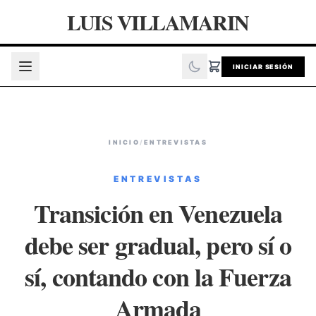
LUIS VILLAMARIN
INICIAR SESIÓN
INICIO
/
ENTREVISTAS
ENTREVISTAS
Transición en Venezuela
debe ser gradual, pero sí o
sí, contando con la Fuerza
Armada