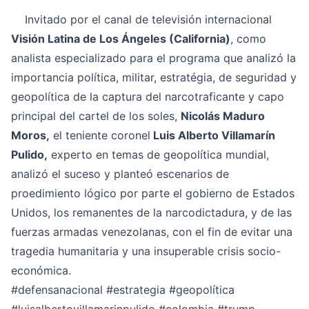
Invitado por el canal de televisión internacional
Visión Latina de Los Ángeles (California)
, como
analista especializado para el programa que analizó la
importancia política, militar, estratégia, de seguridad y
geopolítica de la captura del narcotraficante y capo
principal del cartel de los soles,
Nicolás Maduro
Moros,
el teniente coronel
Luis Alberto Villamarín
Pulido,
experto en temas de geopolítica mundial,
analizó el suceso y planteó escenarios de
proedimiento lógico por parte el gobierno de Estados
Unidos, los remanentes de la narcodictadura, y de las
fuerzas armadas venezolanas, con el fin de evitar una
tragedia humanitaria y una insuperable crisis socio-
económica.
#defensanacional
#estrategia
#geopolítica