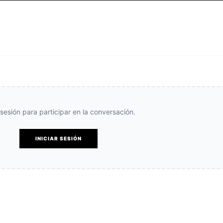
e sesión para participar en la conversación.
INICIAR SESIÓN