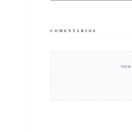
COMENTARIOS
Inici