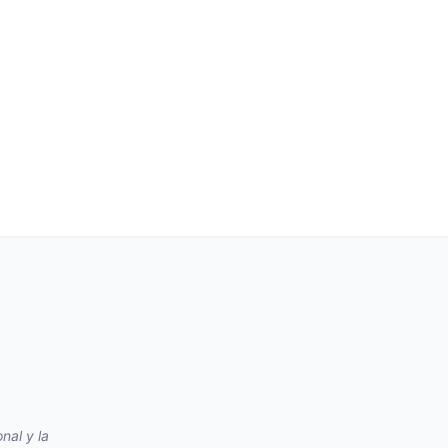
nal y la