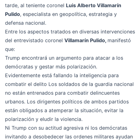
tarde, al teniente coronel
Luis Alberto Villamarín
Pulido
, especialista en geopolítica, estrategia y
defensa nacional.
Entre los aspectos tratados en diversas intervenciones
del entrevistado coronel
Villamarín Pulido,
manifestó
que:
Trump encontrará un argumento para atacar a los
demócratas y gestar más polarización.
Evidentemente está fallando la inteligencia para
combatir el delito Los soldados de la guardia nacional
no están entrenados para combatir delincuentes
urbanos. Los dirigentes políticos de ambos partidos
están obligados a atemperar la situación, evitar la
polarización y eludir la violencia.
Ni Trump con su actitud agresiva ni los demócratas
invitando a desobedecer las ordenes militares ayudan