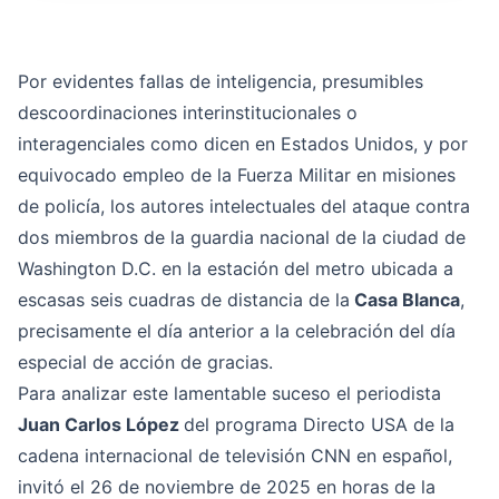
Por evidentes fallas de inteligencia, presumibles
descoordinaciones interinstitucionales o
interagenciales como dicen en Estados Unidos, y por
equivocado empleo de la Fuerza Militar en misiones
de policía, los autores intelectuales del ataque contra
dos miembros de la guardia nacional de la ciudad de
Washington D.C. en la estación del metro ubicada a
escasas seis cuadras de distancia de la
Casa Blanca
,
precisamente el día anterior a la celebración del día
especial de acción de gracias.
Para analizar este lamentable suceso el periodista
Juan Carlos López
del programa Directo USA de la
cadena internacional de televisión CNN en español,
invitó el 26 de noviembre de 2025 en horas de la