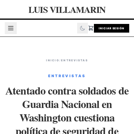
LUIS VILLAMARIN
INICIAR SESIÓN
INICIO
/
ENTREVISTAS
ENTREVISTAS
Atentado contra soldados de
Guardia Nacional en
Washington cuestiona
política de seguridad de