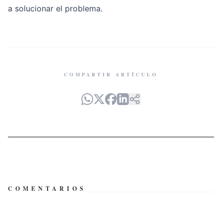
a solucionar el problema.
COMPARTIR ARTÍCULO
COMENTARIOS