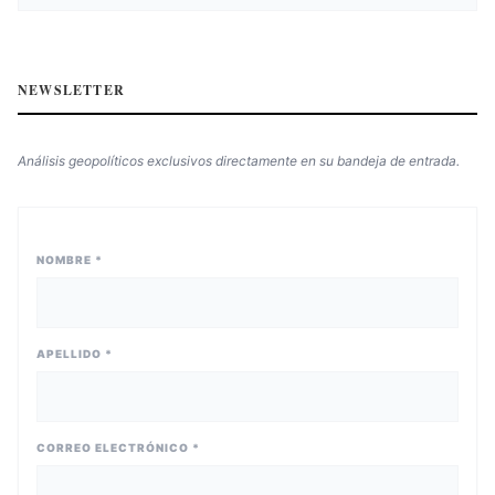
NEWSLETTER
Análisis geopolíticos exclusivos directamente en su bandeja de entrada.
NOMBRE *
APELLIDO *
CORREO ELECTRÓNICO *