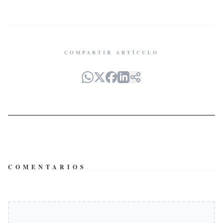
COMPARTIR ARTÍCULO
COMENTARIOS