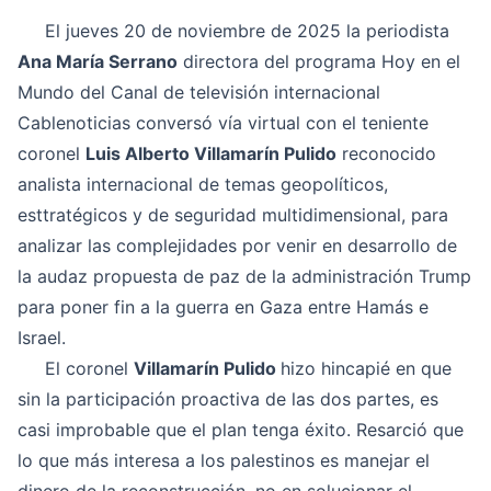
El jueves 20 de noviembre de 2025 la periodista
Ana María Serrano
directora del programa Hoy en el
Mundo del Canal de televisión internacional
Cablenoticias conversó vía virtual con el teniente
coronel
Luis Alberto Villamarín Pulido
reconocido
analista internacional de temas geopolíticos,
esttratégicos y de seguridad multidimensional, para
analizar las complejidades por venir en desarrollo de
la audaz propuesta de paz de la administración Trump
para poner fin a la guerra en Gaza entre Hamás e
Israel.
El coronel
Villamarín Pulido
hizo hincapié en que
sin la participación proactiva de las dos partes, es
casi improbable que el plan tenga éxito. Resarció que
lo que más interesa a los palestinos es manejar el