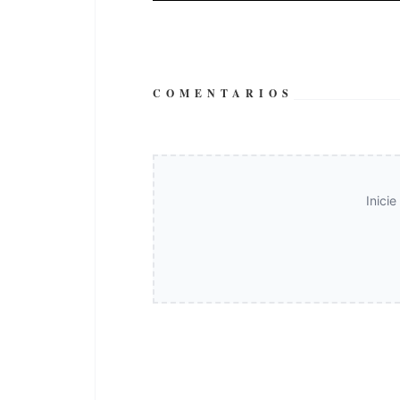
COMENTARIOS
Inici