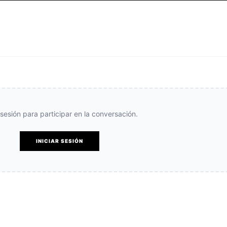
e sesión para participar en la conversación.
INICIAR SESIÓN