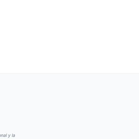
nal y la