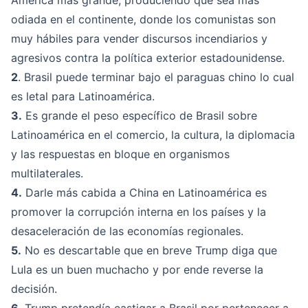
América más grande, produciendo que sea más
odiada en el continente, donde los comunistas son
muy hábiles para vender discursos incendiarios y
agresivos contra la política exterior estadounidense.
2
. Brasil puede terminar bajo el paraguas chino lo cual
es letal para Latinoamérica.
3.
Es grande el peso específico de Brasil sobre
Latinoamérica en el comercio, la cultura, la diplomacia
y las respuestas en bloque en organismos
multilaterales.
4.
Darle más cabida a China en Latinoamérica es
promover la corrupción interna en los países y la
desaceleración de las economías regionales.
5.
No es descartable que en breve Trump diga que
Lula es un buen muchacho y por ende reverse la
decisión.