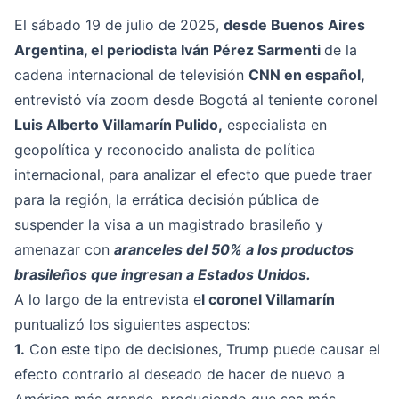
El sábado 19 de julio de 2025,
desde Buenos Aires
Argentina, el periodista Iván Pérez Sarmenti
de la
cadena internacional de televisión
CNN en español,
entrevistó vía zoom desde Bogotá al teniente coronel
Luis Alberto Villamarín Pulido,
especialista en
geopolítica y reconocido analista de política
internacional, para analizar el efecto que puede traer
para la región, la errática decisión pública de
suspender la visa a un magistrado brasileño y
amenazar con
aranceles del 50% a los productos
brasileños que ingresan a Estados Unidos.
A lo largo de la entrevista e
l coronel Villamarín
puntualizó los siguientes aspectos:
1.
Con este tipo de decisiones, Trump puede causar el
efecto contrario al deseado de hacer de nuevo a