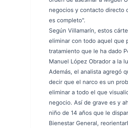
negocios y contacto directo 
es completo".
Según Villamarín, estos cárt
eliminar con todo aquel que 
tratamiento que le ha dado P
Manuel López Obrador a la lu
Además, el analista agregó q
decir que el narco es un pro
eliminar a todo el que visual
negocio. Así de grave es y a
niño de 14 años que le dispar
Bienestar General, reorientarl