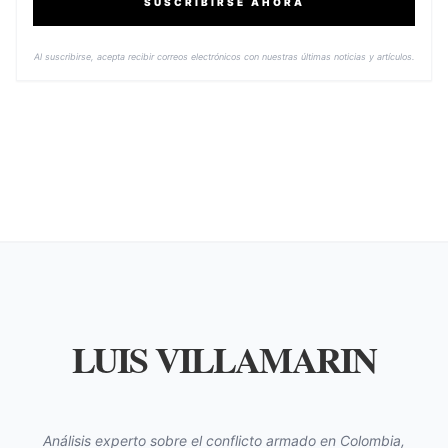
SUSCRIBIRSE AHORA
Al suscribirse, acepta recibir correos electrónicos con nuestras últimas noticias y artículos.
LUIS VILLAMARIN
Análisis experto sobre el conflicto armado en Colombia,