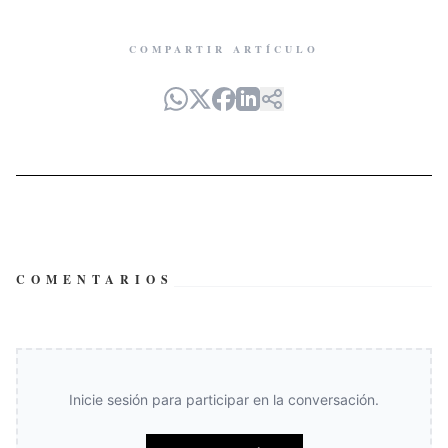
COMPARTIR ARTÍCULO
COMENTARIOS
Inicie sesión para participar en la conversación.