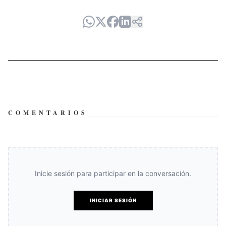
COMENTARIOS
Inicie sesión para participar en la conversación.
INICIAR SESIÓN