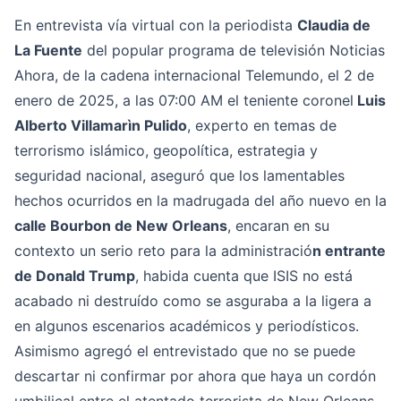
En entrevista vía virtual con la periodista
Claudia de
La Fuente
del popular programa de televisión Noticias
Ahora, de la cadena internacional Telemundo, el 2 de
enero de 2025, a las 07:00 AM el teniente coronel
Luis
Alberto Villamarìn Pulido
, experto en temas de
terrorismo islámico, geopolítica, estrategia y
seguridad nacional, aseguró que los lamentables
hechos ocurridos en la madrugada del año nuevo en la
calle Bourbon de New Orleans
, encaran en su
contexto un serio reto para la administració
n entrante
de Donald Trump
, habida cuenta que ISIS no está
acabado ni destruído como se asguraba a la ligera a
en algunos escenarios académicos y periodísticos.
Asimismo agregó el entrevistado que no se puede
descartar ni confirmar por ahora que haya un cordón