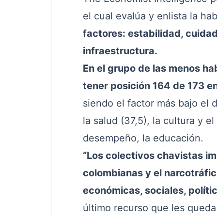
el cual evalúa y enlista la ha
factores: estabilidad, cuida
infraestructura.
En el grupo de las menos hab
tener posición 164 de 173 en
siendo el factor más bajo el 
la salud (37,5), la cultura y e
desempeño, la educación.
“Los colectivos chavistas im
colombianas y el narcotráfic
económicas, sociales, polític
último recurso que les queda