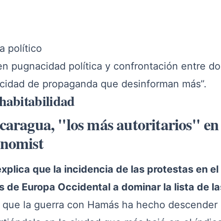
a político
n pugnacidad política y confrontación entre do
licidad de propaganda que desinforman más”.
habitabilidad
aragua, "los más autoritarios" en 
onomist
xplica que la incidencia de las protestas en el
s de Europa Occidental a dominar la lista de la
 que la guerra con Hamás ha hecho descender 