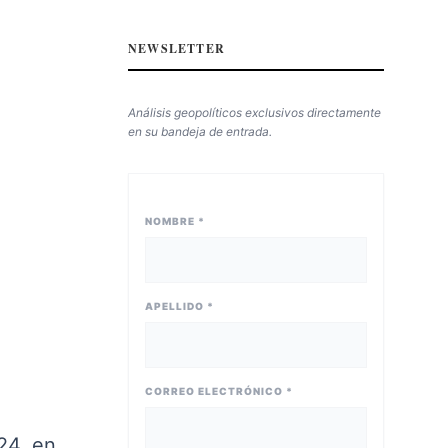
NEWSLETTER
Análisis geopolíticos exclusivos directamente
en su bandeja de entrada.
NOMBRE *
APELLIDO *
CORREO ELECTRÓNICO *
24, en