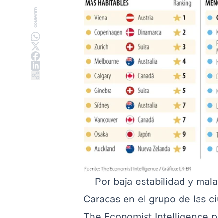
COMPARTIR
Por baja estabilidad y mala
Caracas en el grupo de las c
The Economist Intelligence pu