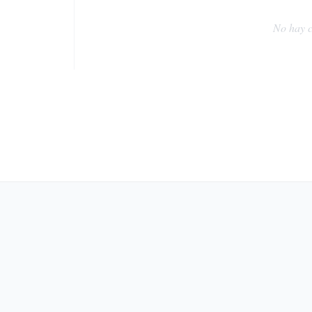
No hay c