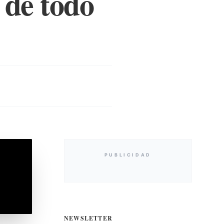
 de todo
PUBLICIDAD
NEWSLETTER