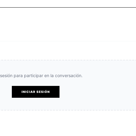
e sesión para participar en la conversación.
INICIAR SESIÓN