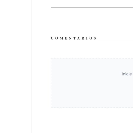
COMENTARIOS
Inici