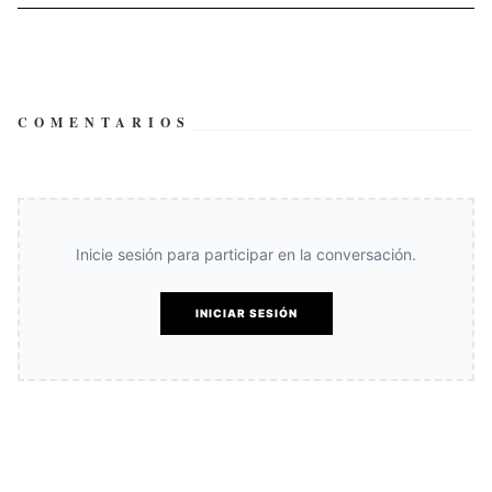
COMENTARIOS
Inicie sesión para participar en la conversación.
INICIAR SESIÓN