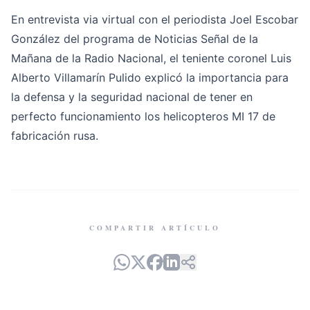
En entrevista via virtual con el periodista Joel Escobar
González del programa de Noticias Señal de la
Mañana de la Radio Nacional, el teniente coronel Luis
Alberto Villamarín Pulido explicó la importancia para
la defensa y la seguridad nacional de tener en
perfecto funcionamiento los helicopteros MI 17 de
fabricación rusa.
COMPARTIR ARTÍCULO