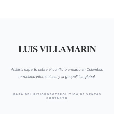
LUIS VILLAMARIN
Análisis experto sobre el conflicto armado en Colombia,
terrorismo internacional y la geopolítica global.
MAPA DEL SITIO
ROBOTS
POLÍTICA DE VENTAS
CONTACTO