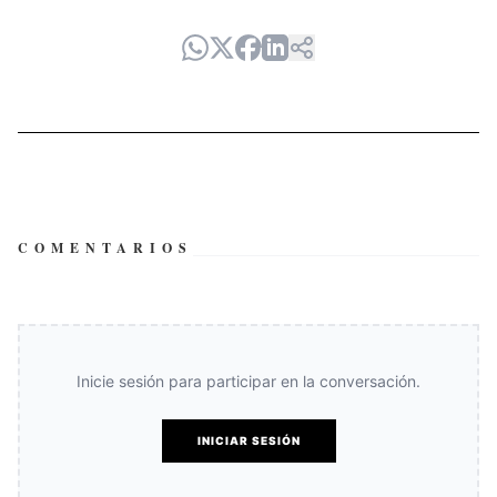
COMENTARIOS
Inicie sesión para participar en la conversación.
INICIAR SESIÓN