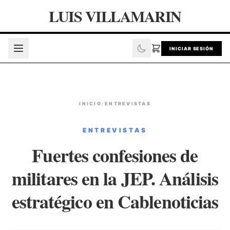
LUIS VILLAMARIN
INICIAR SESIÓN
INICIO
/
ENTREVISTAS
ENTREVISTAS
Fuertes confesiones de
militares en la JEP. Análisis
estratégico en Cablenoticias