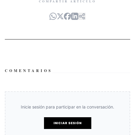
COMPARTIR ARTÍCULO
COMENTARIOS
Inicie sesión para participar en la conversación.
INICIAR SESIÓN