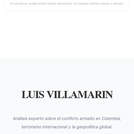
Al suscribirse, acepta recibir correos electrónicos con nuestras últimas noticias y artículos.
LUIS VILLAMARIN
Análisis experto sobre el conflicto armado en Colombia,
terrorismo internacional y la geopolítica global.