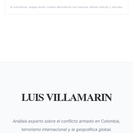
Al suscribirse, acepta recibir correos electrónicos con nuestras últimas noticias y artículos.
LUIS VILLAMARIN
Análisis experto sobre el conflicto armado en Colombia,
terrorismo internacional y la geopolítica global.