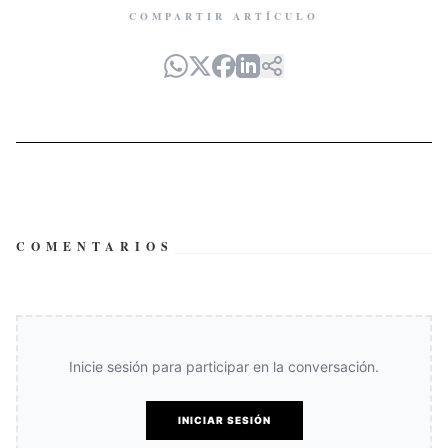
COMPARTIR ARTÍCULO
COMENTARIOS
Inicie sesión para participar en la conversación.
INICIAR SESIÓN