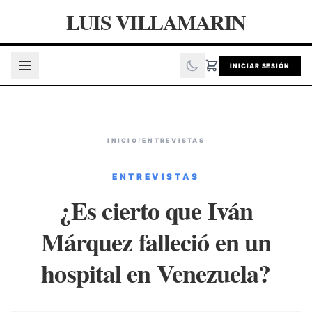
LUIS VILLAMARIN
INICIAR SESIÓN
INICIO
/
ENTREVISTAS
ENTREVISTAS
¿Es cierto que Iván
Márquez falleció en un
hospital en Venezuela?