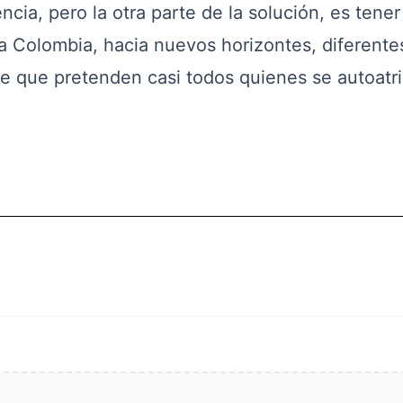
cia, pero la otra parte de la solución, es tener
 Colombia, hacia nuevos horizontes, diferente
re que pretenden casi todos quienes se autoatr