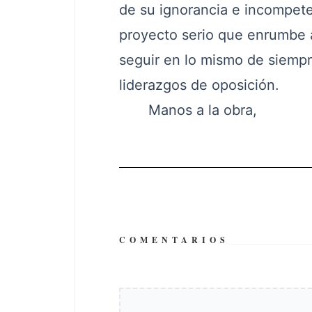
de su ignorancia e incompeten
proyecto serio que enrumbe a
seguir en lo mismo de siemp
liderazgos de oposición.
Manos a la obra,
COMENTARIOS