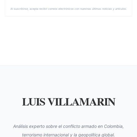
Al suscribirse, acepta recibir correos electrónicos con nuestras últimas noticias y artículos.
LUIS VILLAMARIN
Análisis experto sobre el conflicto armado en Colombia,
terrorismo internacional y la geopolítica global.