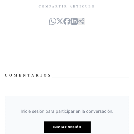
COMPARTIR ARTÍCULO
COMENTARIOS
Inicie sesión para participar en la conversación.
INICIAR SESIÓN