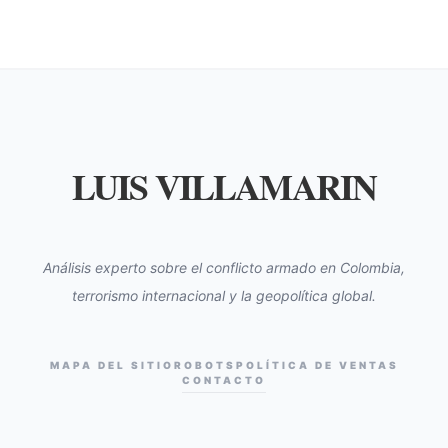
LUIS VILLAMARIN
Análisis experto sobre el conflicto armado en Colombia,
terrorismo internacional y la geopolítica global.
MAPA DEL SITIO
ROBOTS
POLÍTICA DE VENTAS
CONTACTO