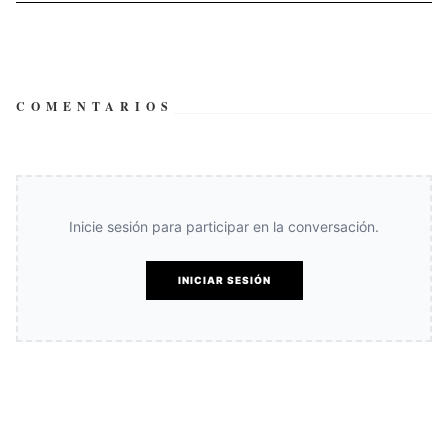
COMENTARIOS
Inicie sesión para participar en la conversación.
INICIAR SESIÓN