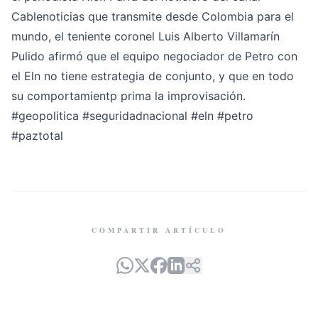
Cablenoticias que transmite desde Colombia para el
mundo, el teniente coronel Luis Alberto Villamarín
Pulido afirmó que el equipo negociador de Petro con
el Eln no tiene estrategia de conjunto, y que en todo
su comportamientp prima la improvisación.
#geopolitica
#seguridadnacional
#eln
#petro
#paztotal
COMPARTIR ARTÍCULO