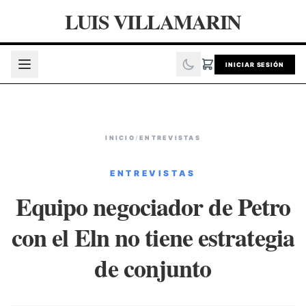
LUIS VILLAMARIN
INICIAR SESIÓN
INICIO
/
ENTREVISTAS
ENTREVISTAS
Equipo negociador de Petro
con el Eln no tiene estrategia
de conjunto