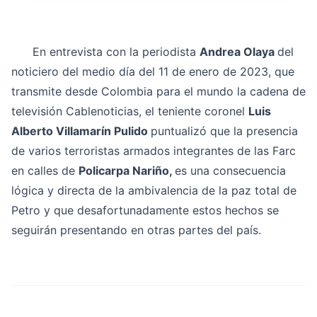
En entrevista con la periodista
Andrea Olaya
del
noticiero del medio día del 11 de enero de 2023, que
transmite desde Colombia para el mundo la cadena de
televisión Cablenoticias, el teniente coronel
Luis
Alberto Villamarín Pulido
puntualizó que la presencia
de varios terroristas armados integrantes de las Farc
en calles de
Policarpa Nariño,
es una consecuencia
lógica y directa de la ambivalencia de la paz total de
Petro y que desafortunadamente estos hechos se
seguirán presentando en otras partes del país.