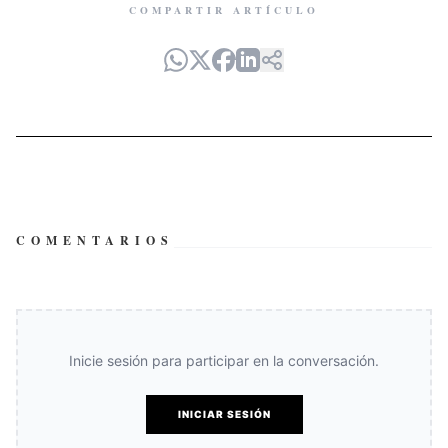
COMPARTIR ARTÍCULO
COMENTARIOS
Inicie sesión para participar en la conversación.
INICIAR SESIÓN