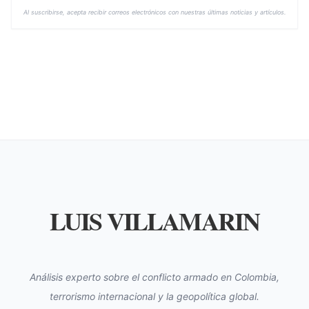
Al suscribirse, acepta recibir correos electrónicos con nuestras últimas noticias y artículos.
LUIS VILLAMARIN
Análisis experto sobre el conflicto armado en Colombia,
terrorismo internacional y la geopolítica global.